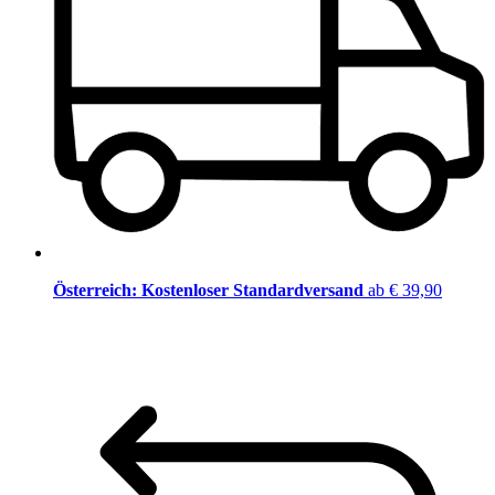
Österreich: Kostenloser Standardversand
ab € 39,90