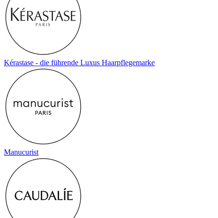
Kérastase - die führende Luxus Haarpflegemarke
Manucurist