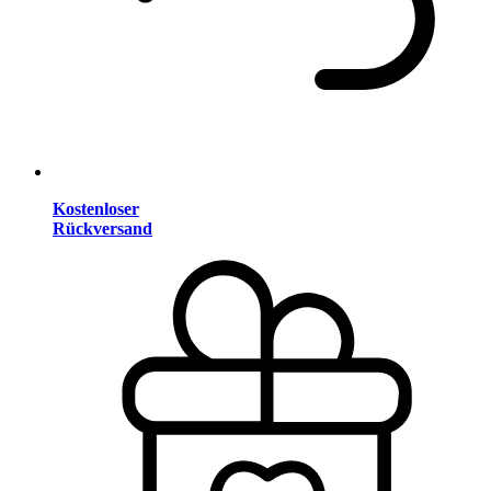
Kostenloser
Rückversand