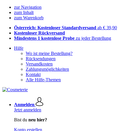
zur Navigation
zum Inhalt
zum Warenkorb
Österreich: Kostenloser Standardversand
ab € 39,90
Kostenloser Rückversand
Mindestens 1 kostenlose Probe
zu jeder Bestellung
Hilfe
Wo ist meine Bestellung?
Rücksendungen
Versandkosten
Zahlungsmöglichkeiten
Kontakt
Alle Hilfe-Themen
Anmelden
Jetzt anmelden
Bist du
neu hier?
Konto erstellen