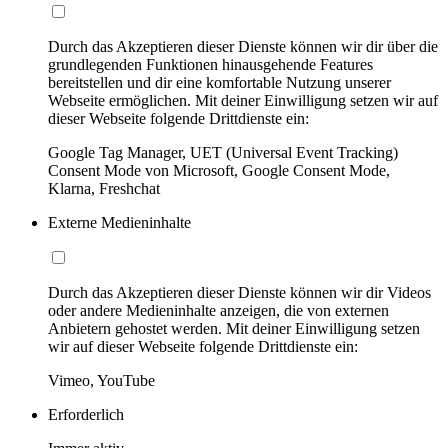
Durch das Akzeptieren dieser Dienste können wir dir über die
grundlegenden Funktionen hinausgehende Features
bereitstellen und dir eine komfortable Nutzung unserer
Webseite ermöglichen. Mit deiner Einwilligung setzen wir auf
dieser Webseite folgende Drittdienste ein:
Google Tag Manager, UET (Universal Event Tracking)
Consent Mode von Microsoft, Google Consent Mode,
Klarna, Freshchat
Externe Medieninhalte
Durch das Akzeptieren dieser Dienste können wir dir Videos
oder andere Medieninhalte anzeigen, die von externen
Anbietern gehostet werden. Mit deiner Einwilligung setzen
wir auf dieser Webseite folgende Drittdienste ein:
Vimeo, YouTube
Erforderlich