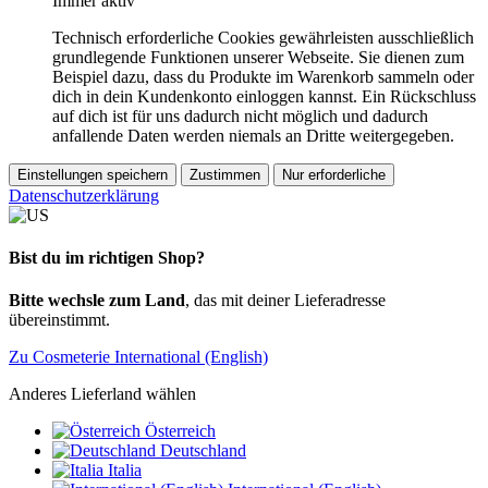
Immer aktiv
Technisch erforderliche Cookies gewährleisten ausschließlich
grundlegende Funktionen unserer Webseite. Sie dienen zum
Beispiel dazu, dass du Produkte im Warenkorb sammeln oder
dich in dein Kundenkonto einloggen kannst. Ein Rückschluss
auf dich ist für uns dadurch nicht möglich und dadurch
anfallende Daten werden niemals an Dritte weitergegeben.
Einstellungen speichern
Zustimmen
Nur erforderliche
Datenschutzerklärung
Bist du im richtigen Shop?
Bitte wechsle zum Land
, das mit deiner Lieferadresse
übereinstimmt.
Zu Cosmeterie International (English)
Anderes Lieferland wählen
Österreich
Deutschland
Italia