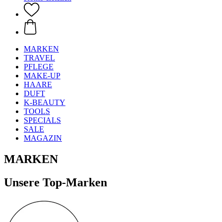
MARKEN
TRAVEL
PFLEGE
MAKE-UP
HAARE
DUFT
K-BEAUTY
TOOLS
SPECIALS
SALE
MAGAZIN
MARKEN
Unsere Top-Marken