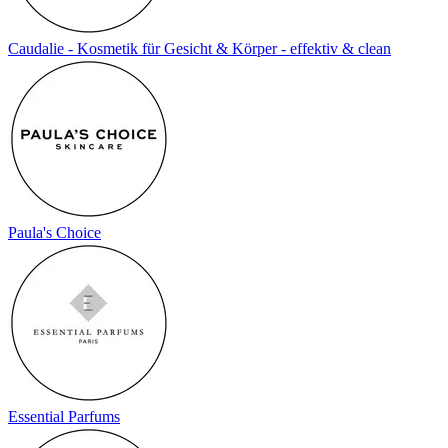
Caudalie - Kosmetik für Gesicht & Körper - effektiv & clean
Paula's Choice
Essential Parfums