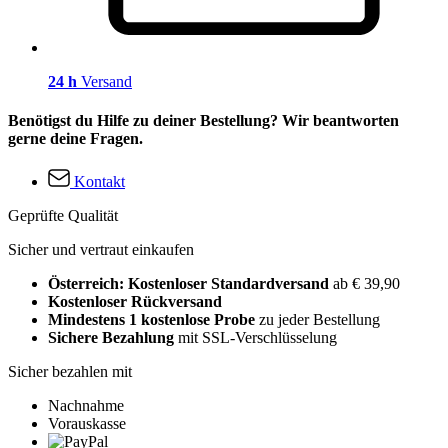
24 h
Versand
Benötigst du Hilfe zu deiner Bestellung? Wir beantworten
gerne deine Fragen.
Kontakt
Geprüfte Qualität
Sicher und vertraut einkaufen
Österreich: Kostenloser Standardversand
ab € 39,90
Kostenloser Rückversand
Mindestens 1 kostenlose Probe
zu jeder Bestellung
Sichere Bezahlung
mit SSL-Verschlüsselung
Sicher bezahlen mit
Nachnahme
Vorauskasse