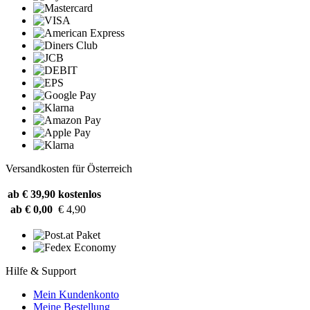
Versandkosten für Österreich
ab € 39,90
kostenlos
ab € 0,00
€ 4,90
Hilfe & Support
Mein Kundenkonto
Meine Bestellung