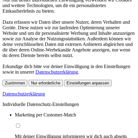
und weitere Technologien, um dir ein personalisiertes
Einkaufserlebnis zu bieten.
Dazu erfassen wir Daten über unsere Nutzer, deren Verhalten und
Geräte. Diese nutzen wir zur laufenden Optimierung unserer
Website und um dir personalisierte Werbung und Inhalte anzuzeigen
sowie zur Analyse der Nutzungsstatistiken. Außerdem können wir
deine verschlüsselten Daten mit externen Anbietern abgleichen und
dir über deren Online-Werbekanäle Angebote anzeigen, nur wenn
du deren Dienste bereits selbst nutzt.
Erkundige dich bitte vor deiner Einwilligung in den Einstellungen
sowie in unserer
Datenschutzerklärung
.
Zustimmen
Nur erforderliche
Einstellungen anpassen
Datenschutzerklärung
Individuelle Datenschutz-Einstellungen
Marketing per Customer-Match
Mit deiner Einwilligung informieren wir dich auch abseits