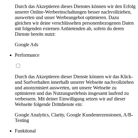
Durch das Akzeptieren dieses Dienstes können wir den Erfolg
unserer Online-Werbeeinschaltungen besser nachvollziehen,
auswerten und unser Werbeangebot optimieren. Dazu
gleichen wir deine verschlüsselten personenbezogenen Daten
mit folgenden externen Anbietenden ab, sofern du deren
Dienste bereits nutzt:
Google Ads
Performance
Durch das Akzeptieren dieser Dienste können wir das Klick-
und Surfverhalten innerhalb unserer Webseite nachvollziehen
und anonymisiert auswerten, um unsere Webseite zu
optimieren und das Nutzungserlebnis insgesamt laufend zu
verbessern. Mit deiner Einwilligung setzen wir auf dieser
Webseite folgende Drittdienste ein:
Google Analytics, Clarity, Google Kundenrezensionen, A/B-
Testing
Funktional