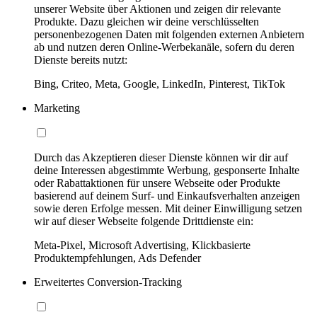
unserer Website über Aktionen und zeigen dir relevante
Produkte. Dazu gleichen wir deine verschlüsselten
personenbezogenen Daten mit folgenden externen Anbietern
ab und nutzen deren Online-Werbekanäle, sofern du deren
Dienste bereits nutzt:
Bing, Criteo, Meta, Google, LinkedIn, Pinterest, TikTok
Marketing
Durch das Akzeptieren dieser Dienste können wir dir auf
deine Interessen abgestimmte Werbung, gesponserte Inhalte
oder Rabattaktionen für unsere Webseite oder Produkte
basierend auf deinem Surf- und Einkaufsverhalten anzeigen
sowie deren Erfolge messen. Mit deiner Einwilligung setzen
wir auf dieser Webseite folgende Drittdienste ein:
Meta-Pixel, Microsoft Advertising, Klickbasierte
Produktempfehlungen, Ads Defender
Erweitertes Conversion-Tracking