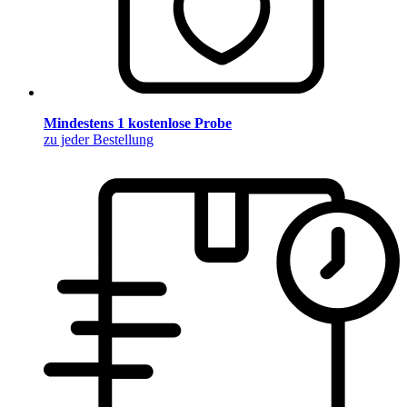
Mindestens 1 kostenlose Probe
zu jeder Bestellung