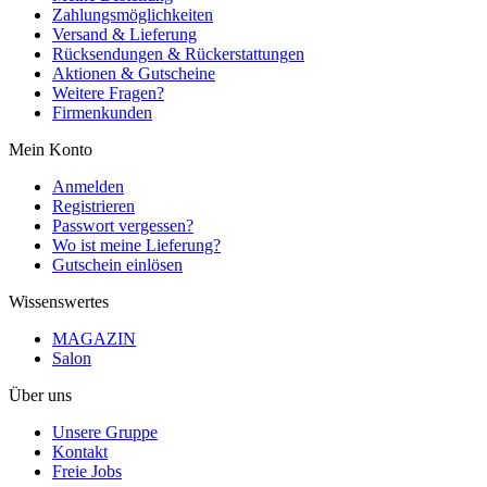
Zahlungsmöglichkeiten
Versand & Lieferung
Rücksendungen & Rückerstattungen
Aktionen & Gutscheine
Weitere Fragen?
Firmenkunden
Mein Konto
Anmelden
Registrieren
Passwort vergessen?
Wo ist meine Lieferung?
Gutschein einlösen
Wissenswertes
MAGAZIN
Salon
Über uns
Unsere Gruppe
Kontakt
Freie Jobs