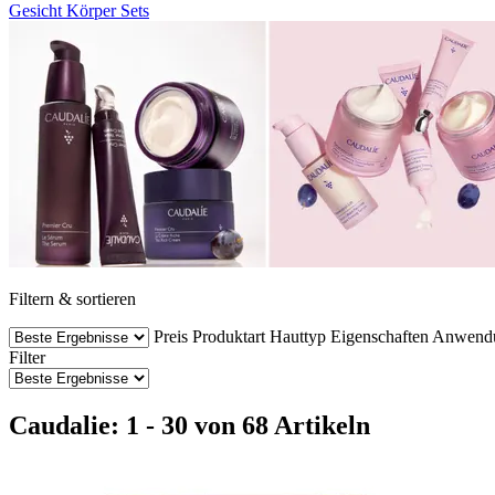
Gesicht
Körper
Sets
Filtern & sortieren
Preis
Produktart
Hauttyp
Eigenschaften
Anwend
Filter
Caudalie: 1 - 30 von 68 Artikeln