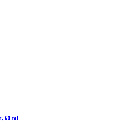
, 60 ml