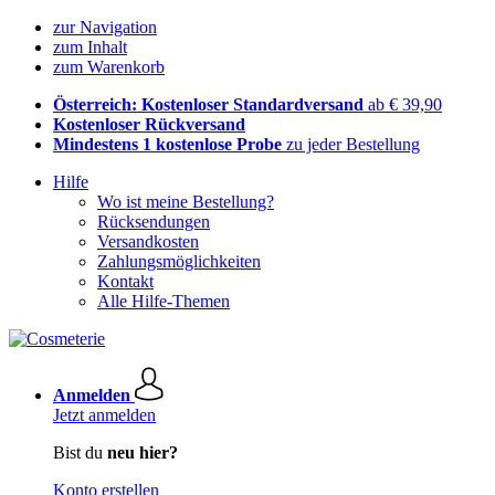
zur Navigation
zum Inhalt
zum Warenkorb
Österreich: Kostenloser Standardversand
ab € 39,90
Kostenloser Rückversand
Mindestens 1 kostenlose Probe
zu jeder Bestellung
Hilfe
Wo ist meine Bestellung?
Rücksendungen
Versandkosten
Zahlungsmöglichkeiten
Kontakt
Alle Hilfe-Themen
Anmelden
Jetzt anmelden
Bist du
neu hier?
Konto erstellen