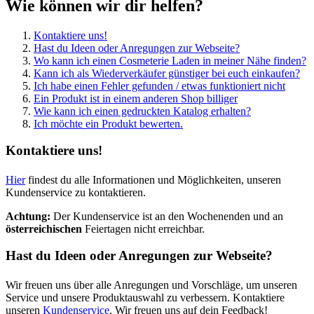
Wie können wir dir helfen?
Kontaktiere uns!
Hast du Ideen oder Anregungen zur Webseite?
Wo kann ich einen Cosmeterie Laden in meiner Nähe finden?
Kann ich als Wiederverkäufer günstiger bei euch einkaufen?
Ich habe einen Fehler gefunden / etwas funktioniert nicht
Ein Produkt ist in einem anderen Shop billiger
Wie kann ich einen gedruckten Katalog erhalten?
Ich möchte ein Produkt bewerten.
Kontaktiere uns!
Hier
findest du alle Informationen und Möglichkeiten, unseren
Kundenservice zu kontaktieren.
Achtung:
Der Kundenservice ist an den Wochenenden und an
österreichischen
Feiertagen nicht erreichbar.
Hast du Ideen oder Anregungen zur Webseite?
Wir freuen uns über alle Anregungen und Vorschläge, um unseren
Service und unsere Produktauswahl zu verbessern. Kontaktiere
unseren
Kundenservice
. Wir freuen uns auf dein Feedback!