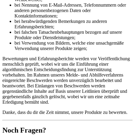
bei Nennung von E-Mail-Adressen, Telefonnummern oder
anderen personenbezogenen Daten oder
Kontaktinformationen;
bei herabwürdigenden Bemerkungen zu anderen
Erfahrungsberichten;
bei falschen Tatsachenbehauptungen bezogen auf unsere
Produkte oder Dienstleistungen;
bei Verwendung von Bildern, welche eine unsachgemäße
Verwendung unserer Produkte zeigen;
Bewertungen und Erfahrungsberichte werden vor Veröffentlichung
menschlich geprüft, wobei wir uns die Einführung einer
algorithmischen Entscheidungsfindung zur Unterstützung
vorbehalten. Im Rahmen unseres Melde- und Abhilfeverfahrens
eingereichte Beschwerden werden unverzüglich bearbeitet und
beantwortet. Bei Einlangen von Beschwerden werden
gegenständliche Inhalte auf Basis unserer Leitlinien überprüft und
gegebenenfalls gänzlich gelöscht, wobei wir um eine zeitnahe
Erledigung bemüht sind.
Danke, dass du dir die Zeit nimmst, unsere Produkte zu bewerten.
Noch Fragen?