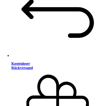
Kostenloser
Rückversand