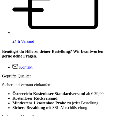
24 h
Versand
Benötigst du Hilfe zu deiner Bestellung? Wir beantworten
gerne deine Fragen.
Kontakt
Geprüfte Qualität
Sicher und vertraut einkaufen
Österreich: Kostenloser Standardversand
ab € 39,90
Kostenloser Rückversand
Mindestens 1 kostenlose Probe
zu jeder Bestellung
Sichere Bezahlung
mit SSL-Verschlüsselung