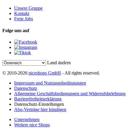
Unsere Gruppe
Kontakt
Freie Jobs
Folge uns auf
Land ändern
© 2010-2026
niceshops GmbH
- All rights reserved.
Impressum und Nutzungsbedingungen
Datenschutz
Allgemeine Geschäftsbedingungen und Widerrufsbelehrung
Barrierefreiheitserklärung
Datenschutz-Einstellungen
Abo-Verträge hier kündigen
Unternehmen
Weitere nice Shops