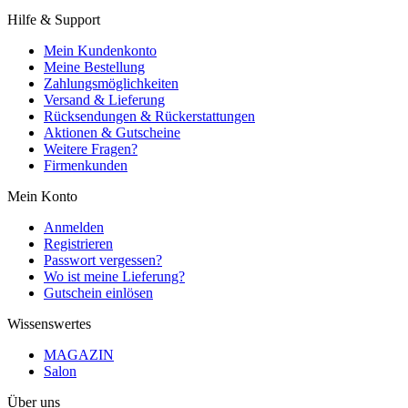
Hilfe & Support
Mein Kundenkonto
Meine Bestellung
Zahlungsmöglichkeiten
Versand & Lieferung
Rücksendungen & Rückerstattungen
Aktionen & Gutscheine
Weitere Fragen?
Firmenkunden
Mein Konto
Anmelden
Registrieren
Passwort vergessen?
Wo ist meine Lieferung?
Gutschein einlösen
Wissenswertes
MAGAZIN
Salon
Über uns