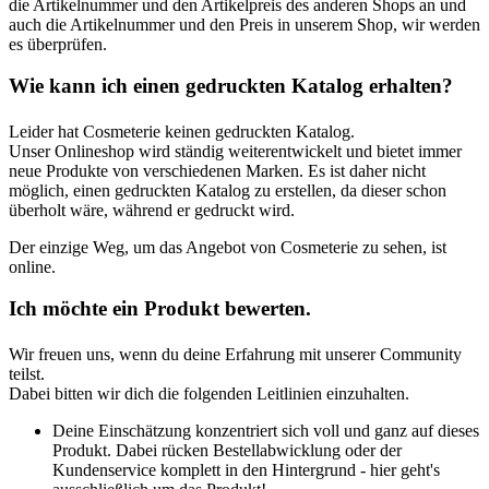
die Artikelnummer und den Artikelpreis des anderen Shops an und
auch die Artikelnummer und den Preis in unserem Shop, wir werden
es überprüfen.
Wie kann ich einen gedruckten Katalog erhalten?
Leider hat Cosmeterie keinen gedruckten Katalog.
Unser Onlineshop wird ständig weiterentwickelt und bietet immer
neue Produkte von verschiedenen Marken. Es ist daher nicht
möglich, einen gedruckten Katalog zu erstellen, da dieser schon
überholt wäre, während er gedruckt wird.
Der einzige Weg, um das Angebot von Cosmeterie zu sehen, ist
online.
Ich möchte ein Produkt bewerten.
Wir freuen uns, wenn du deine Erfahrung mit unserer Community
teilst.
Dabei bitten wir dich die folgenden Leitlinien einzuhalten.
Deine Einschätzung konzentriert sich voll und ganz auf dieses
Produkt. Dabei rücken Bestellabwicklung oder der
Kundenservice komplett in den Hintergrund - hier geht's