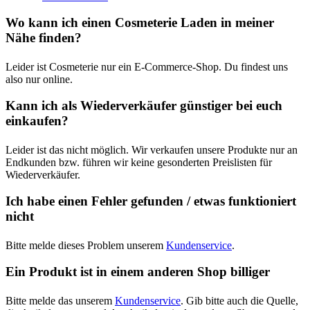
Wo kann ich einen Cosmeterie Laden in meiner
Nähe finden?
Leider ist Cosmeterie nur ein E-Commerce-Shop. Du findest uns
also nur online.
Kann ich als Wiederverkäufer günstiger bei euch
einkaufen?
Leider ist das nicht möglich. Wir verkaufen unsere Produkte nur an
Endkunden bzw. führen wir keine gesonderten Preislisten für
Wiederverkäufer.
Ich habe einen Fehler gefunden / etwas funktioniert
nicht
Bitte melde dieses Problem unserem
Kundenservice
.
Ein Produkt ist in einem anderen Shop billiger
Bitte melde das unserem
Kundenservice
. Gib bitte auch die Quelle,