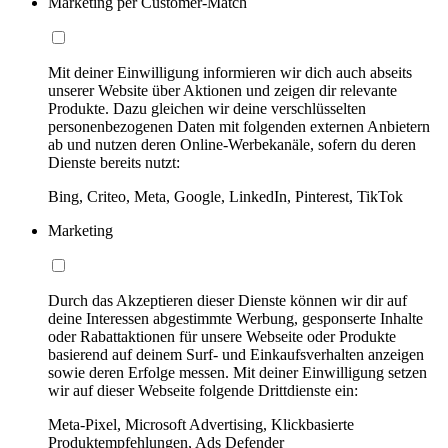
Marketing per Customer-Match
Mit deiner Einwilligung informieren wir dich auch abseits
unserer Website über Aktionen und zeigen dir relevante
Produkte. Dazu gleichen wir deine verschlüsselten
personenbezogenen Daten mit folgenden externen Anbietern
ab und nutzen deren Online-Werbekanäle, sofern du deren
Dienste bereits nutzt:
Bing, Criteo, Meta, Google, LinkedIn, Pinterest, TikTok
Marketing
Durch das Akzeptieren dieser Dienste können wir dir auf
deine Interessen abgestimmte Werbung, gesponserte Inhalte
oder Rabattaktionen für unsere Webseite oder Produkte
basierend auf deinem Surf- und Einkaufsverhalten anzeigen
sowie deren Erfolge messen. Mit deiner Einwilligung setzen
wir auf dieser Webseite folgende Drittdienste ein:
Meta-Pixel, Microsoft Advertising, Klickbasierte
Produktempfehlungen, Ads Defender