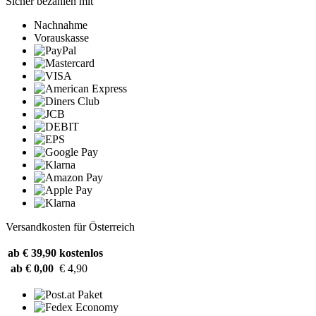
Sicher bezahlen mit
Nachnahme
Vorauskasse
Versandkosten für Österreich
ab € 39,90
kostenlos
ab € 0,00
€ 4,90