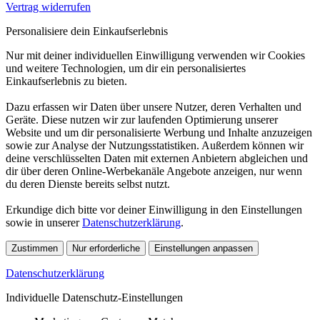
Vertrag widerrufen
Personalisiere dein Einkaufserlebnis
Nur mit deiner individuellen Einwilligung verwenden wir Cookies
und weitere Technologien, um dir ein personalisiertes
Einkaufserlebnis zu bieten.
Dazu erfassen wir Daten über unsere Nutzer, deren Verhalten und
Geräte. Diese nutzen wir zur laufenden Optimierung unserer
Website und um dir personalisierte Werbung und Inhalte anzuzeigen
sowie zur Analyse der Nutzungsstatistiken. Außerdem können wir
deine verschlüsselten Daten mit externen Anbietern abgleichen und
dir über deren Online-Werbekanäle Angebote anzeigen, nur wenn
du deren Dienste bereits selbst nutzt.
Erkundige dich bitte vor deiner Einwilligung in den Einstellungen
sowie in unserer
Datenschutzerklärung
.
Zustimmen
Nur erforderliche
Einstellungen anpassen
Datenschutzerklärung
Individuelle Datenschutz-Einstellungen