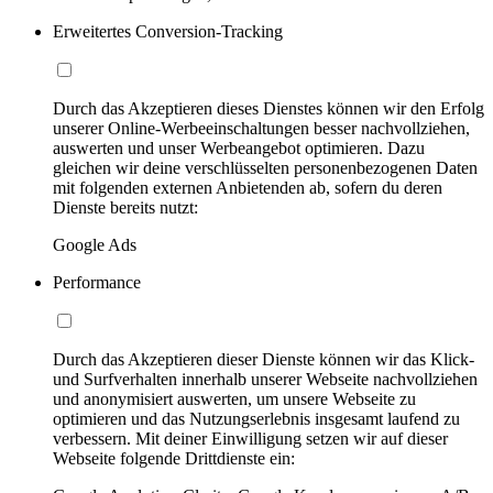
Erweitertes Conversion-Tracking
Durch das Akzeptieren dieses Dienstes können wir den Erfolg
unserer Online-Werbeeinschaltungen besser nachvollziehen,
auswerten und unser Werbeangebot optimieren. Dazu
gleichen wir deine verschlüsselten personenbezogenen Daten
mit folgenden externen Anbietenden ab, sofern du deren
Dienste bereits nutzt:
Google Ads
Performance
Durch das Akzeptieren dieser Dienste können wir das Klick-
und Surfverhalten innerhalb unserer Webseite nachvollziehen
und anonymisiert auswerten, um unsere Webseite zu
optimieren und das Nutzungserlebnis insgesamt laufend zu
verbessern. Mit deiner Einwilligung setzen wir auf dieser
Webseite folgende Drittdienste ein: