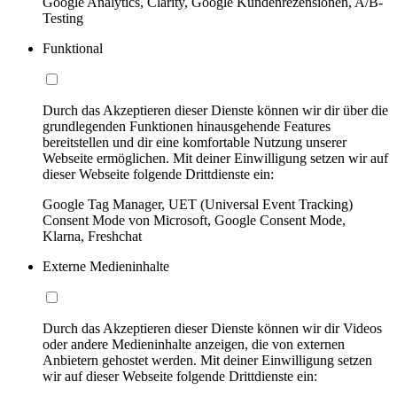
Google Analytics, Clarity, Google Kundenrezensionen, A/B-
Testing
Funktional
Durch das Akzeptieren dieser Dienste können wir dir über die
grundlegenden Funktionen hinausgehende Features
bereitstellen und dir eine komfortable Nutzung unserer
Webseite ermöglichen. Mit deiner Einwilligung setzen wir auf
dieser Webseite folgende Drittdienste ein:
Google Tag Manager, UET (Universal Event Tracking)
Consent Mode von Microsoft, Google Consent Mode,
Klarna, Freshchat
Externe Medieninhalte
Durch das Akzeptieren dieser Dienste können wir dir Videos
oder andere Medieninhalte anzeigen, die von externen
Anbietern gehostet werden. Mit deiner Einwilligung setzen
wir auf dieser Webseite folgende Drittdienste ein: