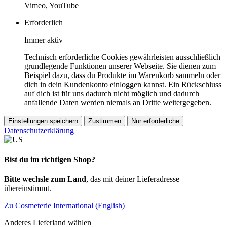
Vimeo, YouTube
Erforderlich
Immer aktiv
Technisch erforderliche Cookies gewährleisten ausschließlich
grundlegende Funktionen unserer Webseite. Sie dienen zum
Beispiel dazu, dass du Produkte im Warenkorb sammeln oder
dich in dein Kundenkonto einloggen kannst. Ein Rückschluss
auf dich ist für uns dadurch nicht möglich und dadurch
anfallende Daten werden niemals an Dritte weitergegeben.
Einstellungen speichern
Zustimmen
Nur erforderliche
Datenschutzerklärung
Bist du im richtigen Shop?
Bitte wechsle zum Land
, das mit deiner Lieferadresse
übereinstimmt.
Zu Cosmeterie International (English)
Anderes Lieferland wählen