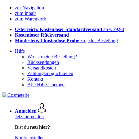
zur Navigation
zum Inhalt
zum Warenkorb
Österreich: Kostenloser Standardversand
ab € 39,90
Kostenloser Rückversand
Mindestens 1 kostenlose Probe
zu jeder Bestellung
Hilfe
Wo ist meine Bestellung?
Rücksendungen
Versandkosten
Zahlungsmöglichkeiten
Kontakt
Alle Hilfe-Themen
Anmelden
Jetzt anmelden
Bist du
neu hier?
Konto erstellen