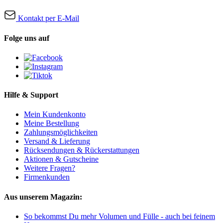
Kontakt per E-Mail
Folge uns auf
Hilfe & Support
Mein Kundenkonto
Meine Bestellung
Zahlungsmöglichkeiten
Versand & Lieferung
Rücksendungen & Rückerstattungen
Aktionen & Gutscheine
Weitere Fragen?
Firmenkunden
Aus unserem Magazin:
So bekommst Du mehr Volumen und Fülle - auch bei feinem