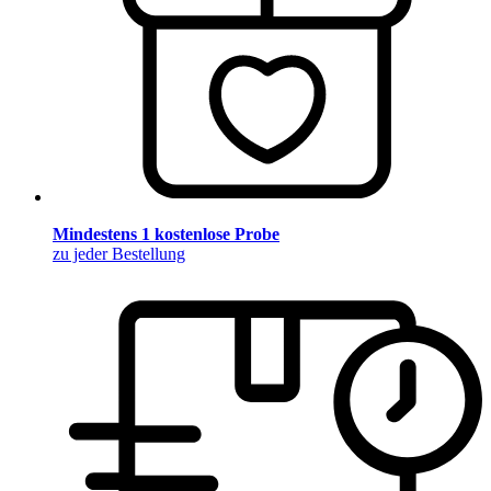
Mindestens 1 kostenlose Probe
zu jeder Bestellung