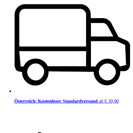
Österreich: Kostenloser Standardversand
ab € 39,90