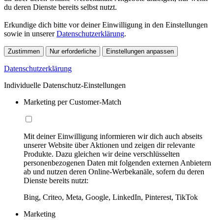
du deren Dienste bereits selbst nutzt.
Erkundige dich bitte vor deiner Einwilligung in den Einstellungen
sowie in unserer
Datenschutzerklärung
.
Zustimmen
Nur erforderliche
Einstellungen anpassen
Datenschutzerklärung
Individuelle Datenschutz-Einstellungen
Marketing per Customer-Match
Mit deiner Einwilligung informieren wir dich auch abseits
unserer Website über Aktionen und zeigen dir relevante
Produkte. Dazu gleichen wir deine verschlüsselten
personenbezogenen Daten mit folgenden externen Anbietern
ab und nutzen deren Online-Werbekanäle, sofern du deren
Dienste bereits nutzt:
Bing, Criteo, Meta, Google, LinkedIn, Pinterest, TikTok
Marketing