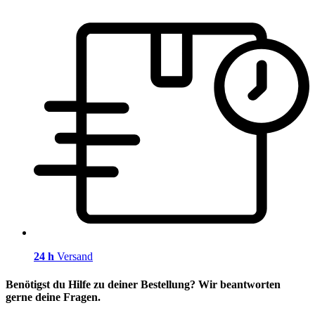
24 h
Versand
Benötigst du Hilfe zu deiner Bestellung? Wir beantworten
gerne deine Fragen.