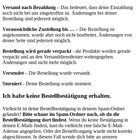
Versand nach Bezahlung
– Das bedeutet, dass deine Einzahlung
noch nicht bei uns eingetroffen ist. Änderungen bei deiner
Bestellung sind jederzeit möglich.
Voraussichtliche Zustellung bis …
– Die Bestellung ist
angekommen, wurde aber noch nicht bearbeitet. Änderungen von
deiner Seite sind jederzeit möglich.
Bestellung wird gerade verpackt -
die Produkte werden gerade
verpackt und an den Versanddienstleister weitergegeben.
Änderungen sind nicht mehr möglich.
Versendet
– Die Bestellung wurde versandt.
Storniert
- Deine Bestellung wurde storniert.
Ich habe keine Bestellbestätigung erhalten.
Vielleicht ist deine Bestellbestätigung in deinem Spam-Ordner
gelandet?
Bitte schaue im Spam-Ordner nach, ob du die
Bestellbestätigung dort findest
. Wenn du keine Bestätigung in
deinen E-Mails findest, hast du vielleicht eine falsche E-Mail-
Adresse angegeben. Oder der Bestellvorgang wurde nicht korrekt
abgeschlossen. In diesem Fall wende dich bitte an unseren