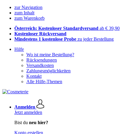
zur Navigation
zum Inhalt
zum Warenkorb
Österreich: Kostenloser Standardversand
ab € 39,90
Kostenloser Rückversand
Mindestens 1 kostenlose Probe
zu jeder Bestellung
Hilfe
Wo ist meine Bestellung?
Rücksendungen
Versandkosten
Zahlungsmöglichkeiten
Kontakt
Alle Hilfe-Themen
Anmelden
Jetzt anmelden
Bist du
neu hier?
Konto erstellen