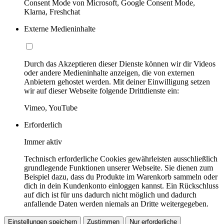
Consent Mode von Microsoft, Google Consent Mode,
Klarna, Freshchat
Externe Medieninhalte
Durch das Akzeptieren dieser Dienste können wir dir Videos
oder andere Medieninhalte anzeigen, die von externen
Anbietern gehostet werden. Mit deiner Einwilligung setzen
wir auf dieser Webseite folgende Drittdienste ein:
Vimeo, YouTube
Erforderlich
Immer aktiv
Technisch erforderliche Cookies gewährleisten ausschließlich
grundlegende Funktionen unserer Webseite. Sie dienen zum
Beispiel dazu, dass du Produkte im Warenkorb sammeln oder
dich in dein Kundenkonto einloggen kannst. Ein Rückschluss
auf dich ist für uns dadurch nicht möglich und dadurch
anfallende Daten werden niemals an Dritte weitergegeben.
Einstellungen speichern
Zustimmen
Nur erforderliche