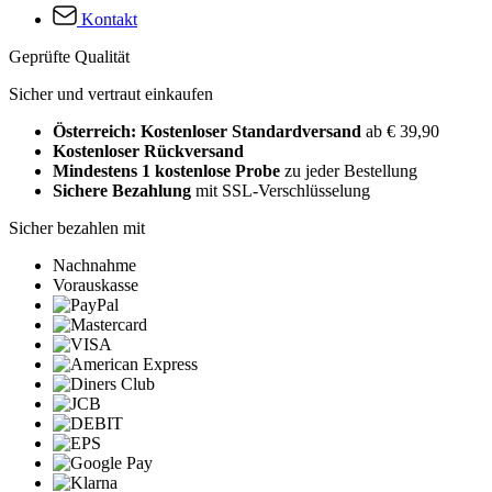
Kontakt
Geprüfte Qualität
Sicher und vertraut einkaufen
Österreich: Kostenloser Standardversand
ab € 39,90
Kostenloser Rückversand
Mindestens 1 kostenlose Probe
zu jeder Bestellung
Sichere Bezahlung
mit SSL-Verschlüsselung
Sicher bezahlen mit
Nachnahme
Vorauskasse