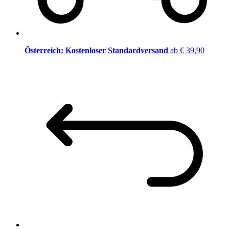
Österreich: Kostenloser Standardversand
ab € 39,90