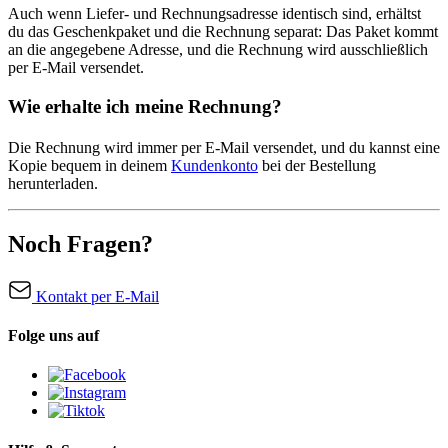
Auch wenn Liefer- und Rechnungsadresse identisch sind, erhältst
du das Geschenkpaket und die Rechnung separat: Das Paket kommt
an die angegebene Adresse, und die Rechnung wird ausschließlich
per E-Mail versendet.
Wie erhalte ich meine Rechnung?
Die Rechnung wird immer per E-Mail versendet, und du kannst eine
Kopie bequem in deinem
Kundenkonto
bei der Bestellung
herunterladen.
Noch Fragen?
Kontakt per E-Mail
Folge uns auf