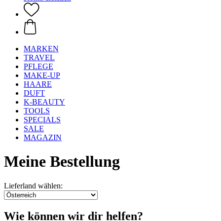
MARKEN
TRAVEL
PFLEGE
MAKE-UP
HAARE
DUFT
K-BEAUTY
TOOLS
SPECIALS
SALE
MAGAZIN
Meine Bestellung
Lieferland wählen:
Wie können wir dir helfen?