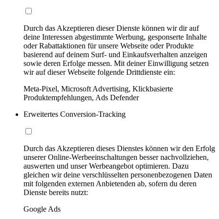
Durch das Akzeptieren dieser Dienste können wir dir auf
deine Interessen abgestimmte Werbung, gesponserte Inhalte
oder Rabattaktionen für unsere Webseite oder Produkte
basierend auf deinem Surf- und Einkaufsverhalten anzeigen
sowie deren Erfolge messen. Mit deiner Einwilligung setzen
wir auf dieser Webseite folgende Drittdienste ein:
Meta-Pixel, Microsoft Advertising, Klickbasierte
Produktempfehlungen, Ads Defender
Erweitertes Conversion-Tracking
Durch das Akzeptieren dieses Dienstes können wir den Erfolg
unserer Online-Werbeeinschaltungen besser nachvollziehen,
auswerten und unser Werbeangebot optimieren. Dazu
gleichen wir deine verschlüsselten personenbezogenen Daten
mit folgenden externen Anbietenden ab, sofern du deren
Dienste bereits nutzt:
Google Ads