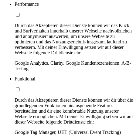
Performance
Durch das Akzeptieren dieser Dienste können wir das Klick-
und Surfverhalten innerhalb unserer Webseite nachvollziehen
und anonymisiert auswerten, um unsere Webseite zu
optimieren und das Nutzungserlebnis insgesamt laufend zu
verbessern. Mit deiner Einwilligung setzen wir auf dieser
Webseite folgende Drittdienste ein:
Google Analytics, Clarity, Google Kundenrezensionen, A/B-
Testing
Funktional
Durch das Akzeptieren dieser Dienste können wir dir über die
grundlegenden Funktionen hinausgehende Features
bereitstellen und dir eine komfortable Nutzung unserer
Webseite ermöglichen. Mit deiner Einwilligung setzen wir auf
dieser Webseite folgende Drittdienste ein:
Google Tag Manager, UET (Universal Event Tracking)