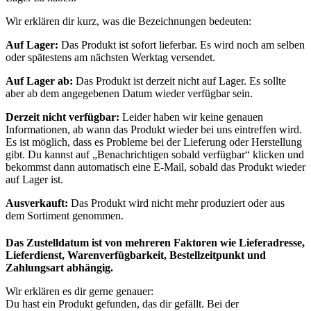
Wir erklären dir kurz, was die Bezeichnungen bedeuten:
Auf Lager:
Das Produkt ist sofort lieferbar. Es wird noch am selben
oder spätestens am nächsten Werktag versendet.
Auf Lager ab:
Das Produkt ist derzeit nicht auf Lager. Es sollte
aber ab dem angegebenen Datum wieder verfügbar sein.
Derzeit nicht verfügbar:
Leider haben wir keine genauen
Informationen, ab wann das Produkt wieder bei uns eintreffen wird.
Es ist möglich, dass es Probleme bei der Lieferung oder Herstellung
gibt. Du kannst auf „Benachrichtigen sobald verfügbar“ klicken und
bekommst dann automatisch eine E-Mail, sobald das Produkt wieder
auf Lager ist.
Ausverkauft:
Das Produkt wird nicht mehr produziert oder aus
dem Sortiment genommen.
Das Zustelldatum ist von mehreren Faktoren wie Lieferadresse,
Lieferdienst, Warenverfügbarkeit, Bestellzeitpunkt und
Zahlungsart abhängig.
Wir erklären es dir gerne genauer:
Du hast ein Produkt gefunden, das dir gefällt. Bei der