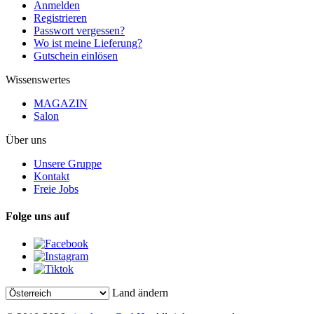
Anmelden
Registrieren
Passwort vergessen?
Wo ist meine Lieferung?
Gutschein einlösen
Wissenswertes
MAGAZIN
Salon
Über uns
Unsere Gruppe
Kontakt
Freie Jobs
Folge uns auf
Land ändern