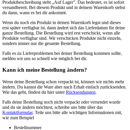
Produktbeschreibung steht „Auf Lager". Das bedeutet, es ist sofort
versandbereit. Bei diesem Produkt und in deinem Warenkorb siehst
du dann, wann es bei dir ankommt.
Wenn du noch ein Produkt in deinen Warenkorb legst und dieses
erst später verfügbar ist, dann ändert sich das Lieferdatum für deine
ganze Bestellung. Die Bestellung wird erst verschickt, wenn alle
Produkte verfügbar sind. Wir verschicken Produkte nicht einzeln,
sondern immer nur die gesamte Bestellung.
Falls es zu Lieferproblemen bei deiner Bestellung kommen sollte,
melden wir uns so schnell wie möglich bei dir.
Kann ich meine Bestellung ändern?
Wenn deine Bestellung schon verpackt ist, können wir nichts mehr
ändern. Du kannst die Ware aber nach Erhalt einfach zurücksenden.
Wie das geht, findest du hier unter
Rücksendungen
.
Falls deine Bestellung noch nicht verpackt oder versendet wurde
und du sie ändern möchtest, schreibe uns bitte über das
Kontaktformular
. Teile uns bitte alle wichtigen Informationen mit,
wie zum Beispiel
Bestellnummer