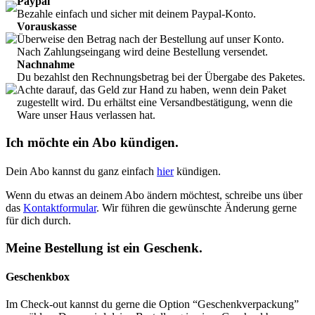
Paypal
Bezahle einfach und sicher mit deinem Paypal-Konto.
Vorauskasse
Überweise den Betrag nach der Bestellung auf unser Konto.
Nach Zahlungseingang wird deine Bestellung versendet.
Nachnahme
Du bezahlst den Rechnungsbetrag bei der Übergabe des Paketes.
Achte darauf, das Geld zur Hand zu haben, wenn dein Paket
zugestellt wird. Du erhältst eine Versandbestätigung, wenn die
Ware unser Haus verlassen hat.
Ich möchte ein Abo kündigen.
Dein Abo kannst du ganz einfach
hier
kündigen.
Wenn du etwas an deinem Abo ändern möchtest, schreibe uns über
das
Kontaktformular
. Wir führen die gewünschte Änderung gerne
für dich durch.
Meine Bestellung ist ein Geschenk.
Geschenkbox
Im Check-out kannst du gerne die Option “Geschenkverpackung”