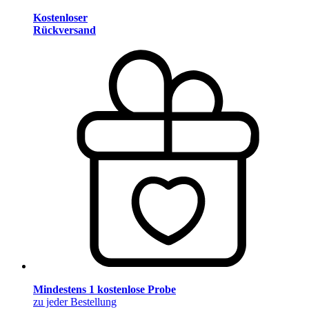
Kostenloser
Rückversand
Mindestens 1 kostenlose Probe
zu jeder Bestellung