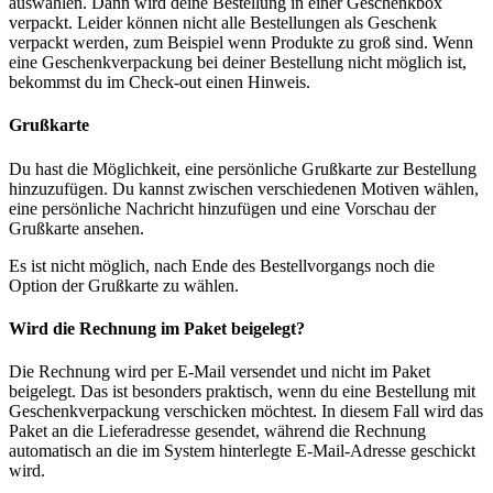
auswählen. Dann wird deine Bestellung in einer Geschenkbox
verpackt. Leider können nicht alle Bestellungen als Geschenk
verpackt werden, zum Beispiel wenn Produkte zu groß sind. Wenn
eine Geschenkverpackung bei deiner Bestellung nicht möglich ist,
bekommst du im Check-out einen Hinweis.
Grußkarte
Du hast die Möglichkeit, eine persönliche Grußkarte zur Bestellung
hinzuzufügen. Du kannst zwischen verschiedenen Motiven wählen,
eine persönliche Nachricht hinzufügen und eine Vorschau der
Grußkarte ansehen.
Es ist nicht möglich, nach Ende des Bestellvorgangs noch die
Option der Grußkarte zu wählen.
Wird die Rechnung im Paket beigelegt?
Die Rechnung wird per E-Mail versendet und nicht im Paket
beigelegt. Das ist besonders praktisch, wenn du eine Bestellung mit
Geschenkverpackung verschicken möchtest. In diesem Fall wird das
Paket an die Lieferadresse gesendet, während die Rechnung
automatisch an die im System hinterlegte E-Mail-Adresse geschickt
wird.