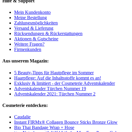
Hilfe & Support
Mein Kundenkonto
Meine Bestellung
Zahlungsmöglichkeiten
Versand & Lieferung
Rücksendungen & Rückerstattungen
Aktionen & Gutscheine
Weitere Fragen?
Firmenkunden
Aus unserem Magazin:
5 Beauty-Tipps für Hautpflege im Sommer
Haarpflege: Auf die Inhaltsstoffe kommt es an!
Exklusiv & limitiert - der Cosmeterie Adventskalender
Adventskalender Türchen Nummer 19
Adventskalender 2021: Türchen Nummer 2
Cosmeterie entdecken:
Caudalie
Instant FIRMx® Collagen Bounce Sticks Bronze Glow
Bio Thai Bandage Wrap + Hose