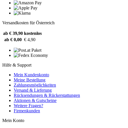
Versandkosten für Österreich
ab € 39,90
kostenlos
ab € 0,00
€ 4,90
Hilfe & Support
Mein Kundenkonto
Meine Bestellung
Zahlungsmöglichkeiten
Versand & Lieferung
Rücksendungen & Rückerstattungen
Aktionen & Gutscheine
Weitere Fragen?
Firmenkunden
Mein Konto