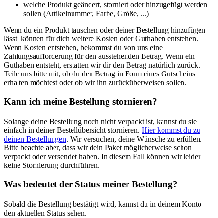
welche Produkt geändert, storniert oder hinzugefügt werden
sollen (Artikelnummer, Farbe, Größe, ...)
Wenn du ein Produkt tauschen oder deiner Bestellung hinzufügen
lässt, können für dich weitere Kosten oder Guthaben entstehen.
Wenn Kosten entstehen, bekommst du von uns eine
Zahlungsaufforderung für den ausstehenden Betrag. Wenn ein
Guthaben entsteht, erstatten wir dir den Betrag natürlich zurück.
Teile uns bitte mit, ob du den Betrag in Form eines Gutscheins
erhalten möchtest oder ob wir ihn zurücküberweisen sollen.
Kann ich meine Bestellung stornieren?
Solange deine Bestellung noch nicht verpackt ist, kannst du sie
einfach in deiner Bestellübersicht stornieren.
Hier kommst du zu
deinen Bestellungen
. Wir versuchen, deine Wünsche zu erfüllen.
Bitte beachte aber, dass wir dein Paket möglicherweise schon
verpackt oder versendet haben. In diesem Fall können wir leider
keine Stornierung durchführen.
Was bedeutet der Status meiner Bestellung?
Sobald die Bestellung bestätigt wird, kannst du in deinem Konto
den aktuellen Status sehen.