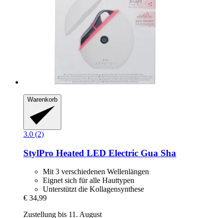
Warenkorb
3.0 (2)
StylPro
Heated LED Electric Gua Sha
Mit 3 verschiedenen Wellenlängen
Eignet sich für alle Hauttypen
Unterstützt die Kollagensynthese
€ 34,99
Zustellung bis 11. August