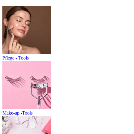
Pflege - Tools
Make-up -Tools