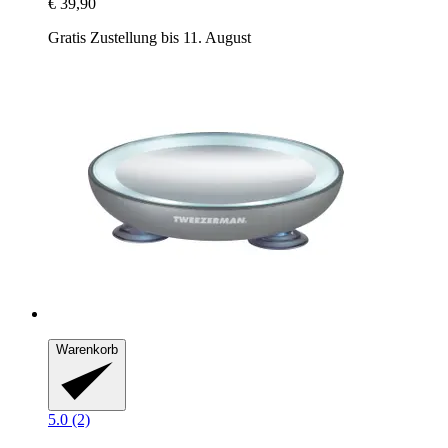
€ 39,90
Gratis Zustellung bis 11. August
Warenkorb
5.0 (2)