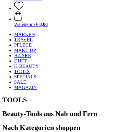
Warenkorb
€ 0,00
MARKEN
TRAVEL
PFLEGE
MAKE-UP
HAARE
DUFT
K-BEAUTY
TOOLS
SPECIALS
SALE
MAGAZIN
TOOLS
Beauty-Tools aus Nah und Fern
Nach Kategorien shoppen