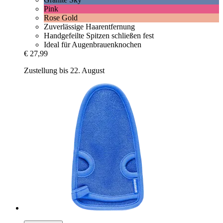
Pink
Rose Gold
Zuverlässige Haarentfernung
Handgefeilte Spitzen schließen fest
Ideal für Augenbrauenknochen
€ 27,99
Zustellung bis 22. August