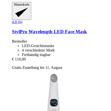
Warenkorb
4.8 (6)
StylPro
Wavelength LED Face Mask
Bestseller
LED-Gesichtsmaske
4 verschiedene Modi
Freihändig tragbar
€ 110,00
Gratis Zustellung bis 11. August