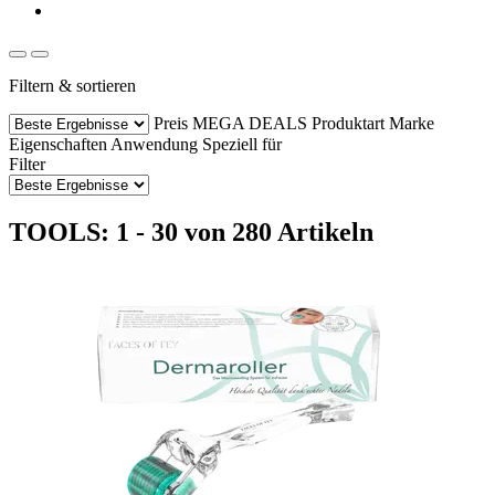
Filtern & sortieren
Preis
MEGA DEALS
Produktart
Marke
Eigenschaften
Anwendung
Speziell für
Filter
TOOLS: 1 - 30 von 280 Artikeln