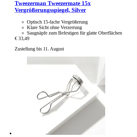
Tweezerman
Tweezermate 15x
Vergrößerungsspiegel, Silver
Optisch 15-fache Vergrößerung
Klare Sicht ohne Verzerrung
Saugnäpfe zum Befestigen für glatte Oberflächen
€ 33,49
Zustellung bis 11. August