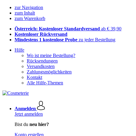
zur Navigation
zum Inhalt
zum Warenkorb
Österreich: Kostenloser Standardversand
ab € 39,90
Kostenloser Rückversand
Mindestens 1 kostenlose Probe
zu jeder Bestellung
Hilfe
Wo ist meine Bestellung?
Rücksendungen
Versandkosten
Zahlungsmöglichkeiten
Kontakt
Alle Hilfe-Themen
Anmelden
Jetzt anmelden
Bist du
neu hier?
Konto erstellen