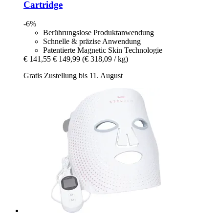
Cartridge
-6%
Berührungslose Produktanwendung
Schnelle & präzise Anwendung
Patentierte Magnetic Skin Technologie
€ 141,55
€ 149,99
(€ 318,09 / kg)
Gratis Zustellung bis 11. August