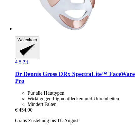
Warenkorb
4.8 (9)
Dr Dennis Gross
DRx SpectraLite™ FaceWare
Pro
Für alle Hauttypen
Wirkt gegen Pigmentflecken und Unreinheiten
Mindert Falten
€ 454,90
Gratis Zustellung bis 11. August