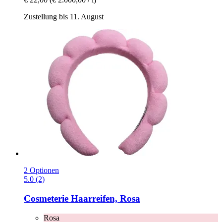
Zustellung bis 11. August
2 Optionen
5.0 (2)
Cosmeterie
Haarreifen, Rosa
Rosa