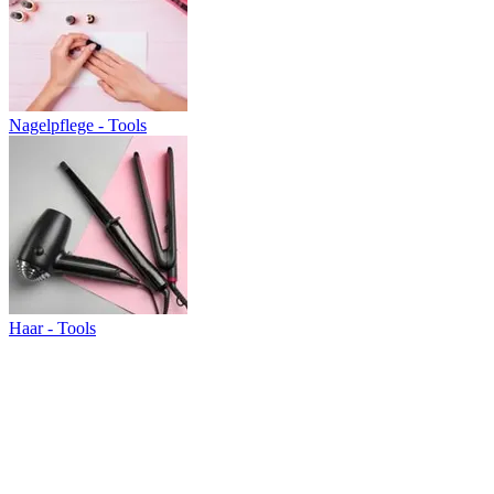
Nagelpflege - Tools
Haar - Tools