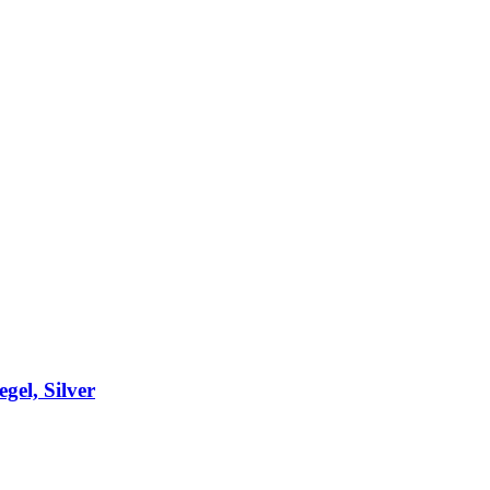
el, Silver