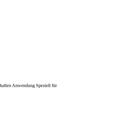
haften
Anwendung
Speziell für