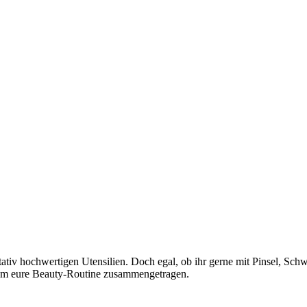
ativ hochwertigen Utensilien. Doch egal, ob ihr gerne mit Pinsel, Sch
 um eure Beauty-Routine zusammengetragen.