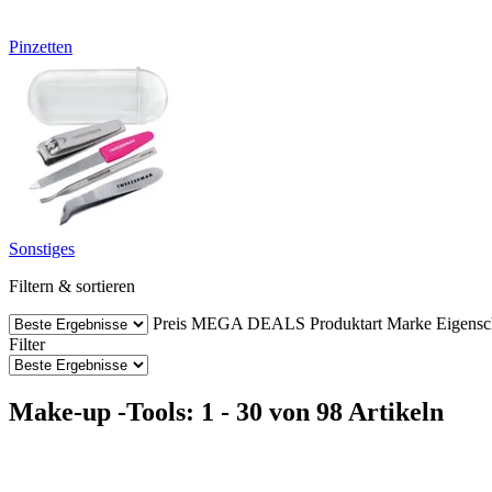
Pinzetten
Sonstiges
Filtern & sortieren
Preis
MEGA DEALS
Produktart
Marke
Eigensc
Filter
Make-up -Tools: 1 - 30 von 98 Artikeln