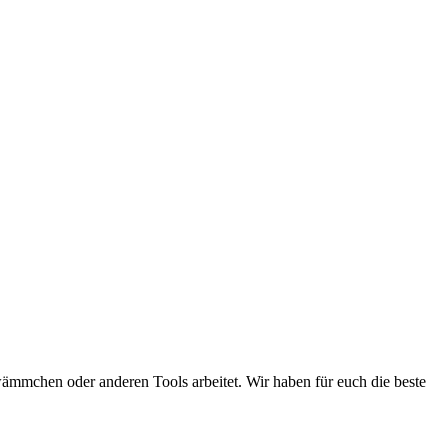
wämmchen oder anderen Tools arbeitet. Wir haben für euch die beste