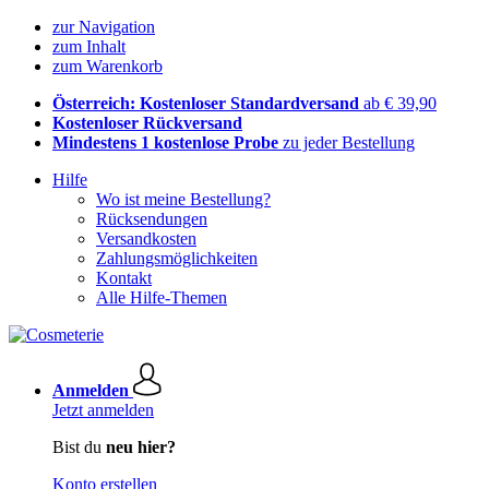
zur Navigation
zum Inhalt
zum Warenkorb
Österreich: Kostenloser Standardversand
ab € 39,90
Kostenloser Rückversand
Mindestens 1 kostenlose Probe
zu jeder Bestellung
Hilfe
Wo ist meine Bestellung?
Rücksendungen
Versandkosten
Zahlungsmöglichkeiten
Kontakt
Alle Hilfe-Themen
Anmelden
Jetzt anmelden
Bist du
neu hier?
Konto erstellen