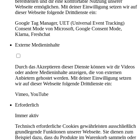
bereitstellen und dir eine komfortable Nutzung unserer
Webseite ermöglichen. Mit deiner Einwilligung setzen wir auf
dieser Webseite folgende Drittdienste ein:
Google Tag Manager, UET (Universal Event Tracking)
Consent Mode von Microsoft, Google Consent Mode,
Klarna, Freshchat
Externe Medieninhalte
Durch das Akzeptieren dieser Dienste können wir dir Videos
oder andere Medieninhalte anzeigen, die von externen
Anbietern gehostet werden. Mit deiner Einwilligung setzen
wir auf dieser Webseite folgende Drittdienste ein:
Vimeo, YouTube
Erforderlich
Immer aktiv
Technisch erforderliche Cookies gewährleisten ausschließlich
grundlegende Funktionen unserer Webseite. Sie dienen zum
Beispiel dazu, dass du Produkte im Warenkorb sammeln oder