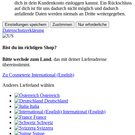
dich in dein Kundenkonto einloggen kannst. Ein Rückschluss
auf dich ist für uns dadurch nicht möglich und dadurch
anfallende Daten werden niemals an Dritte weitergegeben.
Einstellungen speichern
Zustimmen
Nur erforderliche
Datenschutzerklärung
Bist du im richtigen Shop?
Bitte wechsle zum Land
, das mit deiner Lieferadresse
übereinstimmt.
Zu Cosmeterie International (English)
Anderes Lieferland wählen
Österreich
Deutschland
Italia
International (English)
France
Schweiz
Svizzera
Suisse