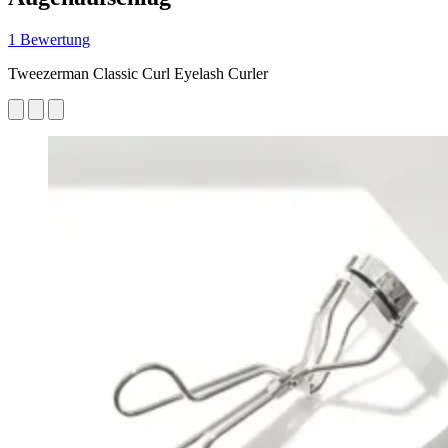
1 Bewertung
Tweezerman Classic Curl Eyelash Curler