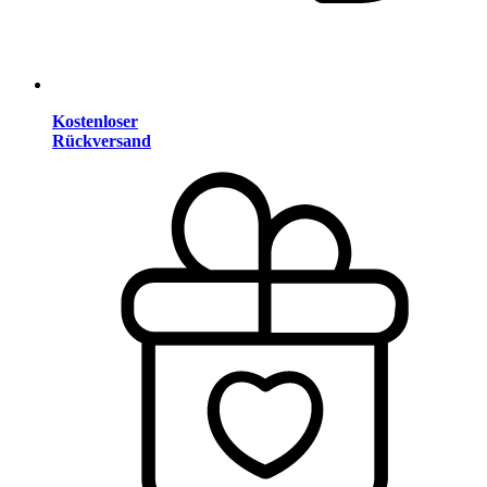
Kostenloser
Rückversand