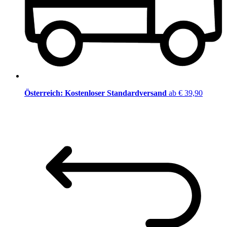
Österreich: Kostenloser Standardversand
ab € 39,90