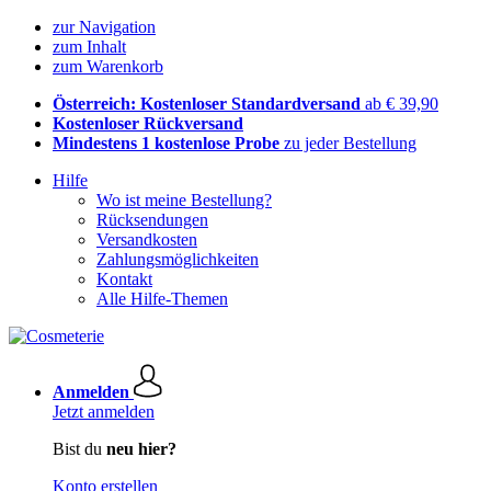
zur Navigation
zum Inhalt
zum Warenkorb
Österreich: Kostenloser Standardversand
ab € 39,90
Kostenloser Rückversand
Mindestens 1 kostenlose Probe
zu jeder Bestellung
Hilfe
Wo ist meine Bestellung?
Rücksendungen
Versandkosten
Zahlungsmöglichkeiten
Kontakt
Alle Hilfe-Themen
Anmelden
Jetzt anmelden
Bist du
neu hier?
Konto erstellen