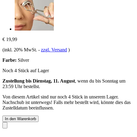
€ 19,99
(inkl. 20% MwSt.
-
zzgl. Versand
)
Farbe:
Silver
Noch 4 Stück auf Lager
Zustellung bis Dienstag, 11. August
, wenn du bis
Sonntag um
23:59 Uhr
bestellst.
Von diesem Artikel sind nur noch 4 Stück in unserem Lager.
Nachschub ist unterwegs! Falls mehr bestellt wird, könnte dies das
Zustelldatum beeinflussen.
In den Warenkorb