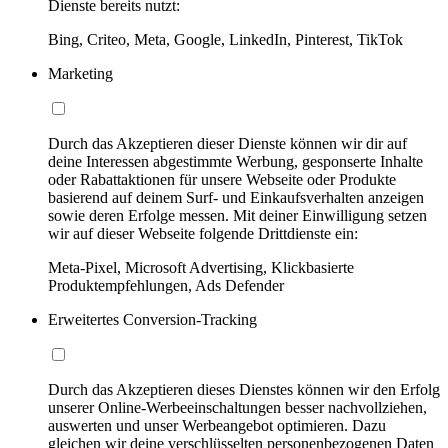
Dienste bereits nutzt:
Bing, Criteo, Meta, Google, LinkedIn, Pinterest, TikTok
Marketing
Durch das Akzeptieren dieser Dienste können wir dir auf
deine Interessen abgestimmte Werbung, gesponserte Inhalte
oder Rabattaktionen für unsere Webseite oder Produkte
basierend auf deinem Surf- und Einkaufsverhalten anzeigen
sowie deren Erfolge messen. Mit deiner Einwilligung setzen
wir auf dieser Webseite folgende Drittdienste ein:
Meta-Pixel, Microsoft Advertising, Klickbasierte
Produktempfehlungen, Ads Defender
Erweitertes Conversion-Tracking
Durch das Akzeptieren dieses Dienstes können wir den Erfolg
unserer Online-Werbeeinschaltungen besser nachvollziehen,
auswerten und unser Werbeangebot optimieren. Dazu
gleichen wir deine verschlüsselten personenbezogenen Daten