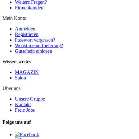
Weitere Fragen?
Firmenkunden
Mein Konto
Anmelden
Registrieren
Passwort vergessen?
Wo ist meine Lieferung?
Gutschein einlösen
Wissenswertes
MAGAZIN
Salon
Über uns
Unsere Gruppe
Kontakt
Freie Jobs
Folge uns auf