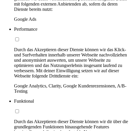
mit folgenden externen Anbietenden ab, sofern du deren
Dienste bereits nutzt:
Google Ads
Performance
Durch das Akzeptieren dieser Dienste können wir das Klick-
und Surfverhalten innerhalb unserer Webseite nachvollziehen
und anonymisiert auswerten, um unsere Webseite zu
optimieren und das Nutzungserlebnis insgesamt laufend zu
verbessern. Mit deiner Einwilligung setzen wir auf dieser
Webseite folgende Drittdienste ein:
Google Analytics, Clarity, Google Kundenrezensionen, A/B-
Testing
Funktional
Durch das Akzeptieren dieser Dienste können wir dir über die
grundlegenden Funktionen hinausgehende Features