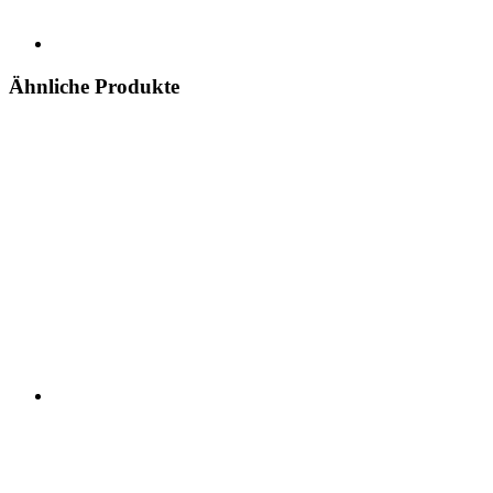
Ähnliche Produkte