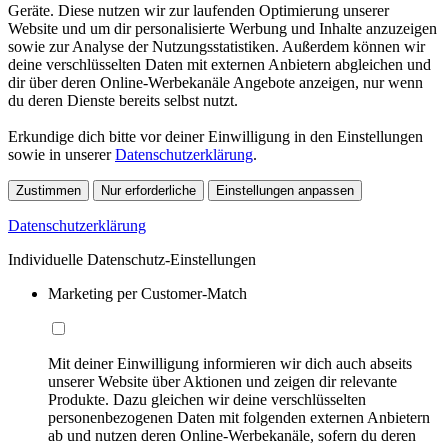
Geräte. Diese nutzen wir zur laufenden Optimierung unserer
Website und um dir personalisierte Werbung und Inhalte anzuzeigen
sowie zur Analyse der Nutzungsstatistiken. Außerdem können wir
deine verschlüsselten Daten mit externen Anbietern abgleichen und
dir über deren Online-Werbekanäle Angebote anzeigen, nur wenn
du deren Dienste bereits selbst nutzt.
Erkundige dich bitte vor deiner Einwilligung in den Einstellungen
sowie in unserer
Datenschutzerklärung
.
Zustimmen
Nur erforderliche
Einstellungen anpassen
Datenschutzerklärung
Individuelle Datenschutz-Einstellungen
Marketing per Customer-Match
Mit deiner Einwilligung informieren wir dich auch abseits
unserer Website über Aktionen und zeigen dir relevante
Produkte. Dazu gleichen wir deine verschlüsselten
personenbezogenen Daten mit folgenden externen Anbietern
ab und nutzen deren Online-Werbekanäle, sofern du deren