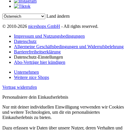
Land ändern
© 2010-2026
niceshops GmbH
- All rights reserved.
Impressum und Nutzungsbedingungen
Datenschutz
Allgemeine Geschäftsbedingungen und Widerrufsbelehrung
Barrierefreiheitserklärung
Datenschutz-Einstellungen
Abo-Verträge hier kündigen
Unternehmen
Weitere nice Shops
Vertrag widerrufen
Personalisiere dein Einkaufserlebnis
Nur mit deiner individuellen Einwilligung verwenden wir Cookies
und weitere Technologien, um dir ein personalisiertes
Einkaufserlebnis zu bieten.
Dazu erfassen wir Daten über unsere Nutzer, deren Verhalten und