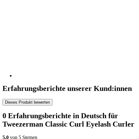
Erfahrungsberichte unserer Kund:innen
Dieses Produkt bewerten
0 Erfahrungsberichte in Deutsch für
Tweezerman Classic Curl Eyelash Curler
5,0
von 5 Sternen