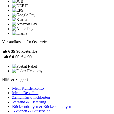
Versandkosten für Österreich
ab € 39,90
kostenlos
ab € 0,00
€ 4,90
Hilfe & Support
Mein Kundenkonto
Meine Bestellung
Zahlungsmöglichkeiten
Versand & Lieferung
Rücksendungen & Rückerstattungen
Aktionen & Gutscheine