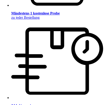
Mindestens 1 kostenlose Probe
zu jeder Bestellung