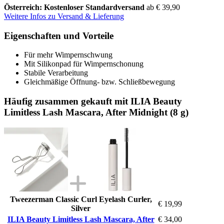
Österreich: Kostenloser Standardversand
ab € 39,90
Weitere Infos zu Versand & Lieferung
Eigenschaften und Vorteile
Für mehr Wimpernschwung
Mit Silikonpad für Wimpernschonung
Stabile Verarbeitung
Gleichmäßige Öffnung- bzw. Schließbewegung
Häufig zusammen gekauft mit ILIA Beauty
Limitless Lash Mascara, After Midnight (8 g)
Tweezerman Classic Curl Eyelash Curler,
€ 19,99
Silver
ILIA Beauty Limitless Lash Mascara, After
€ 34,00