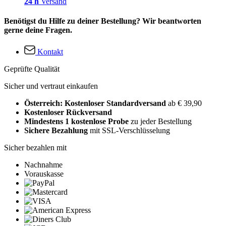
24 h
Versand
Benötigst du Hilfe zu deiner Bestellung? Wir beantworten
gerne deine Fragen.
Kontakt
Geprüfte Qualität
Sicher und vertraut einkaufen
Österreich: Kostenloser Standardversand
ab € 39,90
Kostenloser Rückversand
Mindestens 1 kostenlose Probe
zu jeder Bestellung
Sichere Bezahlung
mit SSL-Verschlüsselung
Sicher bezahlen mit
Nachnahme
Vorauskasse