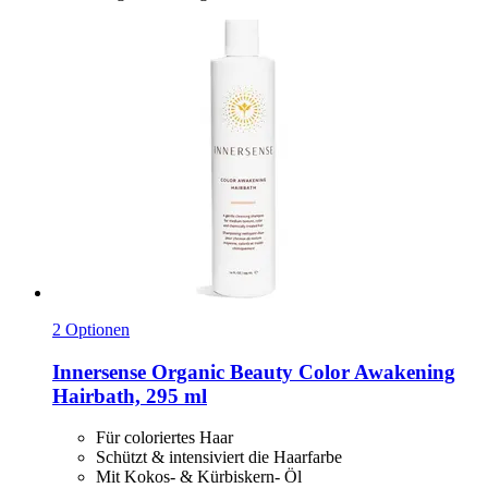
2 Optionen
Innersense Organic Beauty
Color Awakening
Hairbath, 295 ml
Für coloriertes Haar
Schützt & intensiviert die Haarfarbe
Mit Kokos- & Kürbiskern- Öl