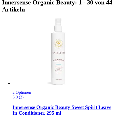
Innersense Organic Beauty: 1 - 30 von 44
Artikeln
2 Optionen
5.0 (2)
Innersense Organic Beauty
Sweet Spirit Leave
In Conditioner, 295 ml