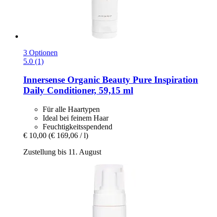
3 Optionen
5.0 (1)
Innersense Organic Beauty
Pure Inspiration
Daily Conditioner, 59,15 ml
Für alle Haartypen
Ideal bei feinem Haar
Feuchtigkeitsspendend
€ 10,00
(€ 169,06 / l)
Zustellung bis 11. August