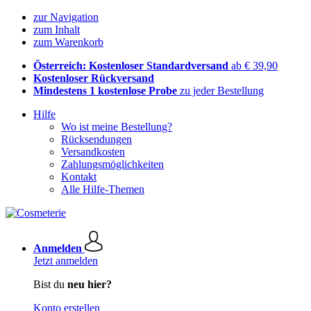
zur Navigation
zum Inhalt
zum Warenkorb
Österreich: Kostenloser Standardversand
ab € 39,90
Kostenloser Rückversand
Mindestens 1 kostenlose Probe
zu jeder Bestellung
Hilfe
Wo ist meine Bestellung?
Rücksendungen
Versandkosten
Zahlungsmöglichkeiten
Kontakt
Alle Hilfe-Themen
Anmelden
Jetzt anmelden
Bist du
neu hier?
Konto erstellen