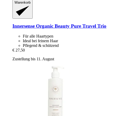
Warenkorb
Innersense Organic Beauty
Pure Travel Trio
Für alle Haartypen
Ideal bei feinem Haar
Pflegend & schützend
€ 27,50
Zustellung bis 11. August