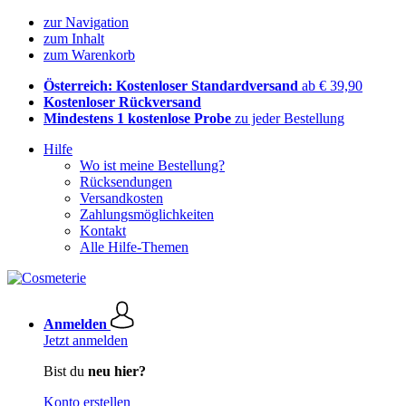
zur Navigation
zum Inhalt
zum Warenkorb
Österreich: Kostenloser Standardversand
ab € 39,90
Kostenloser Rückversand
Mindestens 1 kostenlose Probe
zu jeder Bestellung
Hilfe
Wo ist meine Bestellung?
Rücksendungen
Versandkosten
Zahlungsmöglichkeiten
Kontakt
Alle Hilfe-Themen
Anmelden
Jetzt anmelden
Bist du
neu hier?
Konto erstellen