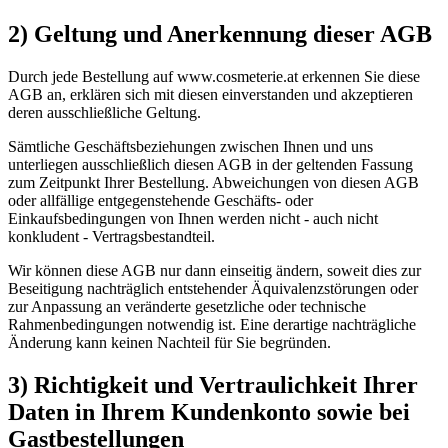
2) Geltung und Anerkennung dieser AGB
Durch jede Bestellung auf www.cosmeterie.at erkennen Sie diese
AGB an, erklären sich mit diesen einverstanden und akzeptieren
deren ausschließliche Geltung.
Sämtliche Geschäftsbeziehungen zwischen Ihnen und uns
unterliegen ausschließlich diesen AGB in der geltenden Fassung
zum Zeitpunkt Ihrer Bestellung. Abweichungen von diesen AGB
oder allfällige entgegenstehende Geschäfts- oder
Einkaufsbedingungen von Ihnen werden nicht - auch nicht
konkludent - Vertragsbestandteil.
Wir können diese AGB nur dann einseitig ändern, soweit dies zur
Beseitigung nachträglich entstehender Äquivalenzstörungen oder
zur Anpassung an veränderte gesetzliche oder technische
Rahmenbedingungen notwendig ist. Eine derartige nachträgliche
Änderung kann keinen Nachteil für Sie begründen.
3) Richtigkeit und Vertraulichkeit Ihrer
Daten in Ihrem Kundenkonto sowie bei
Gastbestellungen