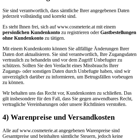
Sie sind verantwortlich, dass sämtliche Ihrer angegebenen Daten
jederzeit vollständig und korrekt sind.
Es steht Ihnen frei, sich auf www.cosmeterie.at mit einem
persönlichen Kundenkonto
zu registrieren oder
Gastbestellungen
ohne Kundenkonto
zu tätigen.
Mit einem Kundenkonto können Sie allfällige Änderungen Ihrer
Daten dort aktualisieren. Sie sind verantwortlich, Ihre Zugangsdaten
vertraulich zu behandeln und vor dem Zugriff Unbefugter zu
schützen. Sollten Sie den Verdacht eines Missbrauchs Ihrer
Zugangs- oder sonstigen Daten durch Unbefugte haben, sind wir
unverzüglich darüber zu informieren, um Betrugsfällen vorbeugen
zu können.
Wir behalten uns das Recht vor, Kundenkonten zu schließen. Das
gilt insbesondere für den Fall, dass Sie gegen anwendbares Recht,
vertragliche Vereinbarungen oder unsere Richtlinien verstoßen.
4) Warenpreise und Versandkosten
Alle auf www.cosmeterie.at angegebenen Warenpreise sind
Gesamtpreise und beinhalten sämtliche Steuern, jedoch keine