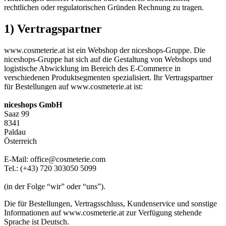
rechtlichen oder regulatorischen Gründen Rechnung zu tragen.
1) Vertragspartner
www.cosmeterie.at ist ein Webshop der niceshops-Gruppe. Die
niceshops-Gruppe hat sich auf die Gestaltung von Webshops und
logistische Abwicklung im Bereich des E-Commerce in
verschiedenen Produktsegmenten spezialisiert. Ihr Vertragspartner
für Bestellungen auf www.cosmeterie.at ist:
niceshops GmbH
Saaz 99
8341
Paldau
Österreich
E-Mail: office@cosmeterie.com
Tel.: (+43) 720 303050 5099
(in der Folge “wir” oder “uns”).
Die für Bestellungen, Vertragsschluss, Kundenservice und sonstige
Informationen auf www.cosmeterie.at zur Verfügung stehende
Sprache ist Deutsch.