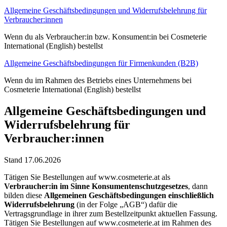
Allgemeine Geschäftsbedingungen und Widerrufsbelehrung für
Verbraucher:innen
Wenn du als Verbraucher:in bzw. Konsument:in bei Cosmeterie
International (English) bestellst
Allgemeine Geschäftsbedingungen für Firmenkunden (B2B)
Wenn du im Rahmen des Betriebs eines Unternehmens bei
Cosmeterie International (English) bestellst
Allgemeine Geschäftsbedingungen und
Widerrufsbelehrung für
Verbraucher:innen
Stand 17.06.2026
Tätigen Sie Bestellungen auf www.cosmeterie.at als
Verbraucher:in im Sinne Konsumentenschutzgesetzes
, dann
bilden diese
Allgemeinen Geschäftsbedingungen einschließlich
Widerrufsbelehrung
(in der Folge „AGB“) dafür die
Vertragsgrundlage in ihrer zum Bestellzeitpunkt aktuellen Fassung.
Tätigen Sie Bestellungen auf www.cosmeterie.at im Rahmen des