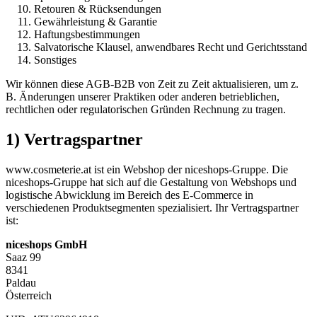
Retouren & Rücksendungen
Gewährleistung & Garantie
Haftungsbestimmungen
Salvatorische Klausel, anwendbares Recht und Gerichtsstand
Sonstiges
Wir können diese AGB-B2B von Zeit zu Zeit aktualisieren, um z.
B. Änderungen unserer Praktiken oder anderen betrieblichen,
rechtlichen oder regulatorischen Gründen Rechnung zu tragen.
1) Vertragspartner
www.cosmeterie.at ist ein Webshop der niceshops-Gruppe. Die
niceshops-Gruppe hat sich auf die Gestaltung von Webshops und
logistische Abwicklung im Bereich des E-Commerce in
verschiedenen Produktsegmenten spezialisiert. Ihr Vertragspartner
ist:
niceshops GmbH
Saaz 99
8341
Paldau
Österreich