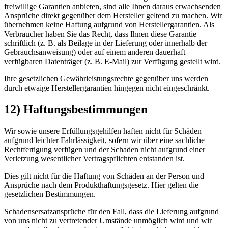
freiwillige Garantien anbieten, sind alle Ihnen daraus erwachsenden
Ansprüche direkt gegenüber dem Hersteller geltend zu machen. Wir
übernehmen keine Haftung aufgrund von Herstellergarantien. Als
Verbraucher haben Sie das Recht, dass Ihnen diese Garantie
schriftlich (z. B. als Beilage in der Lieferung oder innerhalb der
Gebrauchsanweisung) oder auf einem anderen dauerhaft
verfügbaren Datenträger (z. B. E-Mail) zur Verfügung gestellt wird.
Ihre gesetzlichen Gewährleistungsrechte gegenüber uns werden
durch etwaige Herstellergarantien hingegen nicht eingeschränkt.
12) Haftungsbestimmungen
Wir sowie unsere Erfüllungsgehilfen haften nicht für Schäden
aufgrund leichter Fahrlässigkeit, sofern wir über eine sachliche
Rechtfertigung verfügen und der Schaden nicht aufgrund einer
Verletzung wesentlicher Vertragspflichten entstanden ist.
Dies gilt nicht für die Haftung von Schäden an der Person und
Ansprüche nach dem Produkthaftungsgesetz. Hier gelten die
gesetzlichen Bestimmungen.
Schadensersatzansprüche für den Fall, dass die Lieferung aufgrund
von uns nicht zu vertretender Umstände unmöglich wird und wir