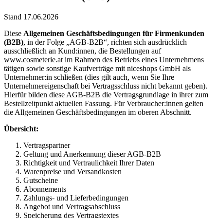
Stand 17.06.2026
Diese
Allgemeinen Geschäftsbedingungen für Firmenkunden
(B2B)
, in der Folge „AGB-B2B“, richten sich ausdrücklich
ausschließlich an Kund:innen, die Bestellungen auf
www.cosmeterie.at im Rahmen des Betriebs eines Unternehmens
tätigen sowie sonstige Kaufverträge mit niceshops GmbH als
Unternehmer:in schließen (dies gilt auch, wenn Sie Ihre
Unternehmereigenschaft bei Vertragsschluss nicht bekannt geben).
Hierfür bilden diese AGB-B2B die Vertragsgrundlage in ihrer zum
Bestellzeitpunkt aktuellen Fassung. Für Verbraucher:innen gelten
die Allgemeinen Geschäftsbedingungen im oberen Abschnitt.
Übersicht:
Vertragspartner
Geltung und Anerkennung dieser AGB-B2B
Richtigkeit und Vertraulichkeit Ihrer Daten
Warenpreise und Versandkosten
Gutscheine
Abonnements
Zahlungs- und Lieferbedingungen
Angebot und Vertragsabschluss
Speicherung des Vertragstextes