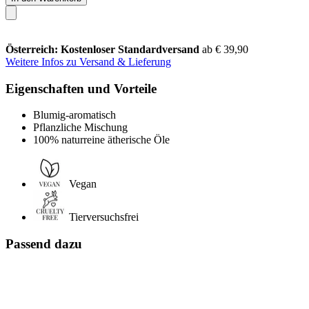
Österreich: Kostenloser Standardversand
ab € 39,90
Weitere Infos zu Versand & Lieferung
Eigenschaften und Vorteile
Blumig-aromatisch
Pflanzliche Mischung
100% naturreine ätherische Öle
Vegan
Tierversuchsfrei
Passend dazu