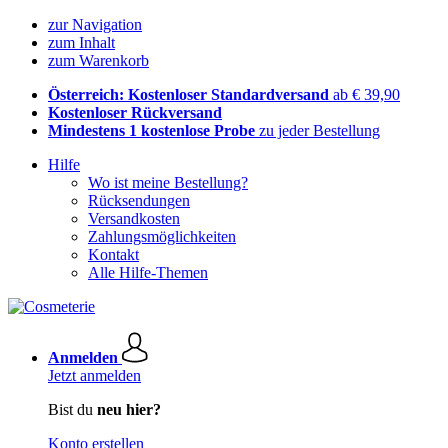
zur Navigation
zum Inhalt
zum Warenkorb
Österreich: Kostenloser Standardversand
ab € 39,90
Kostenloser Rückversand
Mindestens 1 kostenlose Probe
zu jeder Bestellung
Hilfe
Wo ist meine Bestellung?
Rücksendungen
Versandkosten
Zahlungsmöglichkeiten
Kontakt
Alle Hilfe-Themen
Anmelden
Jetzt anmelden
Bist du
neu hier?
Konto erstellen