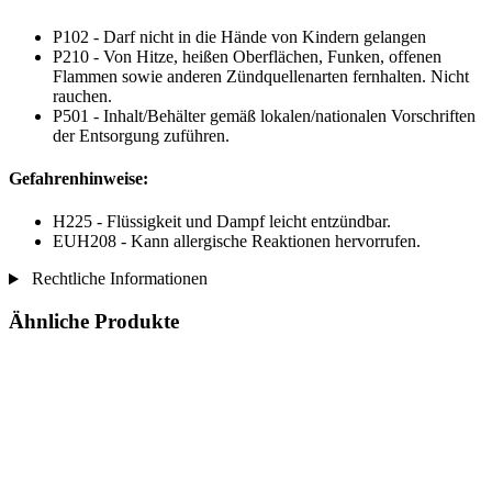
P102 - Darf nicht in die Hände von Kindern gelangen
P210 - Von Hitze, heißen Oberflächen, Funken, offenen
Flammen sowie anderen Zündquellenarten fernhalten. Nicht
rauchen.
P501 - Inhalt/Behälter gemäß lokalen/nationalen Vorschriften
der Entsorgung zuführen.
Gefahrenhinweise:
H225 - Flüssigkeit und Dampf leicht entzündbar.
EUH208 - Kann allergische Reaktionen hervorrufen.
Rechtliche Informationen
Ähnliche Produkte