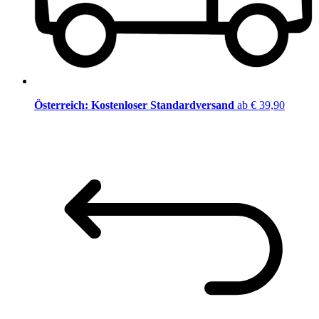
Österreich: Kostenloser Standardversand
ab € 39,90