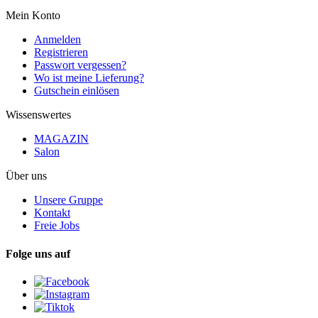
Mein Konto
Anmelden
Registrieren
Passwort vergessen?
Wo ist meine Lieferung?
Gutschein einlösen
Wissenswertes
MAGAZIN
Salon
Über uns
Unsere Gruppe
Kontakt
Freie Jobs
Folge uns auf