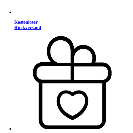
Kostenloser
Rückversand