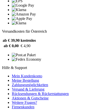
Versandkosten für Österreich
ab € 39,90
kostenlos
ab € 0,00
€ 4,90
Hilfe & Support
Mein Kundenkonto
Meine Bestellung
Zahlungsmöglichkeiten
Versand & Lieferung
Rücksendungen & Rückerstattungen
Aktionen & Gutscheine
Weitere Fragen?
Firmenkunden