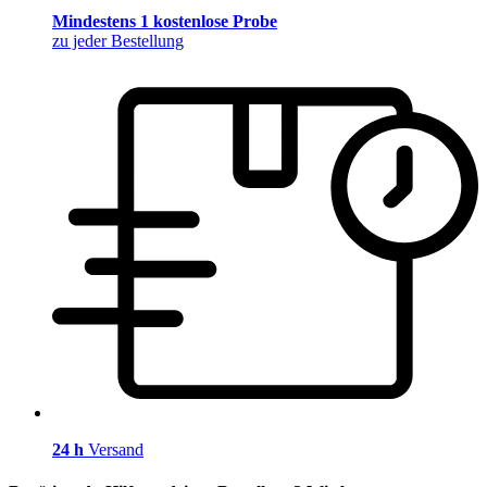
Mindestens 1 kostenlose Probe
zu jeder Bestellung
24 h
Versand