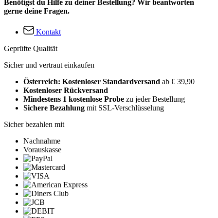
Benötigst du Hilfe zu deiner Bestellung? Wir beantworten
gerne deine Fragen.
Kontakt
Geprüfte Qualität
Sicher und vertraut einkaufen
Österreich: Kostenloser Standardversand
ab € 39,90
Kostenloser Rückversand
Mindestens 1 kostenlose Probe
zu jeder Bestellung
Sichere Bezahlung
mit SSL-Verschlüsselung
Sicher bezahlen mit
Nachnahme
Vorauskasse