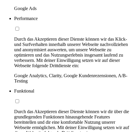
Google Ads
Performance
Durch das Akzeptieren dieser Dienste können wir das Klick-
und Surfverhalten innerhalb unserer Webseite nachvollziehen
und anonymisiert auswerten, um unsere Webseite zu
optimieren und das Nutzungserlebnis insgesamt laufend zu
verbessern. Mit deiner Einwilligung setzen wir auf dieser
Webseite folgende Drittdienste ein:
Google Analytics, Clarity, Google Kundenrezensionen, A/B-
Testing
Funktional
Durch das Akzeptieren dieser Dienste können wir dir über die
grundlegenden Funktionen hinausgehende Features
bereitstellen und dir eine komfortable Nutzung unserer
Webseite ermöglichen. Mit deiner Einwilligung setzen wir auf