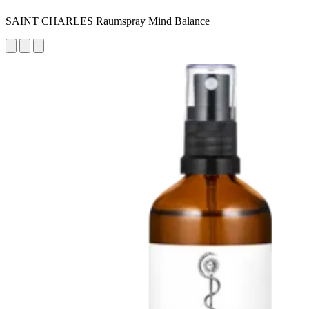
SAINT CHARLES Raumspray Mind Balance