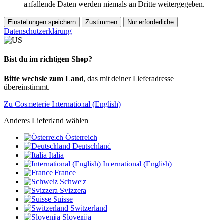
anfallende Daten werden niemals an Dritte weitergegeben.
Einstellungen speichern
Zustimmen
Nur erforderliche
Datenschutzerklärung
Bist du im richtigen Shop?
Bitte wechsle zum Land
, das mit deiner Lieferadresse
übereinstimmt.
Zu Cosmeterie International (English)
Anderes Lieferland wählen
Österreich
Deutschland
Italia
International (English)
France
Schweiz
Svizzera
Suisse
Switzerland
Slovenija