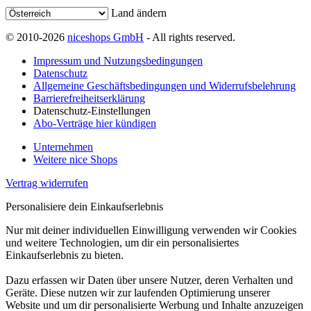
Land ändern
© 2010-2026
niceshops GmbH
- All rights reserved.
Impressum und Nutzungsbedingungen
Datenschutz
Allgemeine Geschäftsbedingungen und Widerrufsbelehrung
Barrierefreiheitserklärung
Datenschutz-Einstellungen
Abo-Verträge hier kündigen
Unternehmen
Weitere nice Shops
Vertrag widerrufen
Personalisiere dein Einkaufserlebnis
Nur mit deiner individuellen Einwilligung verwenden wir Cookies
und weitere Technologien, um dir ein personalisiertes
Einkaufserlebnis zu bieten.
Dazu erfassen wir Daten über unsere Nutzer, deren Verhalten und
Geräte. Diese nutzen wir zur laufenden Optimierung unserer
Website und um dir personalisierte Werbung und Inhalte anzuzeigen