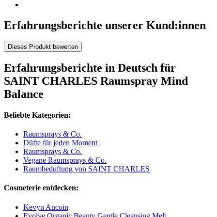
Erfahrungsberichte unserer Kund:innen
Dieses Produkt bewerten
Erfahrungsberichte in Deutsch für
SAINT CHARLES Raumspray Mind
Balance
Beliebte Kategorien:
Raumsprays & Co.
Düfte für jeden Moment
Raumsprays & Co.
Vegane Raumsprays & Co.
Raumbeduftung von SAINT CHARLES
Cosmeterie entdecken:
Kevyn Aucoin
Evolve Organic Beauty Gentle Cleansing Melt