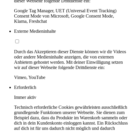
dieser Webseite folgende Drittdienste ein:
Google Tag Manager, UET (Universal Event Tracking)
Consent Mode von Microsoft, Google Consent Mode,
Klarna, Freshchat
Externe Medieninhalte
Durch das Akzeptieren dieser Dienste können wir dir Videos
oder andere Medieninhalte anzeigen, die von externen
Anbietern gehostet werden. Mit deiner Einwilligung setzen
wir auf dieser Webseite folgende Drittdienste ein:
Vimeo, YouTube
Erforderlich
Immer aktiv
Technisch erforderliche Cookies gewährleisten ausschließlich
grundlegende Funktionen unserer Webseite. Sie dienen zum
Beispiel dazu, dass du Produkte im Warenkorb sammeln oder
dich in dein Kundenkonto einloggen kannst. Ein Rückschluss
auf dich ist für uns dadurch nicht möglich und dadurch