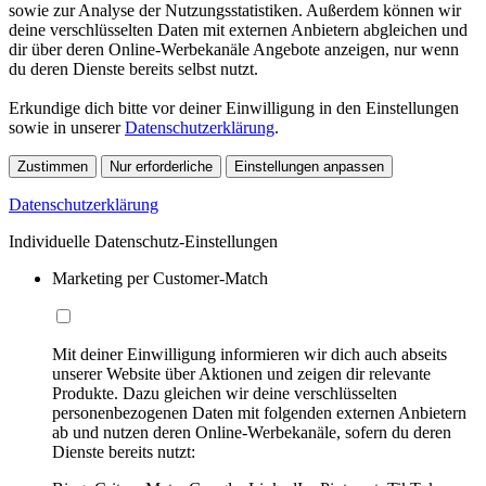
sowie zur Analyse der Nutzungsstatistiken. Außerdem können wir
deine verschlüsselten Daten mit externen Anbietern abgleichen und
dir über deren Online-Werbekanäle Angebote anzeigen, nur wenn
du deren Dienste bereits selbst nutzt.
Erkundige dich bitte vor deiner Einwilligung in den Einstellungen
sowie in unserer
Datenschutzerklärung
.
Zustimmen
Nur erforderliche
Einstellungen anpassen
Datenschutzerklärung
Individuelle Datenschutz-Einstellungen
Marketing per Customer-Match
Mit deiner Einwilligung informieren wir dich auch abseits
unserer Website über Aktionen und zeigen dir relevante
Produkte. Dazu gleichen wir deine verschlüsselten
personenbezogenen Daten mit folgenden externen Anbietern
ab und nutzen deren Online-Werbekanäle, sofern du deren
Dienste bereits nutzt: