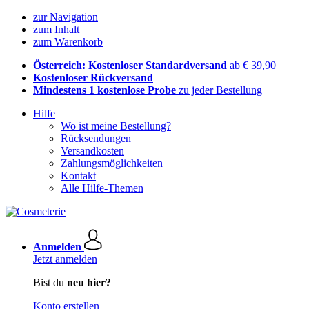
zur Navigation
zum Inhalt
zum Warenkorb
Österreich: Kostenloser Standardversand
ab € 39,90
Kostenloser Rückversand
Mindestens 1 kostenlose Probe
zu jeder Bestellung
Hilfe
Wo ist meine Bestellung?
Rücksendungen
Versandkosten
Zahlungsmöglichkeiten
Kontakt
Alle Hilfe-Themen
Anmelden
Jetzt anmelden
Bist du
neu hier?
Konto erstellen