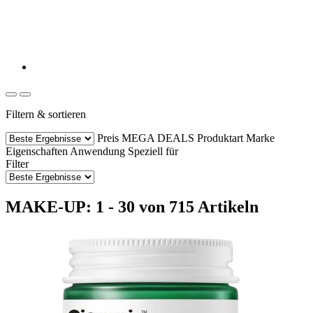
Filtern & sortieren
Preis
MEGA DEALS
Produktart
Marke
Eigenschaften
Anwendung
Speziell für
Filter
MAKE-UP: 1 - 30 von 715 Artikeln