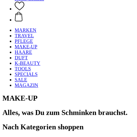
MARKEN
TRAVEL
PFLEGE
MAKE-UP
HAARE
DUFT
K-BEAUTY
TOOLS
SPECIALS
SALE
MAGAZIN
MAKE-UP
Alles, was Du zum Schminken brauchst.
Nach Kategorien shoppen