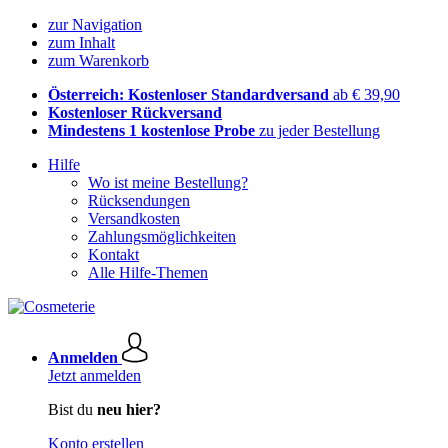
zur Navigation
zum Inhalt
zum Warenkorb
Österreich: Kostenloser Standardversand
ab € 39,90
Kostenloser Rückversand
Mindestens 1 kostenlose Probe
zu jeder Bestellung
Hilfe
Wo ist meine Bestellung?
Rücksendungen
Versandkosten
Zahlungsmöglichkeiten
Kontakt
Alle Hilfe-Themen
Anmelden
Jetzt anmelden
Bist du
neu hier?
Konto erstellen