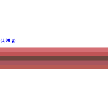
(1,08 g)