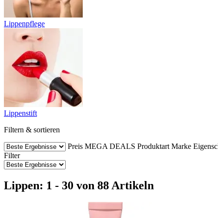
Lippenpflege
Lippenstift
Filtern & sortieren
Preis
MEGA DEALS
Produktart
Marke
Eigensc
Filter
Lippen: 1 - 30 von 88 Artikeln