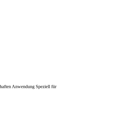
haften
Anwendung
Speziell für