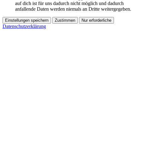
auf dich ist für uns dadurch nicht möglich und dadurch
anfallende Daten werden niemals an Dritte weitergegeben.
Einstellungen speichern
Zustimmen
Nur erforderliche
Datenschutzerklärung