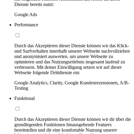
Dienste bereits nutzt:
Google Ads
Performance
Durch das Akzeptieren dieser Dienste können wir das Klick-
und Surfverhalten innerhalb unserer Webseite nachvollziehen
und anonymisiert auswerten, um unsere Webseite zu
optimieren und das Nutzungserlebnis insgesamt laufend zu
verbessern. Mit deiner Einwilligung setzen wir auf dieser
Webseite folgende Drittdienste ein:
Google Analytics, Clarity, Google Kundenrezensionen, A/B-
Testing
Funktional
Durch das Akzeptieren dieser Dienste können wir dir über die
grundlegenden Funktionen hinausgehende Features
bereitstellen und dir eine komfortable Nutzung unserer