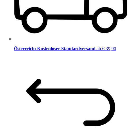
Österreich: Kostenloser Standardversand
ab € 39,90