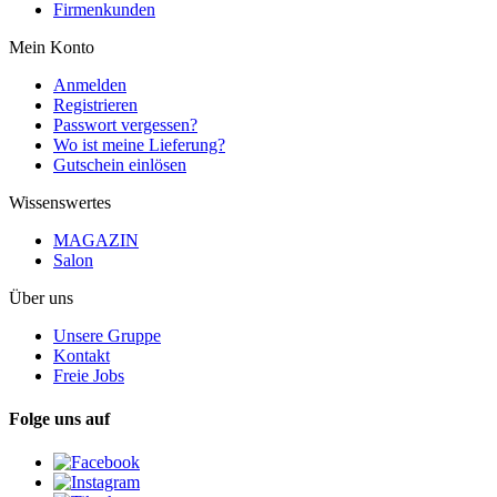
Firmenkunden
Mein Konto
Anmelden
Registrieren
Passwort vergessen?
Wo ist meine Lieferung?
Gutschein einlösen
Wissenswertes
MAGAZIN
Salon
Über uns
Unsere Gruppe
Kontakt
Freie Jobs
Folge uns auf