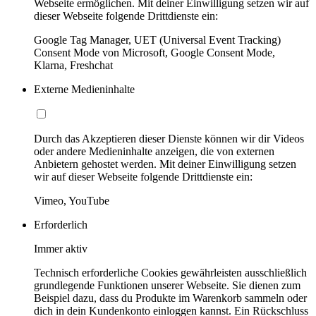
Webseite ermöglichen. Mit deiner Einwilligung setzen wir auf
dieser Webseite folgende Drittdienste ein:
Google Tag Manager, UET (Universal Event Tracking)
Consent Mode von Microsoft, Google Consent Mode,
Klarna, Freshchat
Externe Medieninhalte
Durch das Akzeptieren dieser Dienste können wir dir Videos
oder andere Medieninhalte anzeigen, die von externen
Anbietern gehostet werden. Mit deiner Einwilligung setzen
wir auf dieser Webseite folgende Drittdienste ein:
Vimeo, YouTube
Erforderlich
Immer aktiv
Technisch erforderliche Cookies gewährleisten ausschließlich
grundlegende Funktionen unserer Webseite. Sie dienen zum
Beispiel dazu, dass du Produkte im Warenkorb sammeln oder
dich in dein Kundenkonto einloggen kannst. Ein Rückschluss