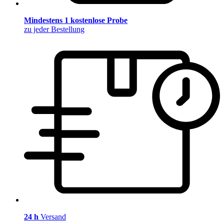
Mindestens 1 kostenlose Probe
zu jeder Bestellung
24 h
Versand