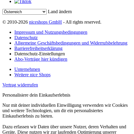
Land ändern
© 2010-2026
niceshops GmbH
- All rights reserved.
Impressum und Nutzungsbedingungen
Datenschutz
Allgemeine Geschäftsbedingungen und Widerrufsbelehrung
Barrierefreiheitserklärung
Datenschutz-Einstellungen
Abo-Verträge hier kündigen
Unternehmen
Weitere nice Shops
Vertrag widerrufen
Personalisiere dein Einkaufserlebnis
Nur mit deiner individuellen Einwilligung verwenden wir Cookies
und weitere Technologien, um dir ein personalisiertes
Einkaufserlebnis zu bieten.
Dazu erfassen wir Daten über unsere Nutzer, deren Verhalten und
Geräte. Diese nutzen wir zur laufenden Optimierung unserer