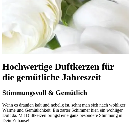
Hochwertige Duftkerzen für
die gemütliche Jahreszeit
Stimmungsvoll & Gemütlich
Wenn es draußen kalt und nebelig ist, sehnt man sich nach wohliger
Wärme und Gemütlichkeit. Ein zarter Schimmer hier, ein wohliger
Duft da. Mit Duftkerzen bringst eine ganz besondere Stimmung in
Dein Zuhause!