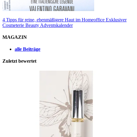
4 Tipps für reine, ebenmäßigere Haut im Homeoffice
Exklusiver
Cosmeterie Beauty Adventskalender
MAGAZIN
alle Beiträge
Zuletzt bewertet