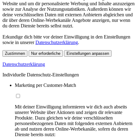
Website und um dir personalisierte Werbung und Inhalte anzuzeigen
sowie zur Analyse der Nutzungsstatistiken. Außerdem können wir
deine verschlüsselten Daten mit externen Anbietern abgleichen und
dir über deren Online-Werbekanäle Angebote anzeigen, nur wenn
du deren Dienste bereits selbst nutzt.
Erkundige dich bitte vor deiner Einwilligung in den Einstellungen
sowie in unserer
Datenschutzerklärung
.
Zustimmen
Nur erforderliche
Einstellungen anpassen
Datenschutzerklärung
Individuelle Datenschutz-Einstellungen
Marketing per Customer-Match
Mit deiner Einwilligung informieren wir dich auch abseits
unserer Website über Aktionen und zeigen dir relevante
Produkte. Dazu gleichen wir deine verschlüsselten
personenbezogenen Daten mit folgenden externen Anbietern
ab und nutzen deren Online-Werbekanäle, sofern du deren
Dienste bereits nutzt: