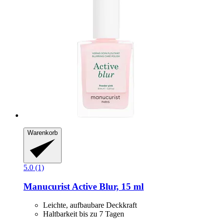
Warenkorb
5.0 (1)
Manucurist
Active Blur, 15 ml
Leichte, aufbaubare Deckkraft
Haltbarkeit bis zu 7 Tagen