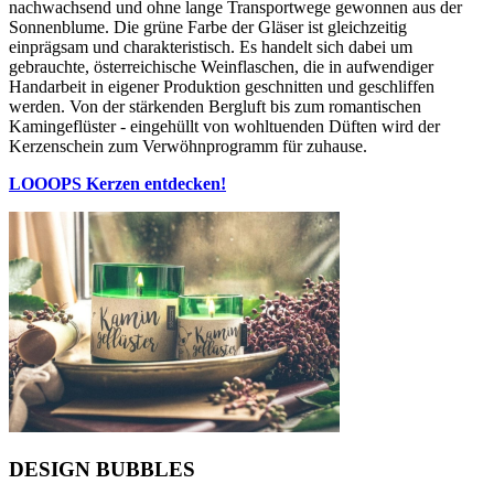
nachwachsend und ohne lange Transportwege gewonnen aus der
Sonnenblume. Die grüne Farbe der Gläser ist gleichzeitig
einprägsam und charakteristisch. Es handelt sich dabei um
gebrauchte, österreichische Weinflaschen, die in aufwendiger
Handarbeit in eigener Produktion geschnitten und geschliffen
werden. Von der stärkenden Bergluft bis zum romantischen
Kamingeflüster - eingehüllt von wohltuenden Düften wird der
Kerzenschein zum Verwöhnprogramm für zuhause.
LOOOPS Kerzen entdecken!
DESIGN BUBBLES