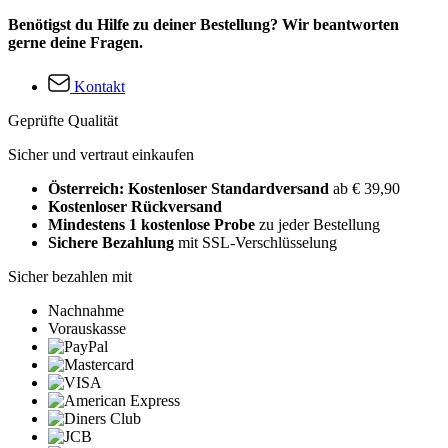
Benötigst du Hilfe zu deiner Bestellung? Wir beantworten
gerne deine Fragen.
Kontakt
Geprüfte Qualität
Sicher und vertraut einkaufen
Österreich: Kostenloser Standardversand
ab € 39,90
Kostenloser Rückversand
Mindestens 1 kostenlose Probe
zu jeder Bestellung
Sichere Bezahlung
mit SSL-Verschlüsselung
Sicher bezahlen mit
Nachnahme
Vorauskasse