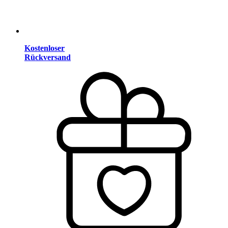
Kostenloser
Rückversand