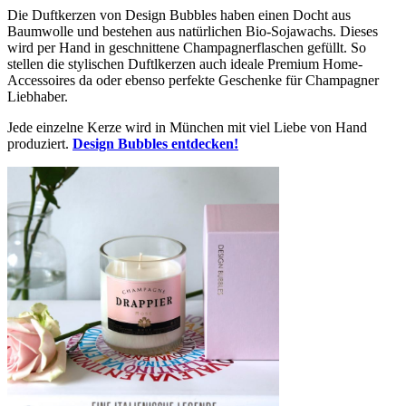
Die Duftkerzen von Design Bubbles haben einen Docht aus
Baumwolle und bestehen aus natürlichen Bio-Sojawachs. Dieses
wird per Hand in geschnittene Champagnerflaschen gefüllt. So
stellen die stylischen Duftlkerzen auch ideale Premium Home-
Accessoires da oder ebenso perfekte Geschenke für Champagner
Liebhaber.
Jede einzelne Kerze wird in München mit viel Liebe von Hand
produziert.
Design Bubbles entdecken!