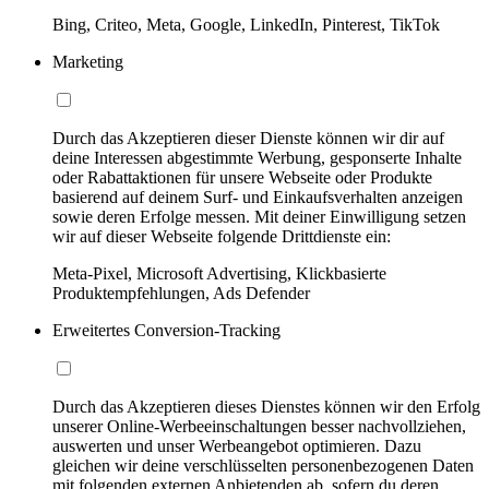
Bing, Criteo, Meta, Google, LinkedIn, Pinterest, TikTok
Marketing
Durch das Akzeptieren dieser Dienste können wir dir auf
deine Interessen abgestimmte Werbung, gesponserte Inhalte
oder Rabattaktionen für unsere Webseite oder Produkte
basierend auf deinem Surf- und Einkaufsverhalten anzeigen
sowie deren Erfolge messen. Mit deiner Einwilligung setzen
wir auf dieser Webseite folgende Drittdienste ein:
Meta-Pixel, Microsoft Advertising, Klickbasierte
Produktempfehlungen, Ads Defender
Erweitertes Conversion-Tracking
Durch das Akzeptieren dieses Dienstes können wir den Erfolg
unserer Online-Werbeeinschaltungen besser nachvollziehen,
auswerten und unser Werbeangebot optimieren. Dazu
gleichen wir deine verschlüsselten personenbezogenen Daten
mit folgenden externen Anbietenden ab, sofern du deren