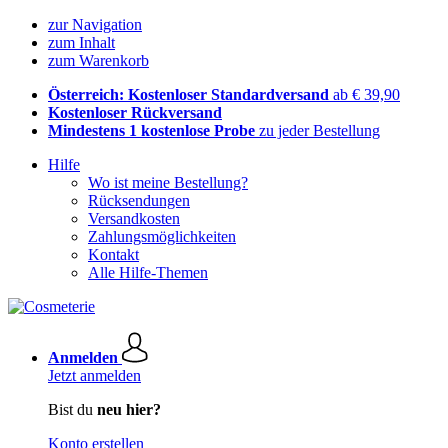
zur Navigation
zum Inhalt
zum Warenkorb
Österreich: Kostenloser Standardversand
ab € 39,90
Kostenloser Rückversand
Mindestens 1 kostenlose Probe
zu jeder Bestellung
Hilfe
Wo ist meine Bestellung?
Rücksendungen
Versandkosten
Zahlungsmöglichkeiten
Kontakt
Alle Hilfe-Themen
Anmelden
Jetzt anmelden
Bist du
neu hier?
Konto erstellen