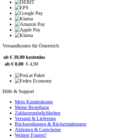
Versandkosten für Österreich
ab € 39,90
kostenlos
ab € 0,00
€ 4,90
Hilfe & Support
Mein Kundenkonto
Meine Bestellung
Zahlungsmöglichkeiten
Versand & Lieferung
Rücksendungen & Rückerstattungen
Aktionen & Gutscheine
Weitere Fragen?