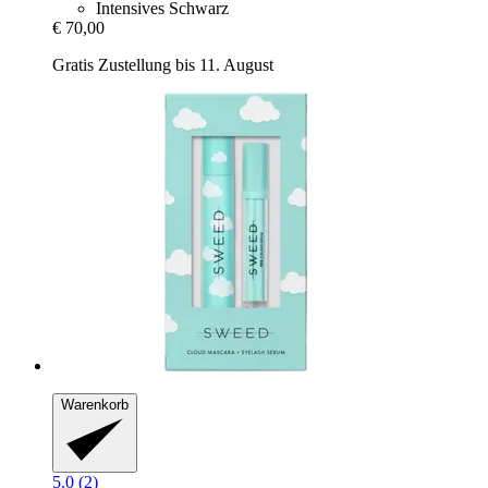
Intensives Schwarz
€ 70,00
Gratis Zustellung bis 11. August
Warenkorb
5.0 (2)