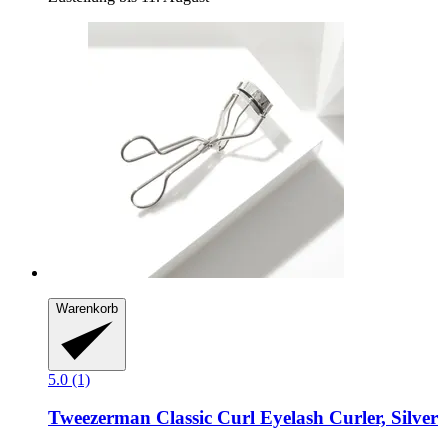
Warenkorb
5.0 (1)
Tweezerman
Classic Curl Eyelash Curler, Silver