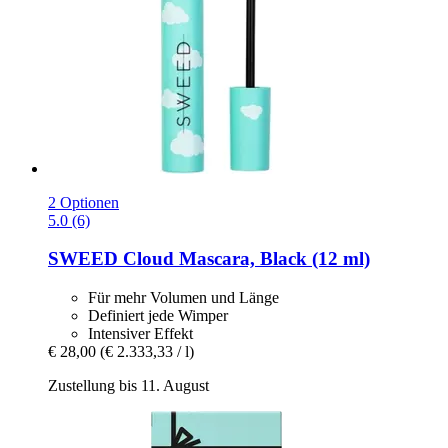
2 Optionen
5.0 (6)
SWEED
Cloud Mascara, Black (12 ml)
Für mehr Volumen und Länge
Definiert jede Wimper
Intensiver Effekt
€ 28,00
(€ 2.333,33 / l)
Zustellung bis 11. August