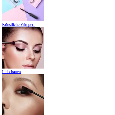
Künstliche Wimpern
Lidschatten