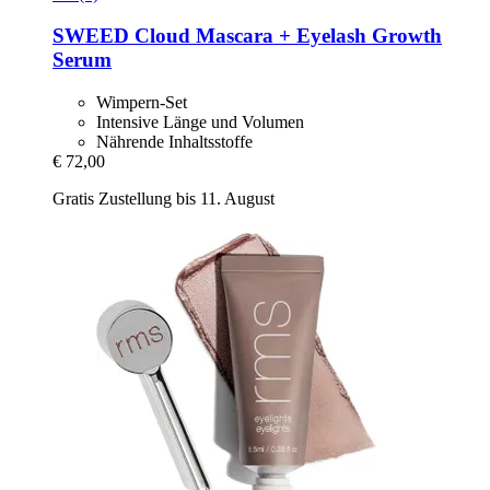
SWEED
Cloud Mascara + Eyelash Growth
Serum
Wimpern-Set
Intensive Länge und Volumen
Nährende Inhaltsstoffe
€ 72,00
Gratis Zustellung bis 11. August