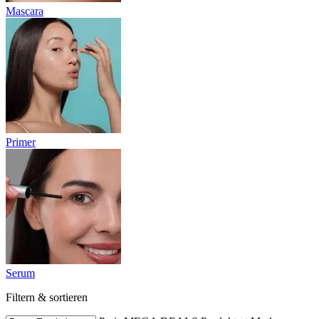
Mascara
Primer
Serum
Filtern & sortieren