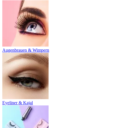
Augenbrauen & Wimpern
Eyeliner & Kajal