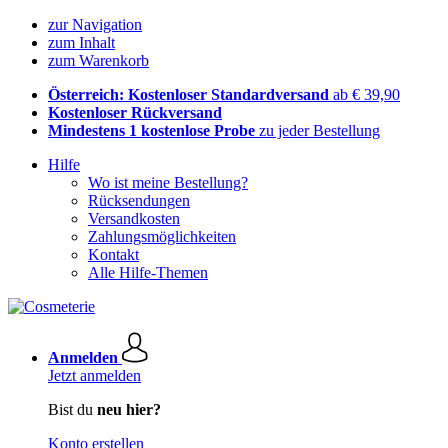
zur Navigation
zum Inhalt
zum Warenkorb
Österreich: Kostenloser Standardversand
ab € 39,90
Kostenloser Rückversand
Mindestens 1 kostenlose Probe
zu jeder Bestellung
Hilfe
Wo ist meine Bestellung?
Rücksendungen
Versandkosten
Zahlungsmöglichkeiten
Kontakt
Alle Hilfe-Themen
Anmelden
Jetzt anmelden
Bist du
neu hier?
Konto erstellen