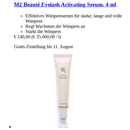
M2 Beauté
Eyelash Activating Serum, 4 ml
Effektives Wimpernserum für starke, lange und volle
Wimpern
Regt Wachstum der Wimpern an
Stärkt die Wimpern
€ 140,00
(€ 35.000,00 / l)
Gratis Zustellung bis 11. August