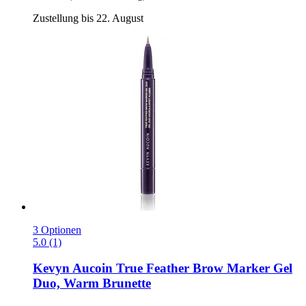
Zustellung bis 22. August
3 Optionen
5.0 (1)
Kevyn Aucoin
True Feather Brow Marker Gel
Duo, Warm Brunette