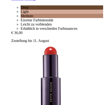
Deep
Light
Medium
Enorme Farbintensität
Leicht zu verblenden
Erhältlich in verschieden Farbnuancen
€ 36,00
Zustellung bis 11. August