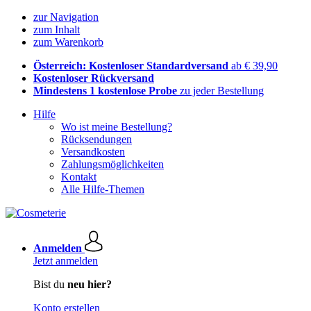
zur Navigation
zum Inhalt
zum Warenkorb
Österreich: Kostenloser Standardversand
ab € 39,90
Kostenloser Rückversand
Mindestens 1 kostenlose Probe
zu jeder Bestellung
Hilfe
Wo ist meine Bestellung?
Rücksendungen
Versandkosten
Zahlungsmöglichkeiten
Kontakt
Alle Hilfe-Themen
Anmelden
Jetzt anmelden
Bist du
neu hier?
Konto erstellen