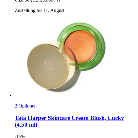
Zustellung bis 11. August
2 Optionen
Tata Harper Skincare
Cream Blush, Lucky
(4,50 ml)
-15%