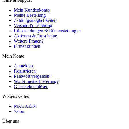
Hilfe & Support
Mein Kundenkonto
Meine Bestellung
Zahlungsmöglichkeiten
Versand & Lieferung
Rücksendungen & Rückerstattungen
Aktionen & Gutscheine
Weitere Fragen?
Firmenkunden
Mein Konto
Anmelden
Registrieren
Passwort vergessen?
Wo ist meine Lieferung?
Gutschein einlösen
Wissenswertes
MAGAZIN
Salon
Über uns