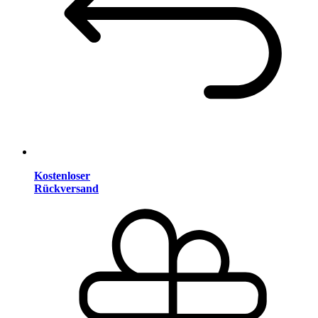
Kostenloser
Rückversand