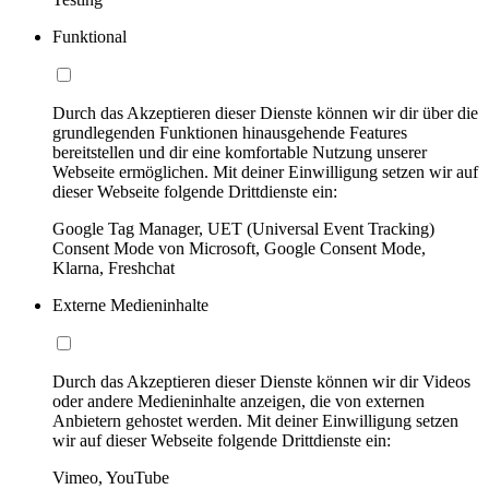
Funktional
Durch das Akzeptieren dieser Dienste können wir dir über die
grundlegenden Funktionen hinausgehende Features
bereitstellen und dir eine komfortable Nutzung unserer
Webseite ermöglichen. Mit deiner Einwilligung setzen wir auf
dieser Webseite folgende Drittdienste ein:
Google Tag Manager, UET (Universal Event Tracking)
Consent Mode von Microsoft, Google Consent Mode,
Klarna, Freshchat
Externe Medieninhalte
Durch das Akzeptieren dieser Dienste können wir dir Videos
oder andere Medieninhalte anzeigen, die von externen
Anbietern gehostet werden. Mit deiner Einwilligung setzen
wir auf dieser Webseite folgende Drittdienste ein:
Vimeo, YouTube