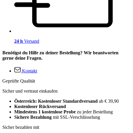
24 h
Versand
Benötigst du Hilfe zu deiner Bestellung? Wir beantworten
gerne deine Fragen.
Kontakt
Geprüfte Qualität
Sicher und vertraut einkaufen
Österreich: Kostenloser Standardversand
ab € 39,90
Kostenloser Rückversand
Mindestens 1 kostenlose Probe
zu jeder Bestellung
Sichere Bezahlung
mit SSL-Verschlüsselung
Sicher bezahlen mit