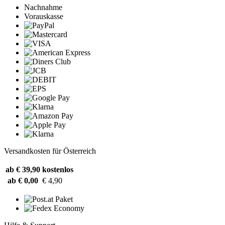
Nachnahme
Vorauskasse
Versandkosten für Österreich
ab € 39,90
kostenlos
ab € 0,00
€ 4,90