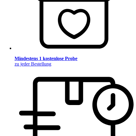
Mindestens 1 kostenlose Probe
zu jeder Bestellung