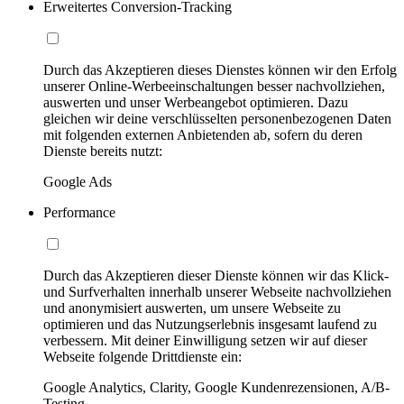
Erweitertes Conversion-Tracking
Durch das Akzeptieren dieses Dienstes können wir den Erfolg
unserer Online-Werbeeinschaltungen besser nachvollziehen,
auswerten und unser Werbeangebot optimieren. Dazu
gleichen wir deine verschlüsselten personenbezogenen Daten
mit folgenden externen Anbietenden ab, sofern du deren
Dienste bereits nutzt:
Google Ads
Performance
Durch das Akzeptieren dieser Dienste können wir das Klick-
und Surfverhalten innerhalb unserer Webseite nachvollziehen
und anonymisiert auswerten, um unsere Webseite zu
optimieren und das Nutzungserlebnis insgesamt laufend zu
verbessern. Mit deiner Einwilligung setzen wir auf dieser
Webseite folgende Drittdienste ein:
Google Analytics, Clarity, Google Kundenrezensionen, A/B-
Testing