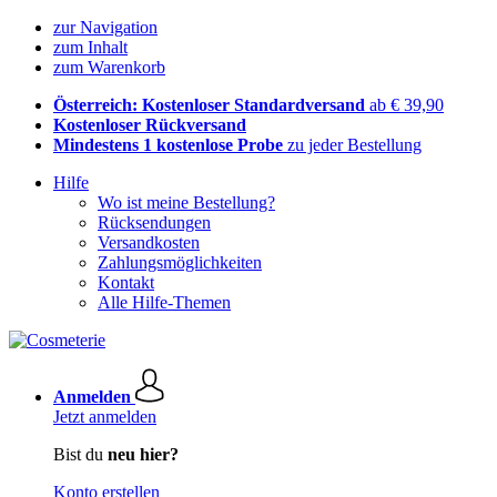
zur Navigation
zum Inhalt
zum Warenkorb
Österreich: Kostenloser Standardversand
ab € 39,90
Kostenloser Rückversand
Mindestens 1 kostenlose Probe
zu jeder Bestellung
Hilfe
Wo ist meine Bestellung?
Rücksendungen
Versandkosten
Zahlungsmöglichkeiten
Kontakt
Alle Hilfe-Themen
Anmelden
Jetzt anmelden
Bist du
neu hier?
Konto erstellen