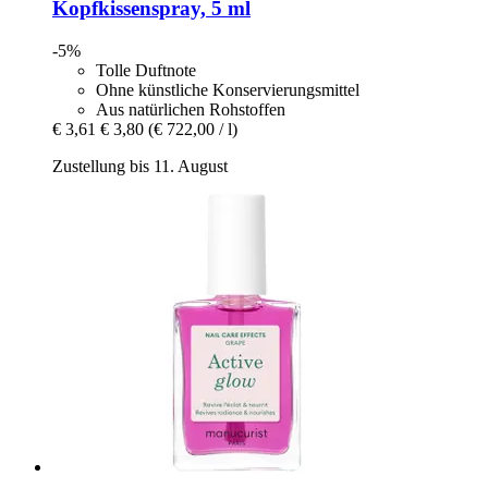
Kopfkissenspray, 5 ml
-5%
Tolle Duftnote
Ohne künstliche Konservierungsmittel
Aus natürlichen Rohstoffen
€ 3,61
€ 3,80
(€ 722,00 / l)
Zustellung bis 11. August