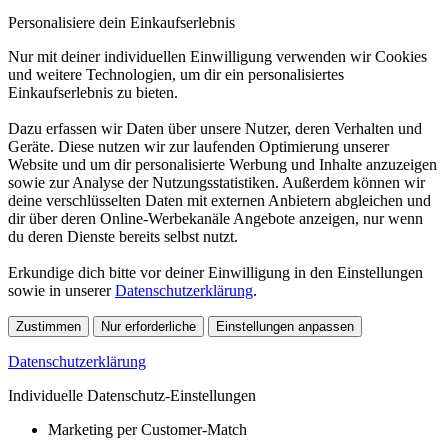
Personalisiere dein Einkaufserlebnis
Nur mit deiner individuellen Einwilligung verwenden wir Cookies
und weitere Technologien, um dir ein personalisiertes
Einkaufserlebnis zu bieten.
Dazu erfassen wir Daten über unsere Nutzer, deren Verhalten und
Geräte. Diese nutzen wir zur laufenden Optimierung unserer
Website und um dir personalisierte Werbung und Inhalte anzuzeigen
sowie zur Analyse der Nutzungsstatistiken. Außerdem können wir
deine verschlüsselten Daten mit externen Anbietern abgleichen und
dir über deren Online-Werbekanäle Angebote anzeigen, nur wenn
du deren Dienste bereits selbst nutzt.
Erkundige dich bitte vor deiner Einwilligung in den Einstellungen
sowie in unserer
Datenschutzerklärung
.
Zustimmen
Nur erforderliche
Einstellungen anpassen
Datenschutzerklärung
Individuelle Datenschutz-Einstellungen
Marketing per Customer-Match