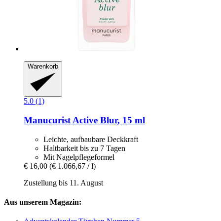
Warenkorb
5.0 (1)
Manucurist
Active Blur, 15 ml
Leichte, aufbaubare Deckkraft
Haltbarkeit bis zu 7 Tagen
Mit Nagelpflegeformel
€ 16,00
(€ 1.066,67 / l)
Zustellung bis 11. August
Aus unserem Magazin: