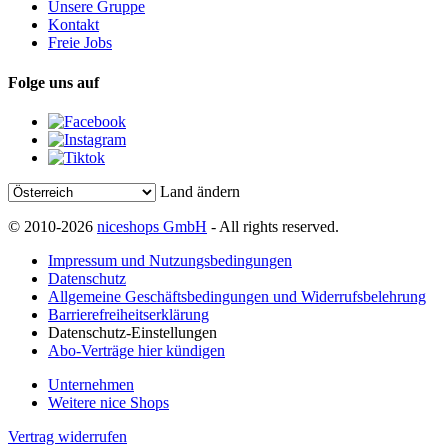
Unsere Gruppe
Kontakt
Freie Jobs
Folge uns auf
Land ändern
© 2010-2026
niceshops GmbH
- All rights reserved.
Impressum und Nutzungsbedingungen
Datenschutz
Allgemeine Geschäftsbedingungen und Widerrufsbelehrung
Barrierefreiheitserklärung
Datenschutz-Einstellungen
Abo-Verträge hier kündigen
Unternehmen
Weitere nice Shops
Vertrag widerrufen