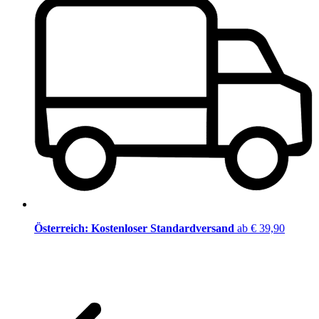
Österreich: Kostenloser Standardversand
ab € 39,90