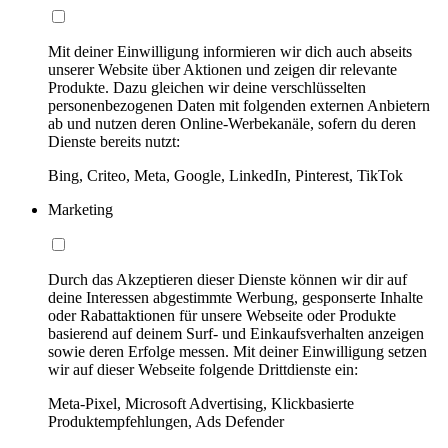
Mit deiner Einwilligung informieren wir dich auch abseits
unserer Website über Aktionen und zeigen dir relevante
Produkte. Dazu gleichen wir deine verschlüsselten
personenbezogenen Daten mit folgenden externen Anbietern
ab und nutzen deren Online-Werbekanäle, sofern du deren
Dienste bereits nutzt:
Bing, Criteo, Meta, Google, LinkedIn, Pinterest, TikTok
Marketing
Durch das Akzeptieren dieser Dienste können wir dir auf
deine Interessen abgestimmte Werbung, gesponserte Inhalte
oder Rabattaktionen für unsere Webseite oder Produkte
basierend auf deinem Surf- und Einkaufsverhalten anzeigen
sowie deren Erfolge messen. Mit deiner Einwilligung setzen
wir auf dieser Webseite folgende Drittdienste ein:
Meta-Pixel, Microsoft Advertising, Klickbasierte
Produktempfehlungen, Ads Defender