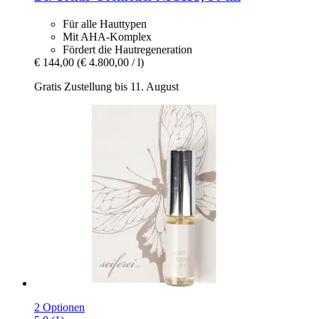
Für alle Hauttypen
Mit AHA-Komplex
Fördert die Hautregeneration
€ 144,00
(€ 4.800,00 / l)
Gratis Zustellung bis 11. August
2 Optionen