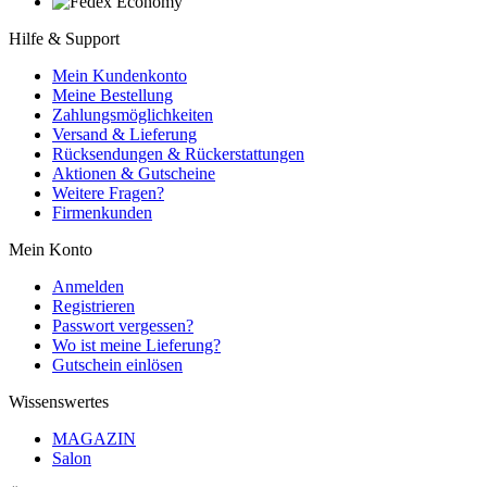
Hilfe & Support
Mein Kundenkonto
Meine Bestellung
Zahlungsmöglichkeiten
Versand & Lieferung
Rücksendungen & Rückerstattungen
Aktionen & Gutscheine
Weitere Fragen?
Firmenkunden
Mein Konto
Anmelden
Registrieren
Passwort vergessen?
Wo ist meine Lieferung?
Gutschein einlösen
Wissenswertes
MAGAZIN
Salon