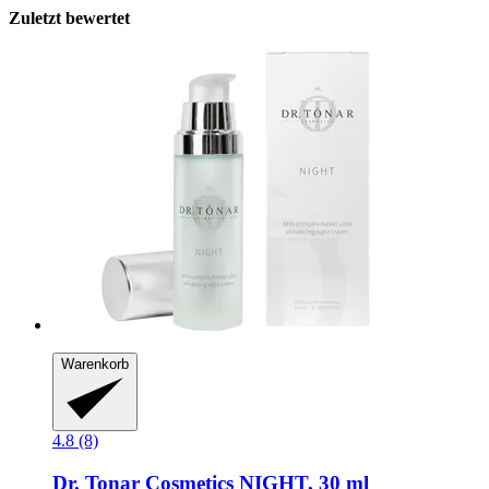
Zuletzt bewertet
Warenkorb
4.8 (8)
Dr. Tonar Cosmetics
NIGHT, 30 ml