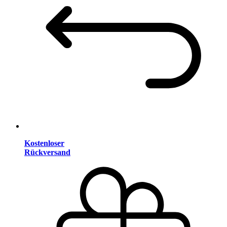
Kostenloser
Rückversand