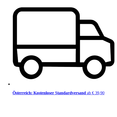
Österreich: Kostenloser Standardversand
ab € 39,90