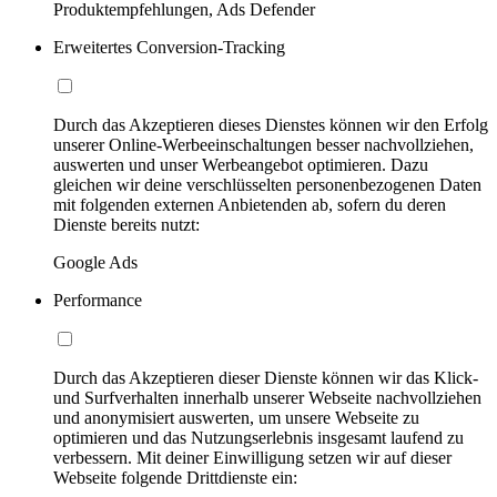
Produktempfehlungen, Ads Defender
Erweitertes Conversion-Tracking
Durch das Akzeptieren dieses Dienstes können wir den Erfolg
unserer Online-Werbeeinschaltungen besser nachvollziehen,
auswerten und unser Werbeangebot optimieren. Dazu
gleichen wir deine verschlüsselten personenbezogenen Daten
mit folgenden externen Anbietenden ab, sofern du deren
Dienste bereits nutzt:
Google Ads
Performance
Durch das Akzeptieren dieser Dienste können wir das Klick-
und Surfverhalten innerhalb unserer Webseite nachvollziehen
und anonymisiert auswerten, um unsere Webseite zu
optimieren und das Nutzungserlebnis insgesamt laufend zu
verbessern. Mit deiner Einwilligung setzen wir auf dieser
Webseite folgende Drittdienste ein: