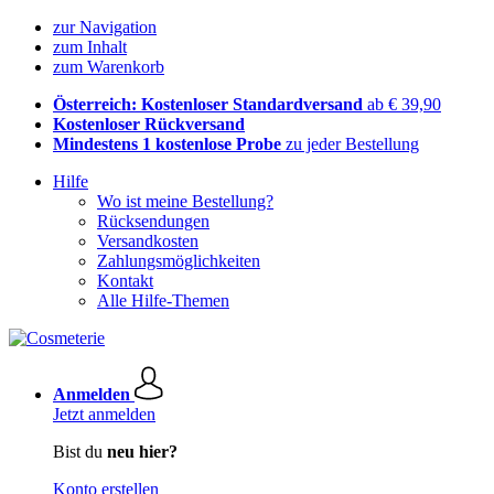
zur Navigation
zum Inhalt
zum Warenkorb
Österreich: Kostenloser Standardversand
ab € 39,90
Kostenloser Rückversand
Mindestens 1 kostenlose Probe
zu jeder Bestellung
Hilfe
Wo ist meine Bestellung?
Rücksendungen
Versandkosten
Zahlungsmöglichkeiten
Kontakt
Alle Hilfe-Themen
Anmelden
Jetzt anmelden
Bist du
neu hier?
Konto erstellen