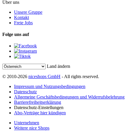
Über uns
Unsere Gruppe
Kontakt
Freie Jobs
Folge uns auf
Land ändern
© 2010-2026
niceshops GmbH
- All rights reserved.
Impressum und Nutzungsbedingungen
Datenschutz
Allgemeine Geschäftsbedingungen und Widerrufsbelehrung
Barrierefreiheitserklärung
Datenschutz-Einstellungen
Abo-Verträge hier kündigen
Unternehmen
Weitere nice Shops