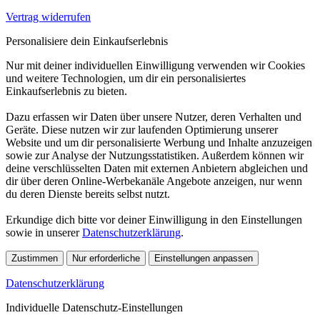
Vertrag widerrufen
Personalisiere dein Einkaufserlebnis
Nur mit deiner individuellen Einwilligung verwenden wir Cookies
und weitere Technologien, um dir ein personalisiertes
Einkaufserlebnis zu bieten.
Dazu erfassen wir Daten über unsere Nutzer, deren Verhalten und
Geräte. Diese nutzen wir zur laufenden Optimierung unserer
Website und um dir personalisierte Werbung und Inhalte anzuzeigen
sowie zur Analyse der Nutzungsstatistiken. Außerdem können wir
deine verschlüsselten Daten mit externen Anbietern abgleichen und
dir über deren Online-Werbekanäle Angebote anzeigen, nur wenn
du deren Dienste bereits selbst nutzt.
Erkundige dich bitte vor deiner Einwilligung in den Einstellungen
sowie in unserer
Datenschutzerklärung
.
Zustimmen
Nur erforderliche
Einstellungen anpassen
Datenschutzerklärung
Individuelle Datenschutz-Einstellungen