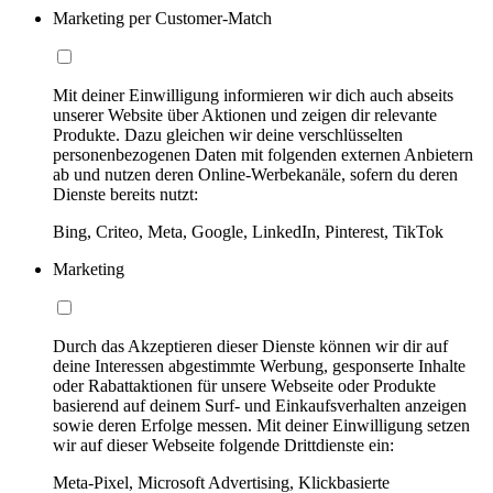
Marketing per Customer-Match
Mit deiner Einwilligung informieren wir dich auch abseits
unserer Website über Aktionen und zeigen dir relevante
Produkte. Dazu gleichen wir deine verschlüsselten
personenbezogenen Daten mit folgenden externen Anbietern
ab und nutzen deren Online-Werbekanäle, sofern du deren
Dienste bereits nutzt:
Bing, Criteo, Meta, Google, LinkedIn, Pinterest, TikTok
Marketing
Durch das Akzeptieren dieser Dienste können wir dir auf
deine Interessen abgestimmte Werbung, gesponserte Inhalte
oder Rabattaktionen für unsere Webseite oder Produkte
basierend auf deinem Surf- und Einkaufsverhalten anzeigen
sowie deren Erfolge messen. Mit deiner Einwilligung setzen
wir auf dieser Webseite folgende Drittdienste ein:
Meta-Pixel, Microsoft Advertising, Klickbasierte