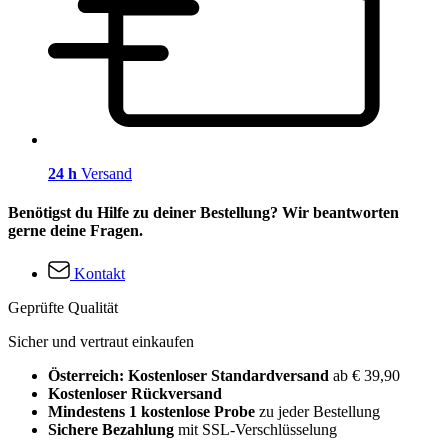
24 h
Versand
Benötigst du Hilfe zu deiner Bestellung? Wir beantworten
gerne deine Fragen.
Kontakt
Geprüfte Qualität
Sicher und vertraut einkaufen
Österreich: Kostenloser Standardversand
ab € 39,90
Kostenloser Rückversand
Mindestens 1 kostenlose Probe
zu jeder Bestellung
Sichere Bezahlung
mit SSL-Verschlüsselung