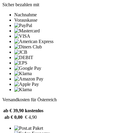
Sicher bezahlen mit
Nachnahme
Vorauskasse
Versandkosten für Österreich
ab € 39,90
kostenlos
ab € 0,00
€ 4,90