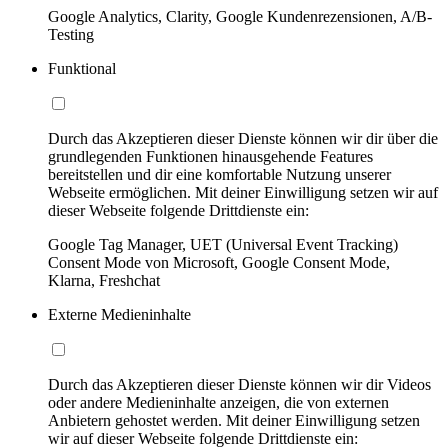
Google Analytics, Clarity, Google Kundenrezensionen, A/B-
Testing
Funktional
Durch das Akzeptieren dieser Dienste können wir dir über die
grundlegenden Funktionen hinausgehende Features
bereitstellen und dir eine komfortable Nutzung unserer
Webseite ermöglichen. Mit deiner Einwilligung setzen wir auf
dieser Webseite folgende Drittdienste ein:
Google Tag Manager, UET (Universal Event Tracking)
Consent Mode von Microsoft, Google Consent Mode,
Klarna, Freshchat
Externe Medieninhalte
Durch das Akzeptieren dieser Dienste können wir dir Videos
oder andere Medieninhalte anzeigen, die von externen
Anbietern gehostet werden. Mit deiner Einwilligung setzen
wir auf dieser Webseite folgende Drittdienste ein: