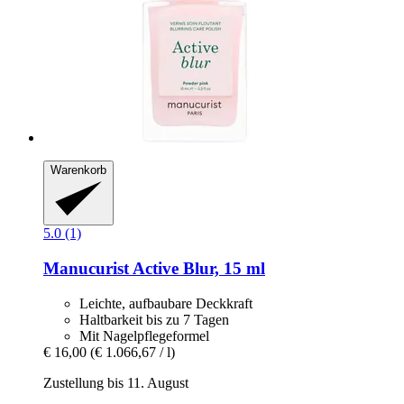
Warenkorb
5.0 (1)
Manucurist
Active Blur, 15 ml
Leichte, aufbaubare Deckkraft
Haltbarkeit bis zu 7 Tagen
Mit Nagelpflegeformel
€ 16,00
(€ 1.066,67 / l)
Zustellung bis 11. August