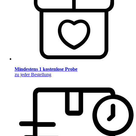
Mindestens 1 kostenlose Probe
zu jeder Bestellung