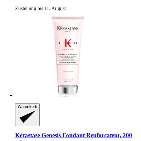
Zustellung bis 11. August
Warenkorb
Kérastase
Genesis Fondant Renforcateur, 200