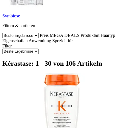
Symbiose
Filtern & sortieren
Preis
MEGA DEALS
Produktart
Haartyp
Eigenschaften
Anwendung
Speziell für
Filter
Kérastase: 1 - 30 von 106 Artikeln