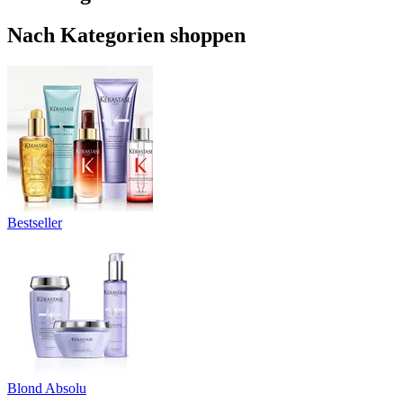
Nach Kategorien shoppen
Bestseller
Blond Absolu