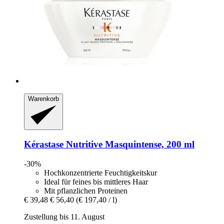
Warenkorb
Kérastase
Nutritive Masquintense, 200 ml
-30%
Hochkonzentrierte Feuchtigkeitskur
Ideal für feines bis mittleres Haar
Mit pflanzlichen Proteinen
€ 39,48
€ 56,40
(€ 197,40 / l)
Zustellung bis 11. August