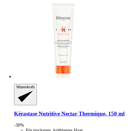
Warenkorb
Kérastase
Nutritive Nectar Thermique, 150 ml
-30%
Für trockenes, kräftigeres Haar