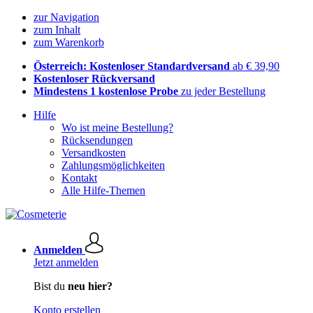
zur Navigation
zum Inhalt
zum Warenkorb
Österreich: Kostenloser Standardversand
ab € 39,90
Kostenloser Rückversand
Mindestens 1 kostenlose Probe
zu jeder Bestellung
Hilfe
Wo ist meine Bestellung?
Rücksendungen
Versandkosten
Zahlungsmöglichkeiten
Kontakt
Alle Hilfe-Themen
Anmelden
Jetzt anmelden
Bist du
neu hier?
Konto erstellen