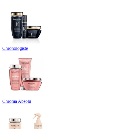
Chronologiste
Chroma Absolu