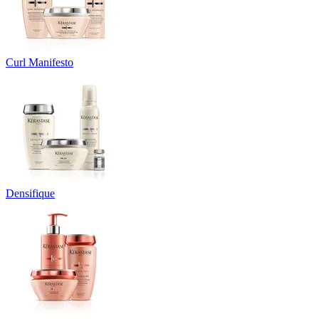
Curl Manifesto
Densifique