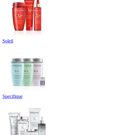
Soleil
Specifique