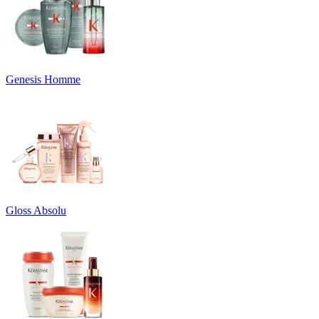
Genesis Homme
Gloss Absolu