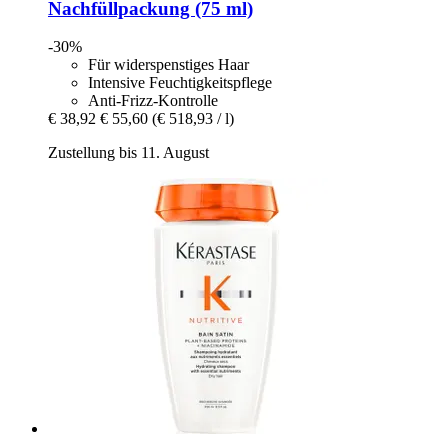
Nachfüllpackung (75 ml)
-30%
Für widerspenstiges Haar
Intensive Feuchtigkeitspflege
Anti-Frizz-Kontrolle
€ 38,92
€ 55,60
(€ 518,93 / l)
Zustellung bis 11. August