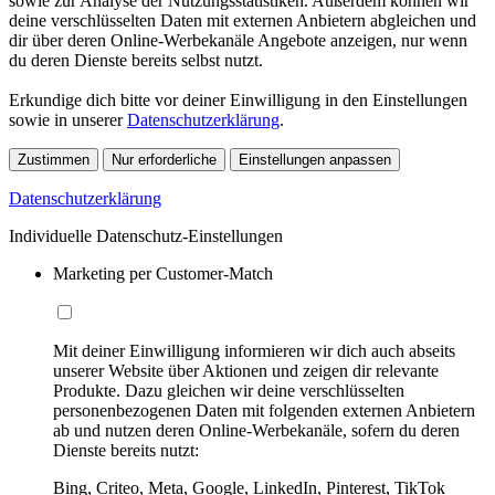
sowie zur Analyse der Nutzungsstatistiken. Außerdem können wir
deine verschlüsselten Daten mit externen Anbietern abgleichen und
dir über deren Online-Werbekanäle Angebote anzeigen, nur wenn
du deren Dienste bereits selbst nutzt.
Erkundige dich bitte vor deiner Einwilligung in den Einstellungen
sowie in unserer
Datenschutzerklärung
.
Zustimmen
Nur erforderliche
Einstellungen anpassen
Datenschutzerklärung
Individuelle Datenschutz-Einstellungen
Marketing per Customer-Match
Mit deiner Einwilligung informieren wir dich auch abseits
unserer Website über Aktionen und zeigen dir relevante
Produkte. Dazu gleichen wir deine verschlüsselten
personenbezogenen Daten mit folgenden externen Anbietern
ab und nutzen deren Online-Werbekanäle, sofern du deren
Dienste bereits nutzt:
Bing, Criteo, Meta, Google, LinkedIn, Pinterest, TikTok