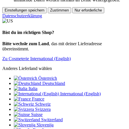
Einstellungen speichern
Zustimmen
Nur erforderliche
Datenschutzerklärung
Bist du im richtigen Shop?
Bitte wechsle zum Land
, das mit deiner Lieferadresse
übereinstimmt.
Zu Cosmeterie International (English)
Anderes Lieferland wählen
Österreich
Deutschland
Italia
International (English)
France
Schweiz
Svizzera
Suisse
Switzerland
Slovenija