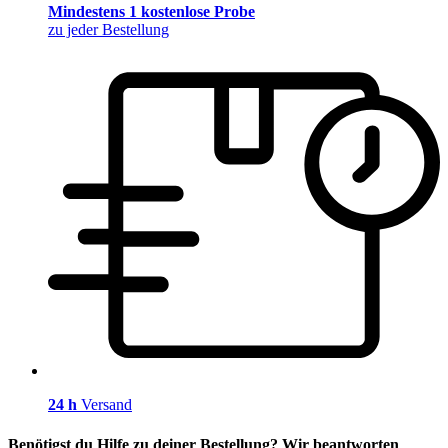
Mindestens 1 kostenlose Probe
zu jeder Bestellung
24 h
Versand
Benötigst du Hilfe zu deiner Bestellung? Wir beantworten