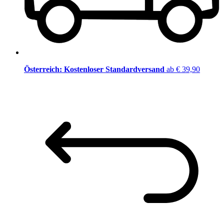
Österreich: Kostenloser Standardversand
ab € 39,90