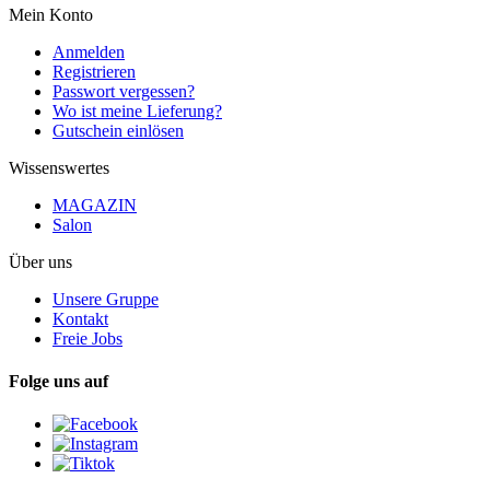
Mein Konto
Anmelden
Registrieren
Passwort vergessen?
Wo ist meine Lieferung?
Gutschein einlösen
Wissenswertes
MAGAZIN
Salon
Über uns
Unsere Gruppe
Kontakt
Freie Jobs
Folge uns auf