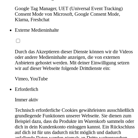
Google Tag Manager, UET (Universal Event Tracking)
Consent Mode von Microsoft, Google Consent Mode,
Klarna, Freshchat
Externe Medieninhalte
Durch das Akzeptieren dieser Dienste können wir dir Videos
oder andere Medieninhalte anzeigen, die von externen
Anbietern gehostet werden. Mit deiner Einwilligung setzen
wir auf dieser Webseite folgende Drittdienste ein:
Vimeo, YouTube
Erforderlich
Immer aktiv
Technisch erforderliche Cookies gewährleisten ausschließlich
grundlegende Funktionen unserer Webseite. Sie dienen zum
Beispiel dazu, dass du Produkte im Warenkorb sammeln oder
dich in dein Kundenkonto einloggen kannst. Ein Rückschluss
auf dich ist für uns dadurch nicht möglich und dadurch
anfallende Daten werden niemals an Dritte weitergegeben.