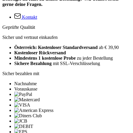
gerne deine Fragen.
Kontakt
Geprüfte Qualität
Sicher und vertraut einkaufen
Österreich: Kostenloser Standardversand
ab € 39,90
Kostenloser Rückversand
Mindestens 1 kostenlose Probe
zu jeder Bestellung
Sichere Bezahlung
mit SSL-Verschlüsselung
Sicher bezahlen mit
Nachnahme
Vorauskasse