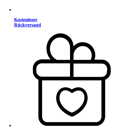
Kostenloser
Rückversand