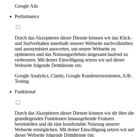
Google Ads
Performance
Durch das Akzeptieren dieser Dienste können wir das Klick-
und Surfverhalten innerhalb unserer Webseite nachvollziehen
und anonymisiert auswerten, um unsere Webseite zu
optimieren und das Nutzungserlebnis insgesamt laufend zu
verbessern. Mit deiner Einwilligung setzen wir auf dieser
Webseite folgende Drittdienste ein:
Google Analytics, Clarity, Google Kundenrezensionen, A/B-
Testing
Funktional
Durch das Akzeptieren dieser Dienste können wir dir über die
grundlegenden Funktionen hinausgehende Features
bereitstellen und dir eine komfortable Nutzung unserer
Webseite ermöglichen. Mit deiner Einwilligung setzen wir auf
dieser Webseite folgende Drittdienste ein: