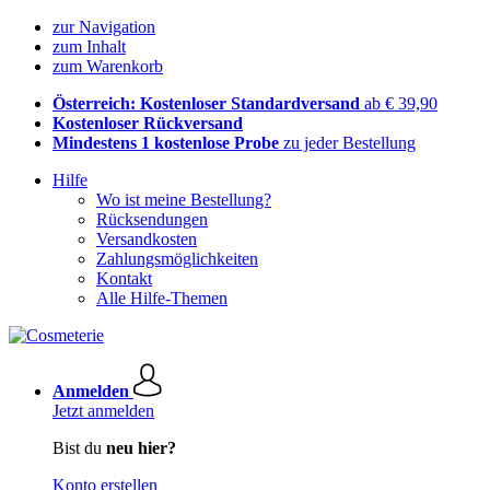
zur Navigation
zum Inhalt
zum Warenkorb
Österreich: Kostenloser Standardversand
ab € 39,90
Kostenloser Rückversand
Mindestens 1 kostenlose Probe
zu jeder Bestellung
Hilfe
Wo ist meine Bestellung?
Rücksendungen
Versandkosten
Zahlungsmöglichkeiten
Kontakt
Alle Hilfe-Themen
Anmelden
Jetzt anmelden
Bist du
neu hier?
Konto erstellen