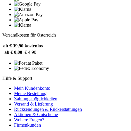
Versandkosten für Österreich
ab € 39,90
kostenlos
ab € 0,00
€ 4,90
Hilfe & Support
Mein Kundenkonto
Meine Bestellung
Zahlungsmöglichkeiten
Versand & Lieferung
Rücksendungen & Rückerstattungen
Aktionen & Gutscheine
Weitere Fragen?
Firmenkunden