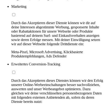
Marketing
Durch das Akzeptieren dieser Dienste können wir dir auf
deine Interessen abgestimmte Werbung, gesponserte Inhalte
oder Rabattaktionen für unsere Webseite oder Produkte
basierend auf deinem Surf- und Einkaufsverhalten anzeigen
sowie deren Erfolge messen. Mit deiner Einwilligung setzen
wir auf dieser Webseite folgende Drittdienste ein:
Meta-Pixel, Microsoft Advertising, Klickbasierte
Produktempfehlungen, Ads Defender
Erweitertes Conversion-Tracking
Durch das Akzeptieren dieses Dienstes können wir den Erfolg
unserer Online-Werbeeinschaltungen besser nachvollziehen,
auswerten und unser Werbeangebot optimieren. Dazu
gleichen wir deine verschlüsselten personenbezogenen Daten
mit folgenden externen Anbietenden ab, sofern du deren
Dienste bereits nutzt: