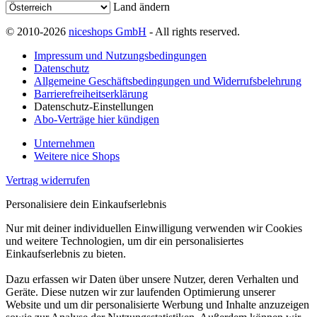
Land ändern
© 2010-2026
niceshops GmbH
- All rights reserved.
Impressum und Nutzungsbedingungen
Datenschutz
Allgemeine Geschäftsbedingungen und Widerrufsbelehrung
Barrierefreiheitserklärung
Datenschutz-Einstellungen
Abo-Verträge hier kündigen
Unternehmen
Weitere nice Shops
Vertrag widerrufen
Personalisiere dein Einkaufserlebnis
Nur mit deiner individuellen Einwilligung verwenden wir Cookies
und weitere Technologien, um dir ein personalisiertes
Einkaufserlebnis zu bieten.
Dazu erfassen wir Daten über unsere Nutzer, deren Verhalten und
Geräte. Diese nutzen wir zur laufenden Optimierung unserer
Website und um dir personalisierte Werbung und Inhalte anzuzeigen