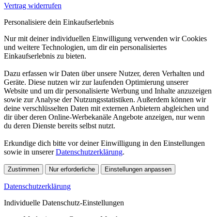
Vertrag widerrufen
Personalisiere dein Einkaufserlebnis
Nur mit deiner individuellen Einwilligung verwenden wir Cookies
und weitere Technologien, um dir ein personalisiertes
Einkaufserlebnis zu bieten.
Dazu erfassen wir Daten über unsere Nutzer, deren Verhalten und
Geräte. Diese nutzen wir zur laufenden Optimierung unserer
Website und um dir personalisierte Werbung und Inhalte anzuzeigen
sowie zur Analyse der Nutzungsstatistiken. Außerdem können wir
deine verschlüsselten Daten mit externen Anbietern abgleichen und
dir über deren Online-Werbekanäle Angebote anzeigen, nur wenn
du deren Dienste bereits selbst nutzt.
Erkundige dich bitte vor deiner Einwilligung in den Einstellungen
sowie in unserer
Datenschutzerklärung
.
Zustimmen
Nur erforderliche
Einstellungen anpassen
Datenschutzerklärung
Individuelle Datenschutz-Einstellungen