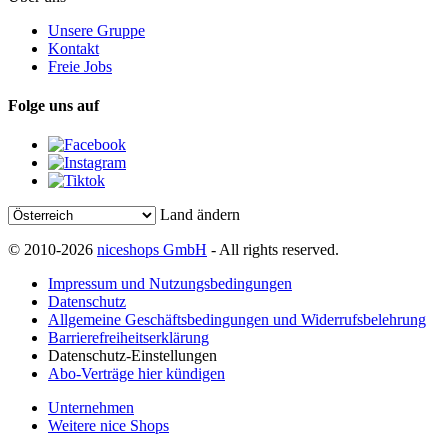
Unsere Gruppe
Kontakt
Freie Jobs
Folge uns auf
Land ändern
© 2010-2026
niceshops GmbH
- All rights reserved.
Impressum und Nutzungsbedingungen
Datenschutz
Allgemeine Geschäftsbedingungen und Widerrufsbelehrung
Barrierefreiheitserklärung
Datenschutz-Einstellungen
Abo-Verträge hier kündigen
Unternehmen
Weitere nice Shops