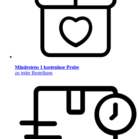
Mindestens 1 kostenlose Probe
zu jeder Bestellung