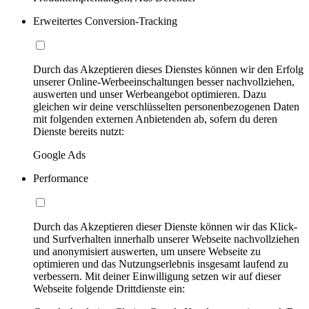
Erweitertes Conversion-Tracking
Durch das Akzeptieren dieses Dienstes können wir den Erfolg
unserer Online-Werbeeinschaltungen besser nachvollziehen,
auswerten und unser Werbeangebot optimieren. Dazu
gleichen wir deine verschlüsselten personenbezogenen Daten
mit folgenden externen Anbietenden ab, sofern du deren
Dienste bereits nutzt:
Google Ads
Performance
Durch das Akzeptieren dieser Dienste können wir das Klick-
und Surfverhalten innerhalb unserer Webseite nachvollziehen
und anonymisiert auswerten, um unsere Webseite zu
optimieren und das Nutzungserlebnis insgesamt laufend zu
verbessern. Mit deiner Einwilligung setzen wir auf dieser
Webseite folgende Drittdienste ein: