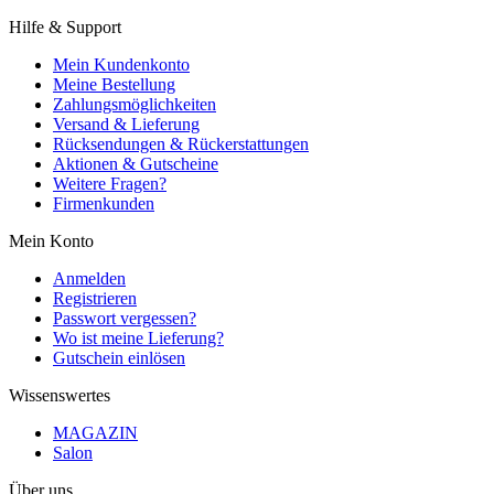
Hilfe & Support
Mein Kundenkonto
Meine Bestellung
Zahlungsmöglichkeiten
Versand & Lieferung
Rücksendungen & Rückerstattungen
Aktionen & Gutscheine
Weitere Fragen?
Firmenkunden
Mein Konto
Anmelden
Registrieren
Passwort vergessen?
Wo ist meine Lieferung?
Gutschein einlösen
Wissenswertes
MAGAZIN
Salon
Über uns