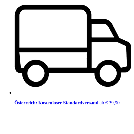
Österreich: Kostenloser Standardversand
ab € 39,90