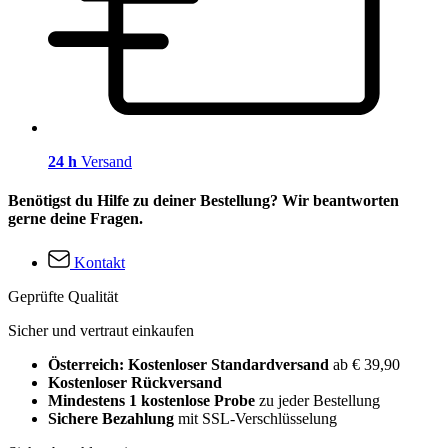
24 h
Versand
Benötigst du Hilfe zu deiner Bestellung? Wir beantworten
gerne deine Fragen.
Kontakt
Geprüfte Qualität
Sicher und vertraut einkaufen
Österreich: Kostenloser Standardversand
ab € 39,90
Kostenloser Rückversand
Mindestens 1 kostenlose Probe
zu jeder Bestellung
Sichere Bezahlung
mit SSL-Verschlüsselung