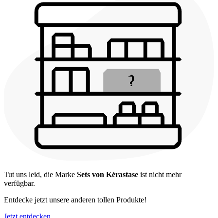
Tut uns leid, die Marke
Sets von Kérastase
ist nicht mehr
verfügbar.
Entdecke jetzt unsere anderen tollen Produkte!
Jetzt entdecken