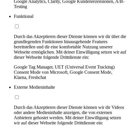
Google Analytics, Clarity, Google Kundenrezensionen, A/B-
Testing
Funktional
Durch das Akzeptieren dieser Dienste können wir dir über die
grundlegenden Funktionen hinausgehende Features
bereitstellen und dir eine komfortable Nutzung unserer
Webseite ermöglichen. Mit deiner Einwilligung setzen wir auf
dieser Webseite folgende Drittdienste ein:
Google Tag Manager, UET (Universal Event Tracking)
Consent Mode von Microsoft, Google Consent Mode,
Klarna, Freshchat
Externe Medieninhalte
Durch das Akzeptieren dieser Dienste können wir dir Videos
oder andere Medieninhalte anzeigen, die von externen
Anbietern gehostet werden. Mit deiner Einwilligung setzen
wir auf dieser Webseite folgende Drittdienste ein: