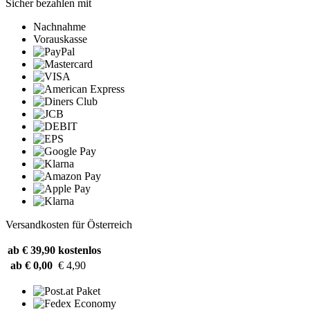
Sicher bezahlen mit
Nachnahme
Vorauskasse
Versandkosten für Österreich
ab € 39,90
kostenlos
ab € 0,00
€ 4,90