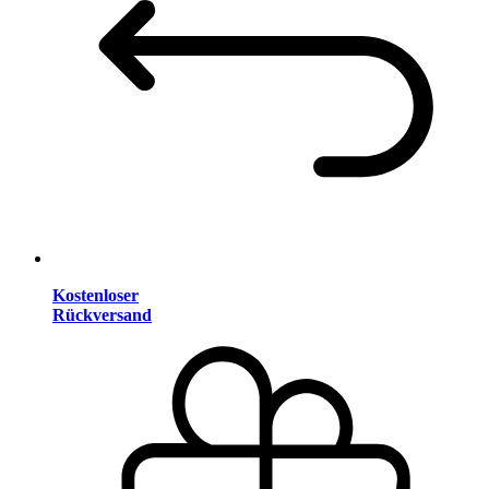
Kostenloser
Rückversand