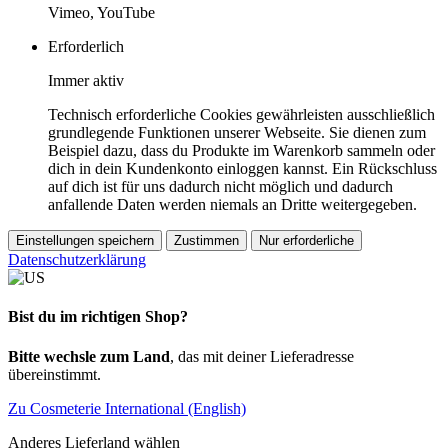
Vimeo, YouTube
Erforderlich
Immer aktiv
Technisch erforderliche Cookies gewährleisten ausschließlich
grundlegende Funktionen unserer Webseite. Sie dienen zum
Beispiel dazu, dass du Produkte im Warenkorb sammeln oder
dich in dein Kundenkonto einloggen kannst. Ein Rückschluss
auf dich ist für uns dadurch nicht möglich und dadurch
anfallende Daten werden niemals an Dritte weitergegeben.
Einstellungen speichern
Zustimmen
Nur erforderliche
Datenschutzerklärung
Bist du im richtigen Shop?
Bitte wechsle zum Land
, das mit deiner Lieferadresse
übereinstimmt.
Zu Cosmeterie International (English)
Anderes Lieferland wählen