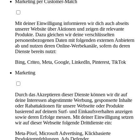
Marketing per Customer-Match
Mit deiner Einwilligung informieren wir dich auch abseits
unserer Website über Aktionen und zeigen dir relevante
Produkte. Dazu gleichen wir deine verschlüsselten
personenbezogenen Daten mit folgenden externen Anbietern
ab und nutzen deren Online-Werbekanäle, sofern du deren
Dienste bereits nutzt:
Bing, Criteo, Meta, Google, LinkedIn, Pinterest, TikTok
Marketing
Durch das Akzeptieren dieser Dienste können wir dir auf
deine Interessen abgestimmte Werbung, gesponserte Inhalte
oder Rabattaktionen für unsere Webseite oder Produkte
basierend auf deinem Surf- und Einkaufsverhalten anzeigen
sowie deren Erfolge messen. Mit deiner Einwilligung setzen
wir auf dieser Webseite folgende Drittdienste ein:
Meta-Pixel, Microsoft Advertising, Klickbasierte
Produktempfehlungen, Ads Defender