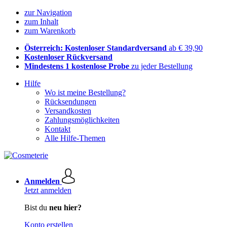
zur Navigation
zum Inhalt
zum Warenkorb
Österreich: Kostenloser Standardversand
ab € 39,90
Kostenloser Rückversand
Mindestens 1 kostenlose Probe
zu jeder Bestellung
Hilfe
Wo ist meine Bestellung?
Rücksendungen
Versandkosten
Zahlungsmöglichkeiten
Kontakt
Alle Hilfe-Themen
Anmelden
Jetzt anmelden
Bist du
neu hier?
Konto erstellen