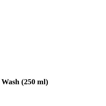
 Wash (250 ml)