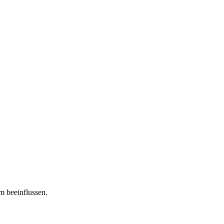
m beeinflussen.