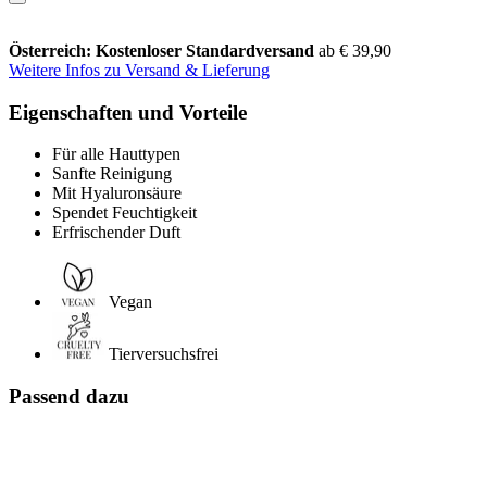
Österreich: Kostenloser Standardversand
ab € 39,90
Weitere Infos zu Versand & Lieferung
Eigenschaften und Vorteile
Für alle Hauttypen
Sanfte Reinigung
Mit Hyaluronsäure
Spendet Feuchtigkeit
Erfrischender Duft
Vegan
Tierversuchsfrei
Passend dazu