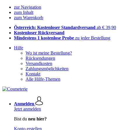
zur Navigation
zum Inhalt
zum Warenkorb
Österreich: Kostenloser Standardversand
ab € 39,90
Kostenloser Rückversand
Mindestens 1 kostenlose Probe
zu jeder Bestellung
Hilfe
Wo ist meine Bestellung?
Rücksendungen
Versandkosten
Zahlungsmöglichkeiten
Kontakt
Alle Hilfe-Themen
Anmelden
Jetzt anmelden
Bist du
neu hier?
Konto erstellen