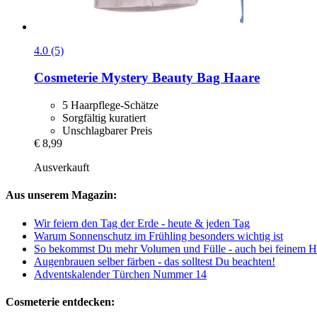
4.0 (5)
Cosmeterie
Mystery Beauty Bag Haare
5 Haarpflege-Schätze
Sorgfältig kuratiert
Unschlagbarer Preis
€ 8,99
Ausverkauft
Aus unserem Magazin:
Wir feiern den Tag der Erde - heute & jeden Tag
Warum Sonnenschutz im Frühling besonders wichtig ist
So bekommst Du mehr Volumen und Fülle - auch bei feinem H
Augenbrauen selber färben - das solltest Du beachten!
Adventskalender Türchen Nummer 14
Cosmeterie entdecken: