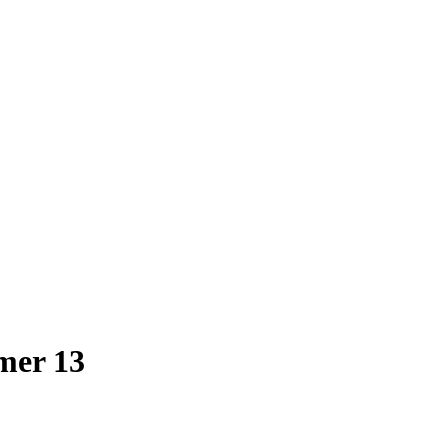
mer 13