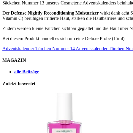
Säckchen Nummer 13 unseres Cosmeterie Adventskalenders beinhalt
Der
Defense Nightly Reconditioning Moisturizer
wirkt dank acht S
Vitamin C) beruhigen irritierte Haut, stärken die Hautbarriere und 
Zudem werden kleine Fältchen sichtbar geglättet und die Haut über Nach
Bei diesem Produkt handelt es sich um eine Deluxe Probe (15ml).
Adventskalender Türchen Nummer 14
Adventskalender Türchen Nu
MAGAZIN
alle Beiträge
Zuletzt bewertet