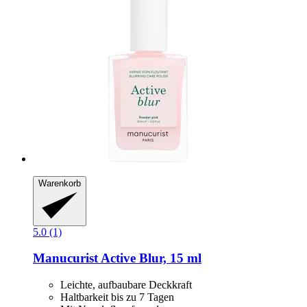
Warenkorb
5.0 (1)
Manucurist
Active Blur, 15 ml
Leichte, aufbaubare Deckkraft
Haltbarkeit bis zu 7 Tagen