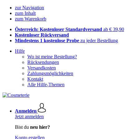
zur Navigation
zum Inhalt
zum Warenkorb
Österreich: Kostenloser Standardversand
ab € 39,90
Kostenloser Rückversand
Mindestens 1 kostenlose Probe
zu jeder Bestellung
Hilfe
Wo ist meine Bestellung?
Rücksendungen
Versandkosten
Zahlungsmöglichkeiten
Kontakt
Alle Hilfe-Themen
Anmelden
Jetzt anmelden
Bist du
neu hier?
Konto erstellen