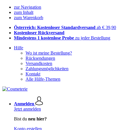
zur Navigation
zum Inhalt
zum Warenkorb
Österreich: Kostenloser Standardversand
ab € 39,90
Kostenloser Rückversand
Mindestens 1 kostenlose Probe
zu jeder Bestellung
Hilfe
Wo ist meine Bestellung?
Rücksendungen
Versandkosten
Zahlungsmöglichkeiten
Kontakt
Alle Hilfe-Themen
Anmelden
Jetzt anmelden
Bist du
neu hier?
Konto erstellen