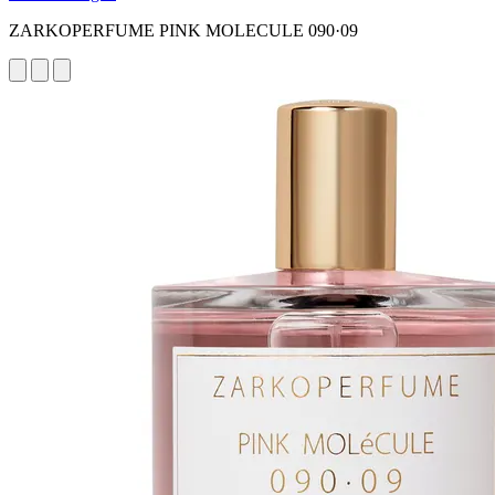
ZARKOPERFUME PINK MOLECULE 090·09