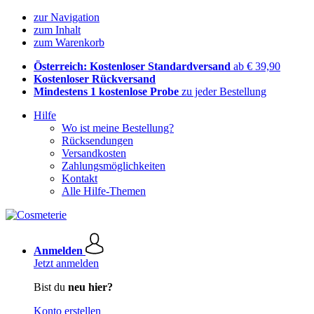
zur Navigation
zum Inhalt
zum Warenkorb
Österreich: Kostenloser Standardversand
ab € 39,90
Kostenloser Rückversand
Mindestens 1 kostenlose Probe
zu jeder Bestellung
Hilfe
Wo ist meine Bestellung?
Rücksendungen
Versandkosten
Zahlungsmöglichkeiten
Kontakt
Alle Hilfe-Themen
Anmelden
Jetzt anmelden
Bist du
neu hier?
Konto erstellen