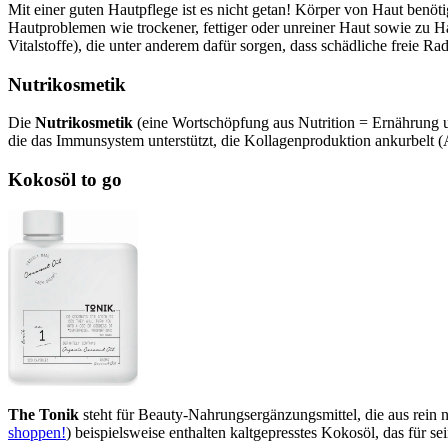
Mit einer guten Hautpflege ist es nicht getan! Körper von Haut ben
Hautproblemen wie trockener, fettiger oder unreiner Haut sowie zu H
Vitalstoffe), die unter anderem dafür sorgen, dass schädliche freie Rad
Nutrikosmetik
Die
Nutrikosmetik
(eine Wortschöpfung aus Nutrition = Ernährung un
die das Immunsystem unterstützt, die Kollagenproduktion ankurbelt 
Kokosöl to go
The Tonik
steht für Beauty-Nahrungsergänzungsmittel, die aus rein
shoppen!
) beispielsweise enthalten kaltgepresstes Kokosöl, das für 