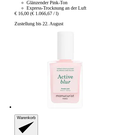
Glänzender Pink-Ton
Express-Trocknung an der Luft
€ 16,00
(€ 1.066,67 / l)
Zustellung bis 22. August
Warenkorb