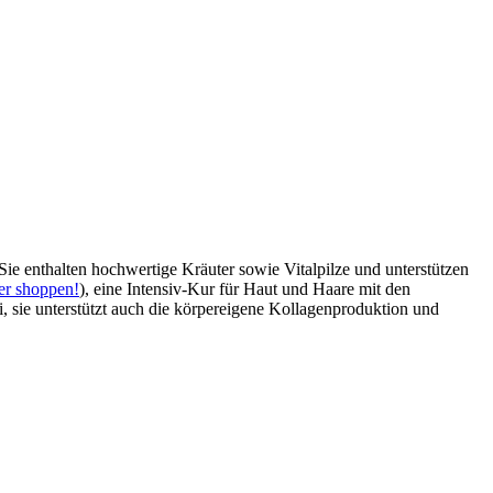
ie enthalten hochwertige Kräuter sowie Vitalpilze und unterstützen
er shoppen!
), eine Intensiv-Kur für Haut und Haare mit den
 sie unterstützt auch die körpereigene Kollagenproduktion und