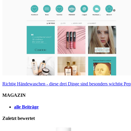
Richtig Händewaschen - diese drei Dinge sind besonders wichtig
Pep
MAGAZIN
alle Beiträge
Zuletzt bewertet