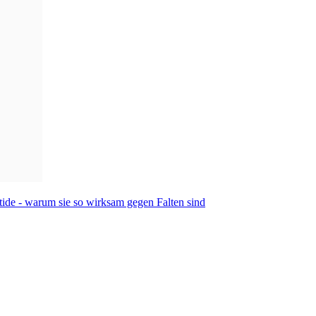
tide - warum sie so wirksam gegen Falten sind