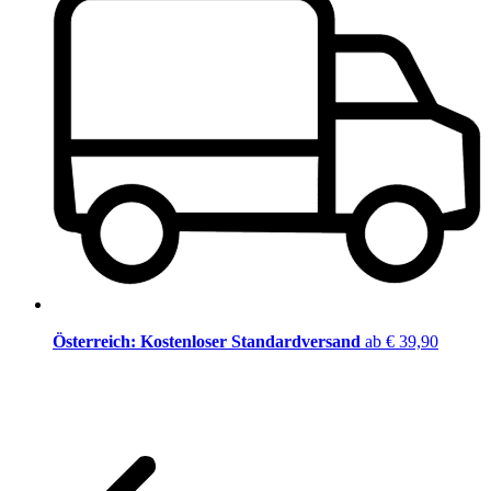
Österreich: Kostenloser Standardversand
ab € 39,90