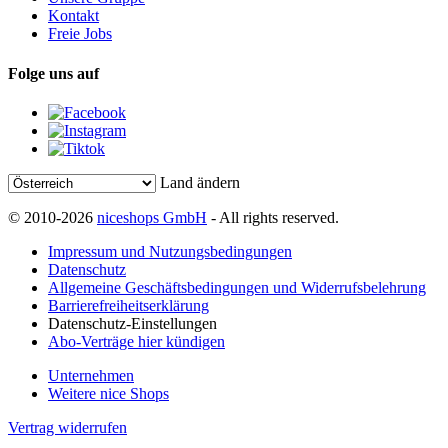
Kontakt
Freie Jobs
Folge uns auf
Land ändern
© 2010-2026
niceshops GmbH
- All rights reserved.
Impressum und Nutzungsbedingungen
Datenschutz
Allgemeine Geschäftsbedingungen und Widerrufsbelehrung
Barrierefreiheitserklärung
Datenschutz-Einstellungen
Abo-Verträge hier kündigen
Unternehmen
Weitere nice Shops
Vertrag widerrufen