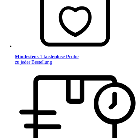
Mindestens 1 kostenlose Probe
zu jeder Bestellung