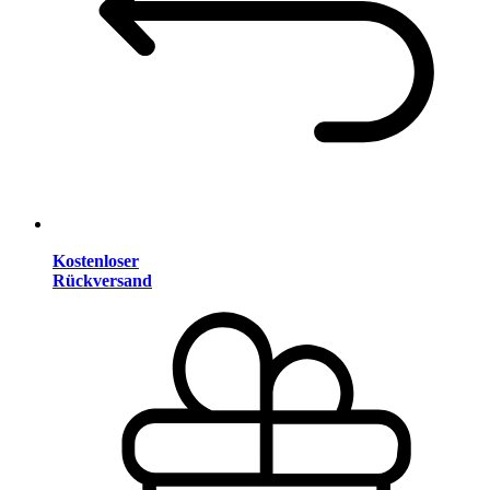
Kostenloser
Rückversand