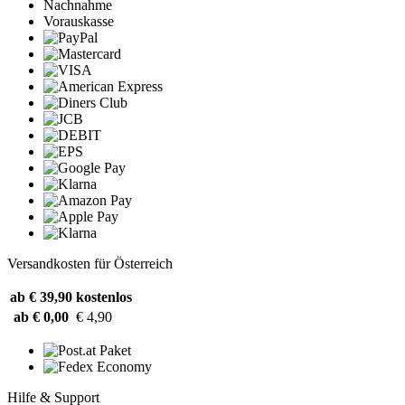
Nachnahme
Vorauskasse
Versandkosten für Österreich
ab € 39,90
kostenlos
ab € 0,00
€ 4,90
Hilfe & Support