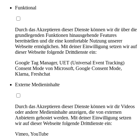
Funktional
Durch das Akzeptieren dieser Dienste können wir dir über die
grundlegenden Funktionen hinausgehende Features
bereitstellen und dir eine komfortable Nutzung unserer
Webseite ermöglichen. Mit deiner Einwilligung setzen wir auf
dieser Webseite folgende Drittdienste ein:
Google Tag Manager, UET (Universal Event Tracking)
Consent Mode von Microsoft, Google Consent Mode,
Klarna, Freshchat
Externe Medieninhalte
Durch das Akzeptieren dieser Dienste können wir dir Videos
oder andere Medieninhalte anzeigen, die von externen
Anbietern gehostet werden. Mit deiner Einwilligung setzen
wir auf dieser Webseite folgende Drittdienste ein:
Vimeo, YouTube