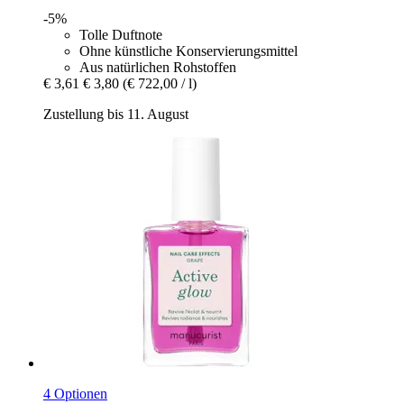
-5%
Tolle Duftnote
Ohne künstliche Konservierungsmittel
Aus natürlichen Rohstoffen
€ 3,61
€ 3,80
(€ 722,00 / l)
Zustellung bis 11. August
4 Optionen