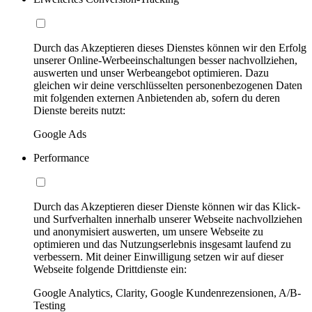
Durch das Akzeptieren dieses Dienstes können wir den Erfolg
unserer Online-Werbeeinschaltungen besser nachvollziehen,
auswerten und unser Werbeangebot optimieren. Dazu
gleichen wir deine verschlüsselten personenbezogenen Daten
mit folgenden externen Anbietenden ab, sofern du deren
Dienste bereits nutzt:
Google Ads
Performance
Durch das Akzeptieren dieser Dienste können wir das Klick-
und Surfverhalten innerhalb unserer Webseite nachvollziehen
und anonymisiert auswerten, um unsere Webseite zu
optimieren und das Nutzungserlebnis insgesamt laufend zu
verbessern. Mit deiner Einwilligung setzen wir auf dieser
Webseite folgende Drittdienste ein:
Google Analytics, Clarity, Google Kundenrezensionen, A/B-
Testing