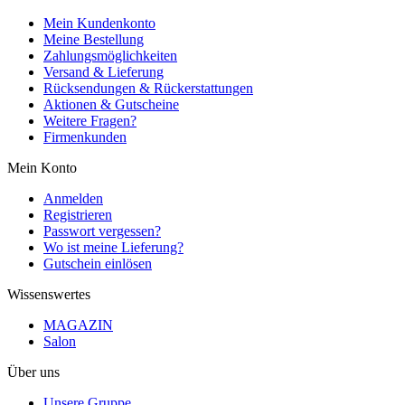
Mein Kundenkonto
Meine Bestellung
Zahlungsmöglichkeiten
Versand & Lieferung
Rücksendungen & Rückerstattungen
Aktionen & Gutscheine
Weitere Fragen?
Firmenkunden
Mein Konto
Anmelden
Registrieren
Passwort vergessen?
Wo ist meine Lieferung?
Gutschein einlösen
Wissenswertes
MAGAZIN
Salon
Über uns
Unsere Gruppe