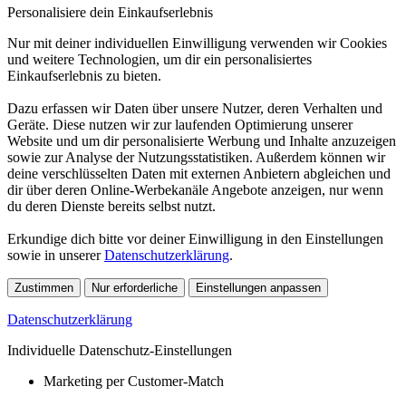
Personalisiere dein Einkaufserlebnis
Nur mit deiner individuellen Einwilligung verwenden wir Cookies
und weitere Technologien, um dir ein personalisiertes
Einkaufserlebnis zu bieten.
Dazu erfassen wir Daten über unsere Nutzer, deren Verhalten und
Geräte. Diese nutzen wir zur laufenden Optimierung unserer
Website und um dir personalisierte Werbung und Inhalte anzuzeigen
sowie zur Analyse der Nutzungsstatistiken. Außerdem können wir
deine verschlüsselten Daten mit externen Anbietern abgleichen und
dir über deren Online-Werbekanäle Angebote anzeigen, nur wenn
du deren Dienste bereits selbst nutzt.
Erkundige dich bitte vor deiner Einwilligung in den Einstellungen
sowie in unserer
Datenschutzerklärung
.
Zustimmen
Nur erforderliche
Einstellungen anpassen
Datenschutzerklärung
Individuelle Datenschutz-Einstellungen
Marketing per Customer-Match