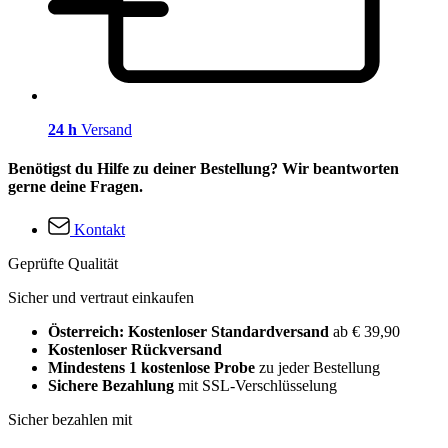
24 h
Versand
Benötigst du Hilfe zu deiner Bestellung? Wir beantworten
gerne deine Fragen.
Kontakt
Geprüfte Qualität
Sicher und vertraut einkaufen
Österreich: Kostenloser Standardversand
ab € 39,90
Kostenloser Rückversand
Mindestens 1 kostenlose Probe
zu jeder Bestellung
Sichere Bezahlung
mit SSL-Verschlüsselung
Sicher bezahlen mit