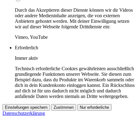
Durch das Akzeptieren dieser Dienste können wir dir Videos
oder andere Medieninhalte anzeigen, die von externen
Anbietern gehostet werden. Mit deiner Einwilligung setzen
wir auf dieser Webseite folgende Drittdienste ein:
Vimeo, YouTube
Erforderlich
Immer aktiv
Technisch erforderliche Cookies gewährleisten ausschließlich
grundlegende Funktionen unserer Webseite. Sie dienen zum
Beispiel dazu, dass du Produkte im Warenkorb sammeln oder
dich in dein Kundenkonto einloggen kannst. Ein Rückschluss
auf dich ist für uns dadurch nicht möglich und dadurch
anfallende Daten werden niemals an Dritte weitergegeben.
Einstellungen speichern
Zustimmen
Nur erforderliche
Datenschutzerklärung