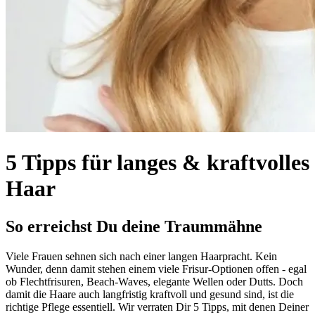
5 Tipps für langes & kraftvolles
Haar
So erreichst Du deine Traummähne
Viele Frauen sehnen sich nach einer langen Haarpracht. Kein
Wunder, denn damit stehen einem viele Frisur-Optionen offen - egal
ob Flechtfrisuren, Beach-Waves, elegante Wellen oder Dutts. Doch
damit die Haare auch langfristig kraftvoll und gesund sind, ist die
richtige Pflege essentiell. Wir verraten Dir 5 Tipps, mit denen Deiner