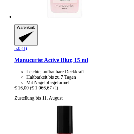
Warenkorb
5.0 (1)
Manucurist
Active Blur, 15 ml
Leichte, aufbaubare Deckkraft
Haltbarkeit bis zu 7 Tagen
Mit Nagelpflegeformel
€ 16,00
(€ 1.066,67 / l)
Zustellung bis 11. August