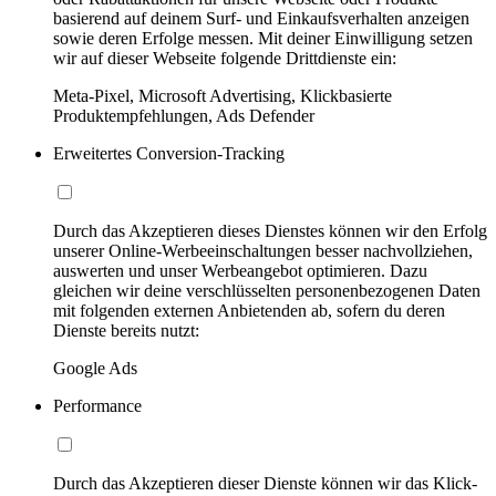
basierend auf deinem Surf- und Einkaufsverhalten anzeigen
sowie deren Erfolge messen. Mit deiner Einwilligung setzen
wir auf dieser Webseite folgende Drittdienste ein:
Meta-Pixel, Microsoft Advertising, Klickbasierte
Produktempfehlungen, Ads Defender
Erweitertes Conversion-Tracking
Durch das Akzeptieren dieses Dienstes können wir den Erfolg
unserer Online-Werbeeinschaltungen besser nachvollziehen,
auswerten und unser Werbeangebot optimieren. Dazu
gleichen wir deine verschlüsselten personenbezogenen Daten
mit folgenden externen Anbietenden ab, sofern du deren
Dienste bereits nutzt:
Google Ads
Performance
Durch das Akzeptieren dieser Dienste können wir das Klick-