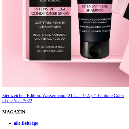
Sternzeichen Edition: Wassermann (21.1. - 19.2.) ♒
Pantone Color
of the Year 2022
MAGAZIN
alle Beiträge