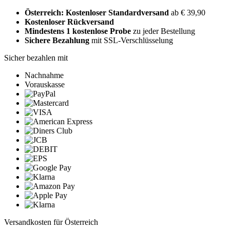
Österreich: Kostenloser Standardversand
ab € 39,90
Kostenloser Rückversand
Mindestens 1 kostenlose Probe
zu jeder Bestellung
Sichere Bezahlung
mit SSL-Verschlüsselung
Sicher bezahlen mit
Nachnahme
Vorauskasse
Versandkosten für Österreich