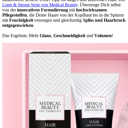
Long & Strong Serie von Medical Beauty
. Überzeuge Dich selbst
von der
innovativen Formulierung
mit
hochwirksamen
Pflegestoffen
, die Deine Haare von der Kopfhaut bis in die Spitzen
mit
Feuchtigkeit
versorgen und gleichzeitig
Spliss und Haarbruch
entgegenwirken
.
Das Ergebnis: Mehr
Glanz
,
Geschmeidigkeit
und
Volumen
!