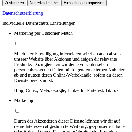
Zustimmen
Nur erforderliche
Einstellungen anpassen
Datenschutzerklärung
Individuelle Datenschutz-Einstellungen
Marketing per Customer-Match
Mit deiner Einwilligung informieren wir dich auch abseits
unserer Website über Aktionen und zeigen dir relevante
Produkte. Dazu gleichen wir deine verschlüsselten
personenbezogenen Daten mit folgenden externen Anbietern
ab und nutzen deren Online-Werbekanäle, sofern du deren
Dienste bereits nutzt:
Bing, Criteo, Meta, Google, LinkedIn, Pinterest, TikTok
Marketing
Durch das Akzeptieren dieser Dienste können wir dir auf
deine Interessen abgestimmte Werbung, gesponserte Inhalte
oder Rabattaktionen für unsere Webseite oder Produkte