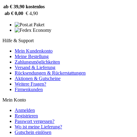
ab € 39,90
kostenlos
ab € 0,00
€ 4,90
Hilfe & Support
Mein Kundenkonto
Meine Bestellung
Zahlungsmöglichkeiten
Versand & Lieferung
Rücksendungen & Rückerstattungen
Aktionen & Gutscheine
Weitere Fragen?
Firmenkunden
Mein Konto
Anmelden
Registrieren
Passwort vergessen?
Wo ist meine Lieferung?
Gutschein einlösen