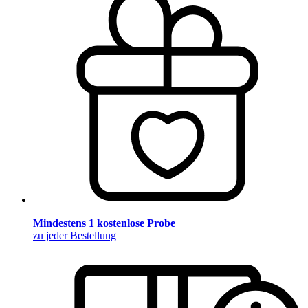
Mindestens 1 kostenlose Probe
zu jeder Bestellung