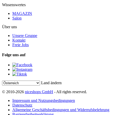
Wissenswertes
MAGAZIN
Salon
Über uns
Unsere Gruppe
Kontakt
Freie Jobs
Folge uns auf
Land ändern
© 2010-2026
niceshops GmbH
- All rights reserved.
Impressum und Nutzungsbedingungen
Datenschutz
Allgemeine Geschäftsbedingungen und Widerrufsbelehrung
Barrierefreiheitserklärung