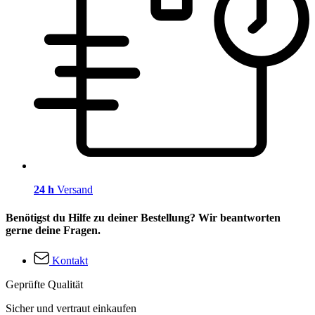
24 h
Versand
Benötigst du Hilfe zu deiner Bestellung? Wir beantworten
gerne deine Fragen.
Kontakt
Geprüfte Qualität
Sicher und vertraut einkaufen