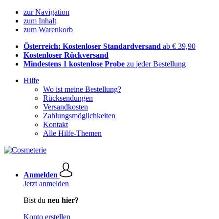
zur Navigation
zum Inhalt
zum Warenkorb
Österreich: Kostenloser Standardversand
ab € 39,90
Kostenloser Rückversand
Mindestens 1 kostenlose Probe
zu jeder Bestellung
Hilfe
Wo ist meine Bestellung?
Rücksendungen
Versandkosten
Zahlungsmöglichkeiten
Kontakt
Alle Hilfe-Themen
Anmelden
Jetzt anmelden
Bist du
neu hier?
Konto erstellen