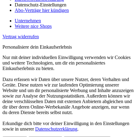
Datenschutz-Einstellungen
Abo-Verträge hier kündigen
Unternehmen
Weitere nice Shops
Vertrag widerrufen
Personalisiere dein Einkaufserlebnis
Nur mit deiner individuellen Einwilligung verwenden wir Cookies
und weitere Technologien, um dir ein personalisiertes
Einkaufserlebnis zu bieten.
Dazu erfassen wir Daten über unsere Nutzer, deren Verhalten und
Geräte. Diese nutzen wir zur laufenden Optimierung unserer
Website und um dir personalisierte Werbung und Inhalte anzuzeigen
sowie zur Analyse der Nutzungsstatistiken. Außerdem können wir
deine verschlüsselten Daten mit externen Anbietern abgleichen und
dir über deren Online-Werbekanäle Angebote anzeigen, nur wenn
du deren Dienste bereits selbst nutzt.
Erkundige dich bitte vor deiner Einwilligung in den Einstellungen
sowie in unserer
Datenschutzerklärung
.