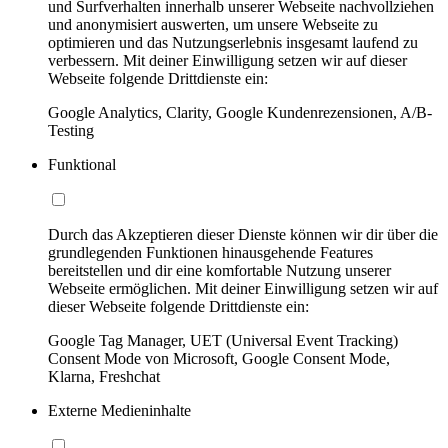
und Surfverhalten innerhalb unserer Webseite nachvollziehen
und anonymisiert auswerten, um unsere Webseite zu
optimieren und das Nutzungserlebnis insgesamt laufend zu
verbessern. Mit deiner Einwilligung setzen wir auf dieser
Webseite folgende Drittdienste ein:
Google Analytics, Clarity, Google Kundenrezensionen, A/B-
Testing
Funktional
Durch das Akzeptieren dieser Dienste können wir dir über die
grundlegenden Funktionen hinausgehende Features
bereitstellen und dir eine komfortable Nutzung unserer
Webseite ermöglichen. Mit deiner Einwilligung setzen wir auf
dieser Webseite folgende Drittdienste ein:
Google Tag Manager, UET (Universal Event Tracking)
Consent Mode von Microsoft, Google Consent Mode,
Klarna, Freshchat
Externe Medieninhalte