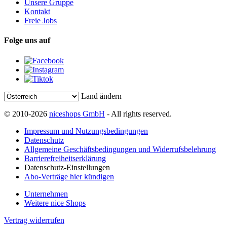
Unsere Gruppe
Kontakt
Freie Jobs
Folge uns auf
Land ändern
© 2010-2026
niceshops GmbH
- All rights reserved.
Impressum und Nutzungsbedingungen
Datenschutz
Allgemeine Geschäftsbedingungen und Widerrufsbelehrung
Barrierefreiheitserklärung
Datenschutz-Einstellungen
Abo-Verträge hier kündigen
Unternehmen
Weitere nice Shops
Vertrag widerrufen