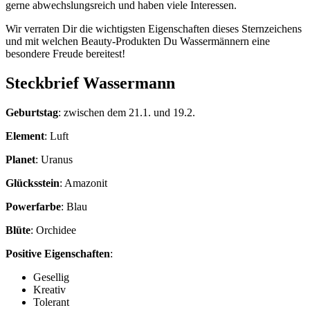
gerne abwechslungsreich und haben viele Interessen.
Wir verraten Dir die wichtigsten Eigenschaften dieses Sternzeichens
und mit welchen Beauty-Produkten Du Wassermännern eine
besondere Freude bereitest!
Steckbrief Wassermann
Geburtstag
: zwischen dem 21.1. und 19.2.
Element
: Luft
Planet
: Uranus
Glücksstein
: Amazonit
Powerfarbe
: Blau
Blüte
: Orchidee
Positive Eigenschaften
:
Gesellig
Kreativ
Tolerant