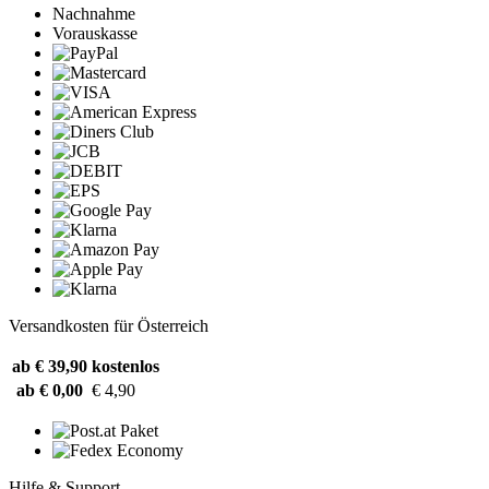
Nachnahme
Vorauskasse
Versandkosten für Österreich
ab € 39,90
kostenlos
ab € 0,00
€ 4,90
Hilfe & Support