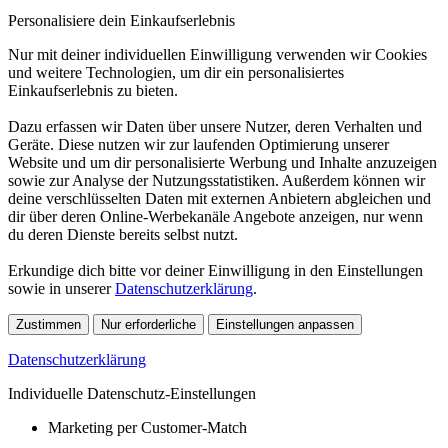
Personalisiere dein Einkaufserlebnis
Nur mit deiner individuellen Einwilligung verwenden wir Cookies
und weitere Technologien, um dir ein personalisiertes
Einkaufserlebnis zu bieten.
Dazu erfassen wir Daten über unsere Nutzer, deren Verhalten und
Geräte. Diese nutzen wir zur laufenden Optimierung unserer
Website und um dir personalisierte Werbung und Inhalte anzuzeigen
sowie zur Analyse der Nutzungsstatistiken. Außerdem können wir
deine verschlüsselten Daten mit externen Anbietern abgleichen und
dir über deren Online-Werbekanäle Angebote anzeigen, nur wenn
du deren Dienste bereits selbst nutzt.
Erkundige dich bitte vor deiner Einwilligung in den Einstellungen
sowie in unserer
Datenschutzerklärung
.
Zustimmen
Nur erforderliche
Einstellungen anpassen
Datenschutzerklärung
Individuelle Datenschutz-Einstellungen
Marketing per Customer-Match