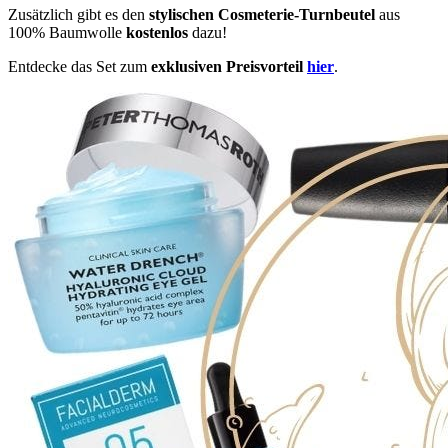
Zusätzlich gibt es den
stylischen Cosmeterie-Turnbeutel
aus
100% Baumwolle
kostenlos
dazu!
Entdecke das Set zum
exklusiven Preisvorteil
hier
.