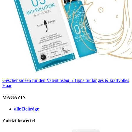
Geschenkideen für den Valentinstag
5 Tipps für langes & kraftvolles
Haar
MAGAZIN
alle Beiträge
Zuletzt bewertet