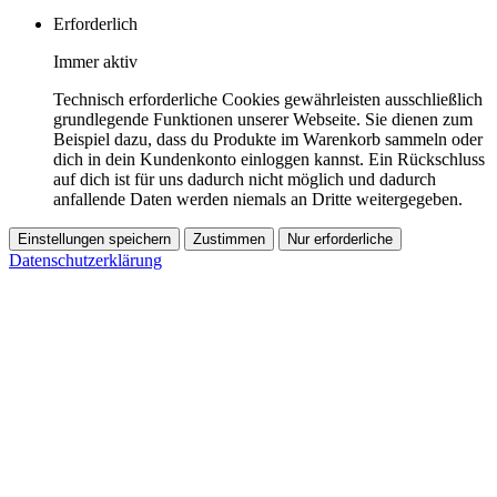
Erforderlich
Immer aktiv
Technisch erforderliche Cookies gewährleisten ausschließlich
grundlegende Funktionen unserer Webseite. Sie dienen zum
Beispiel dazu, dass du Produkte im Warenkorb sammeln oder
dich in dein Kundenkonto einloggen kannst. Ein Rückschluss
auf dich ist für uns dadurch nicht möglich und dadurch
anfallende Daten werden niemals an Dritte weitergegeben.
Einstellungen speichern
Zustimmen
Nur erforderliche
Datenschutzerklärung