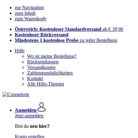
zur Navigation
zum Inhalt
zum Warenkorb
Österreich: Kostenloser Standardversand
ab € 39,90
Kostenloser Rückversand
Mindestens 1 kostenlose Probe
zu jeder Bestellung
Hilfe
Wo ist meine Bestellung?
Rücksendungen
Versandkosten
Zahlungsmöglichkeiten
Kontakt
Alle Hilfe-Themen
Anmelden
Jetzt anmelden
Bist du
neu hier?
Konto erstellen