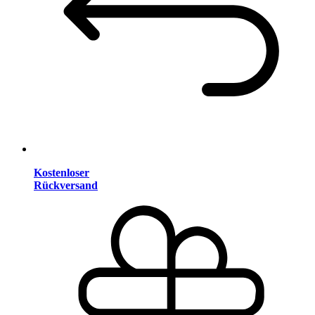
Kostenloser
Rückversand