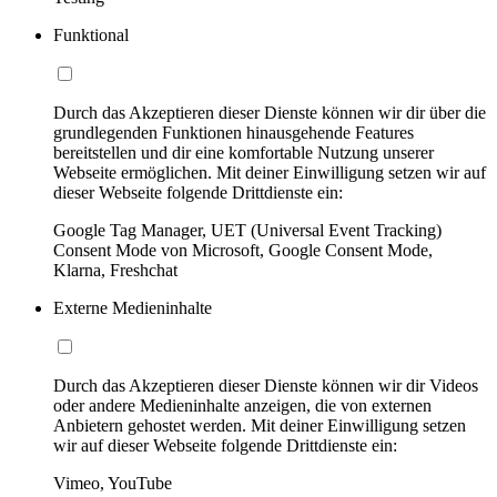
Funktional
Durch das Akzeptieren dieser Dienste können wir dir über die
grundlegenden Funktionen hinausgehende Features
bereitstellen und dir eine komfortable Nutzung unserer
Webseite ermöglichen. Mit deiner Einwilligung setzen wir auf
dieser Webseite folgende Drittdienste ein:
Google Tag Manager, UET (Universal Event Tracking)
Consent Mode von Microsoft, Google Consent Mode,
Klarna, Freshchat
Externe Medieninhalte
Durch das Akzeptieren dieser Dienste können wir dir Videos
oder andere Medieninhalte anzeigen, die von externen
Anbietern gehostet werden. Mit deiner Einwilligung setzen
wir auf dieser Webseite folgende Drittdienste ein:
Vimeo, YouTube