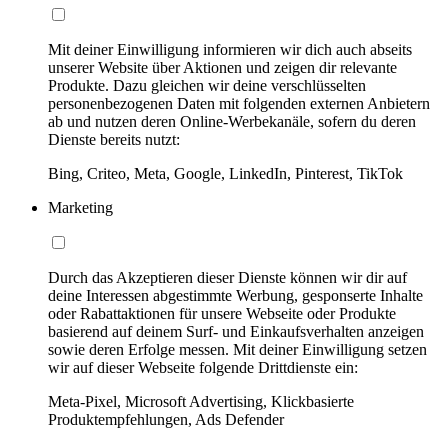
Mit deiner Einwilligung informieren wir dich auch abseits
unserer Website über Aktionen und zeigen dir relevante
Produkte. Dazu gleichen wir deine verschlüsselten
personenbezogenen Daten mit folgenden externen Anbietern
ab und nutzen deren Online-Werbekanäle, sofern du deren
Dienste bereits nutzt:
Bing, Criteo, Meta, Google, LinkedIn, Pinterest, TikTok
Marketing
Durch das Akzeptieren dieser Dienste können wir dir auf
deine Interessen abgestimmte Werbung, gesponserte Inhalte
oder Rabattaktionen für unsere Webseite oder Produkte
basierend auf deinem Surf- und Einkaufsverhalten anzeigen
sowie deren Erfolge messen. Mit deiner Einwilligung setzen
wir auf dieser Webseite folgende Drittdienste ein:
Meta-Pixel, Microsoft Advertising, Klickbasierte
Produktempfehlungen, Ads Defender