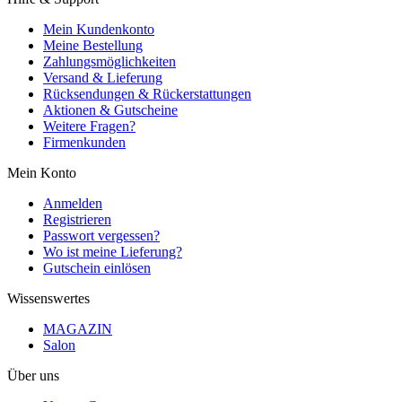
Mein Kundenkonto
Meine Bestellung
Zahlungsmöglichkeiten
Versand & Lieferung
Rücksendungen & Rückerstattungen
Aktionen & Gutscheine
Weitere Fragen?
Firmenkunden
Mein Konto
Anmelden
Registrieren
Passwort vergessen?
Wo ist meine Lieferung?
Gutschein einlösen
Wissenswertes
MAGAZIN
Salon
Über uns