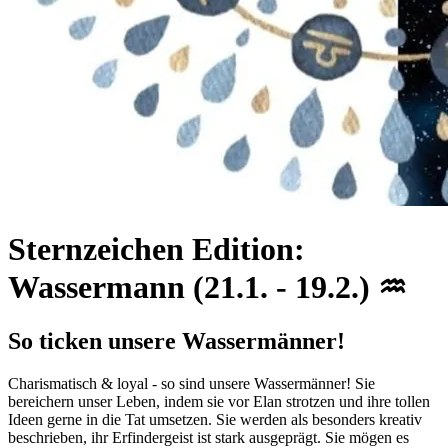
Sternzeichen Edition:
Wassermann (21.1. - 19.2.) ♒
So ticken unsere Wassermänner!
Charismatisch & loyal - so sind unsere Wassermänner! Sie
bereichern unser Leben, indem sie vor Elan strotzen und ihre tollen
Ideen gerne in die Tat umsetzen. Sie werden als besonders kreativ
beschrieben, ihr Erfindergeist ist stark ausgeprägt. Sie mögen es