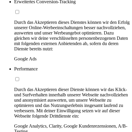
Erweitertes Conversion-Tracking
Durch das Akzeptieren dieses Dienstes können wir den Erfolg
unserer Online-Werbeeinschaltungen besser nachvollziehen,
auswerten und unser Werbeangebot optimieren. Dazu
gleichen wir deine verschlüsselten personenbezogenen Daten
mit folgenden externen Anbietenden ab, sofern du deren
Dienste bereits nutzt:
Google Ads
Performance
Durch das Akzeptieren dieser Dienste können wir das Klick-
und Surfverhalten innerhalb unserer Webseite nachvollziehen
und anonymisiert auswerten, um unsere Webseite zu
optimieren und das Nutzungserlebnis insgesamt laufend zu
verbessern. Mit deiner Einwilligung setzen wir auf dieser
Webseite folgende Drittdienste ein:
Google Analytics, Clarity, Google Kundenrezensionen, A/B-
Testing