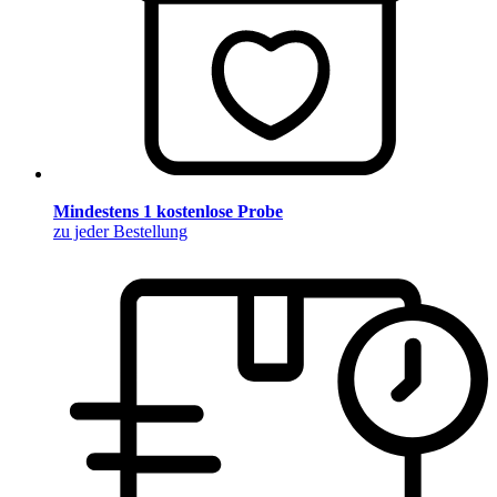
Mindestens 1 kostenlose Probe
zu jeder Bestellung