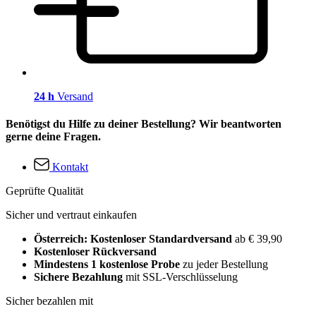
24 h
Versand
Benötigst du Hilfe zu deiner Bestellung? Wir beantworten
gerne deine Fragen.
Kontakt
Geprüfte Qualität
Sicher und vertraut einkaufen
Österreich: Kostenloser Standardversand
ab € 39,90
Kostenloser Rückversand
Mindestens 1 kostenlose Probe
zu jeder Bestellung
Sichere Bezahlung
mit SSL-Verschlüsselung
Sicher bezahlen mit