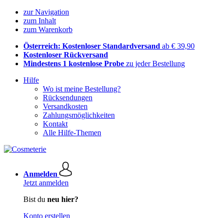
zur Navigation
zum Inhalt
zum Warenkorb
Österreich: Kostenloser Standardversand
ab € 39,90
Kostenloser Rückversand
Mindestens 1 kostenlose Probe
zu jeder Bestellung
Hilfe
Wo ist meine Bestellung?
Rücksendungen
Versandkosten
Zahlungsmöglichkeiten
Kontakt
Alle Hilfe-Themen
Anmelden
Jetzt anmelden
Bist du
neu hier?
Konto erstellen