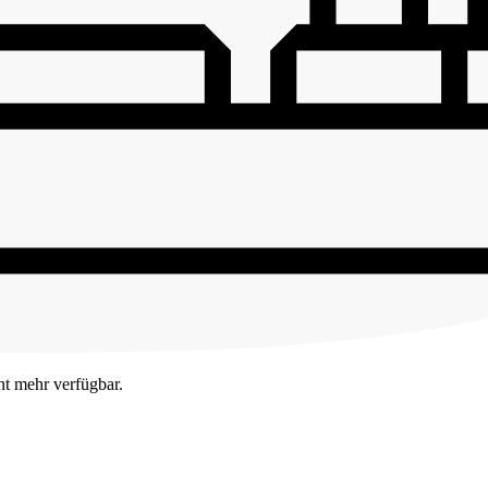
ht mehr verfügbar.