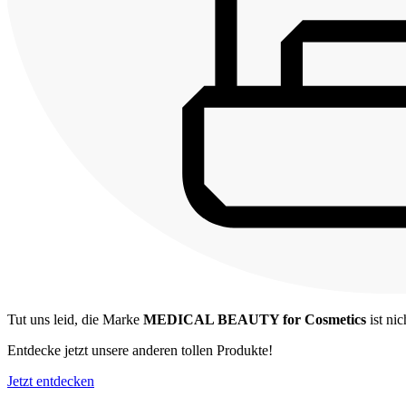
Tut uns leid, die Marke
MEDICAL BEAUTY for Cosmetics
ist nic
Entdecke jetzt unsere anderen tollen Produkte!
Jetzt entdecken