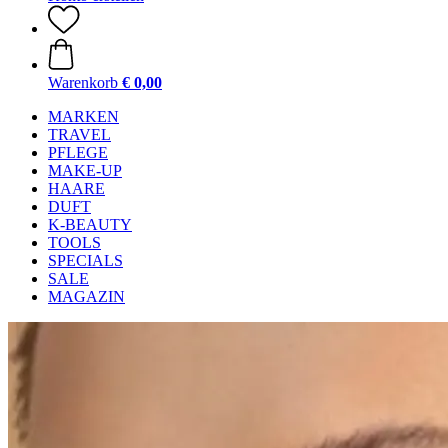
Warenkorb
€ 0,00
MARKEN
TRAVEL
PFLEGE
MAKE-UP
HAARE
DUFT
K-BEAUTY
TOOLS
SPECIALS
SALE
MAGAZIN