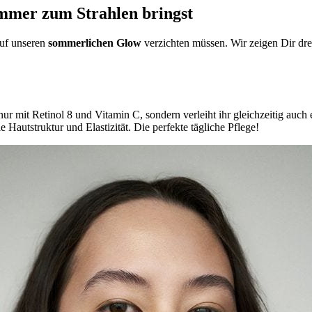
ommer zum Strahlen bringst
auf unseren
sommerlichen Glow
verzichten müssen. Wir zeigen Dir d
nur mit Retinol 8 und Vitamin C, sondern verleiht ihr gleichzeitig auch
 Hautstruktur und Elastizität. Die perfekte tägliche Pflege!