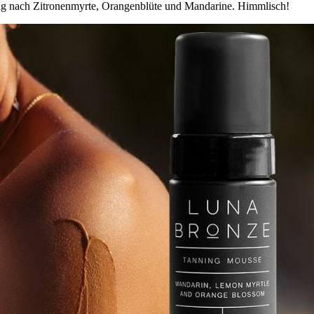
tig nach Zitronenmyrte, Orangenblüte und Mandarine. Himmlisch!