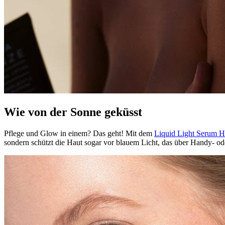
Wie von der Sonne geküsst
Pflege und Glow in einem? Das geht! Mit dem
Liquid Light Serum H
sondern schützt die Haut sogar vor blauem Licht, das über Handy- od