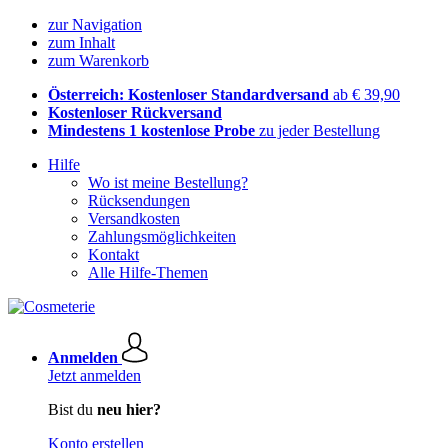
zur Navigation
zum Inhalt
zum Warenkorb
Österreich: Kostenloser Standardversand
ab € 39,90
Kostenloser Rückversand
Mindestens 1 kostenlose Probe
zu jeder Bestellung
Hilfe
Wo ist meine Bestellung?
Rücksendungen
Versandkosten
Zahlungsmöglichkeiten
Kontakt
Alle Hilfe-Themen
Anmelden
Jetzt anmelden
Bist du
neu hier?
Konto erstellen