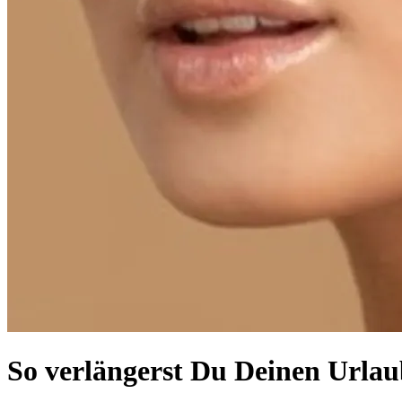
So verlängerst Du Deinen Urla