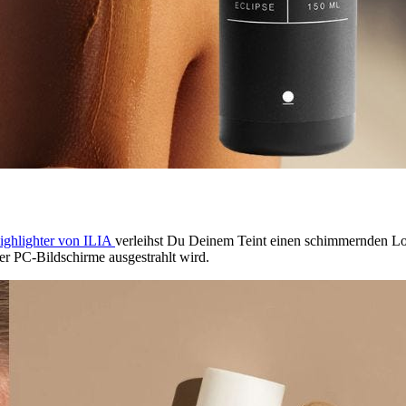
ighlighter von ILIA
verleihst Du Deinem Teint einen schimmernden Look
er PC-Bildschirme ausgestrahlt wird.