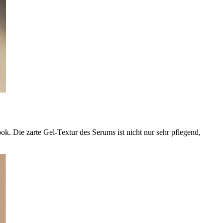
. Die zarte Gel-Textur des Serums ist nicht nur sehr pflegend,