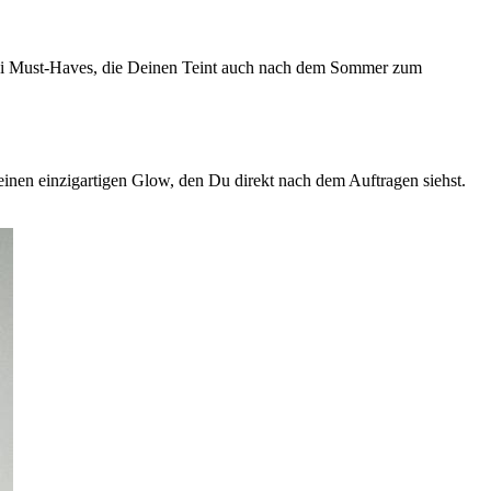
rei Must-Haves, die Deinen Teint auch nach dem Sommer zum
 einen einzigartigen Glow, den Du direkt nach dem Auftragen siehst.