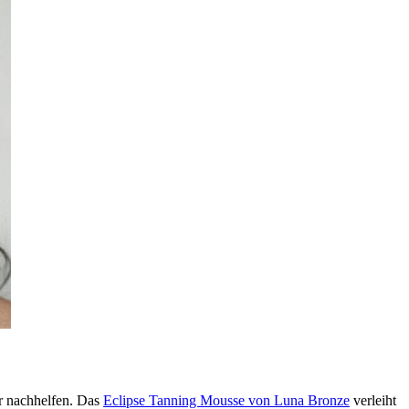
r nachhelfen. Das
Eclipse Tanning Mousse von Luna Bronze
verleiht