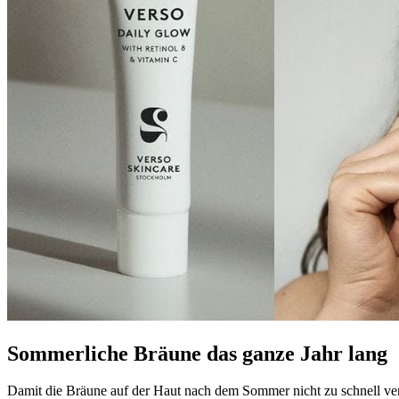
Sommerliche Bräune das ganze Jahr lang
Damit die Bräune auf der Haut nach dem Sommer nicht zu schnell ve