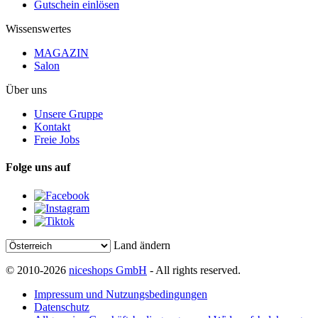
Gutschein einlösen
Wissenswertes
MAGAZIN
Salon
Über uns
Unsere Gruppe
Kontakt
Freie Jobs
Folge uns auf
Land ändern
© 2010-2026
niceshops GmbH
- All rights reserved.
Impressum und Nutzungsbedingungen
Datenschutz