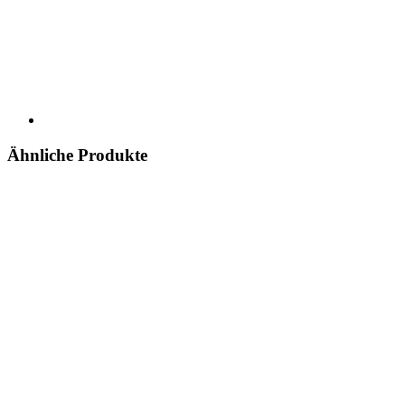
Ähnliche Produkte