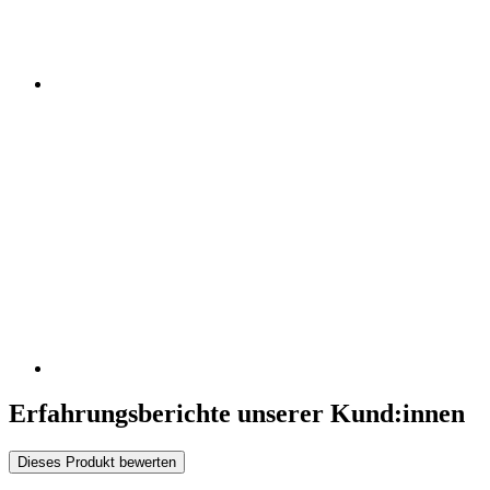
Erfahrungsberichte unserer Kund:innen
Dieses Produkt bewerten