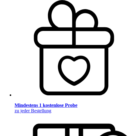
Mindestens 1 kostenlose Probe
zu jeder Bestellung