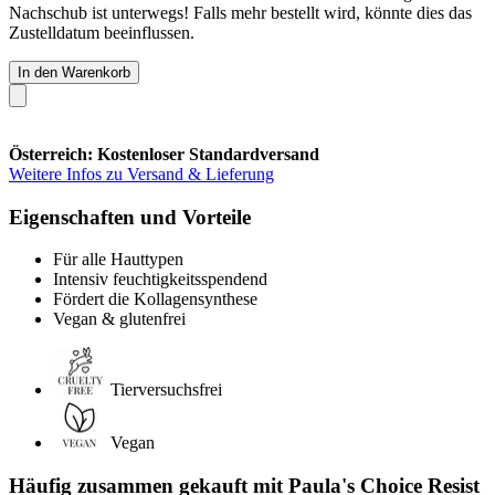
Nachschub ist unterwegs! Falls mehr bestellt wird, könnte dies das
Zustelldatum beeinflussen.
In den Warenkorb
Österreich: Kostenloser Standardversand
Weitere Infos zu Versand & Lieferung
Eigenschaften und Vorteile
Für alle Hauttypen
Intensiv feuchtigkeitsspendend
Fördert die Kollagensynthese
Vegan & glutenfrei
Tierversuchsfrei
Vegan
Häufig zusammen gekauft mit Paula's Choice Resist