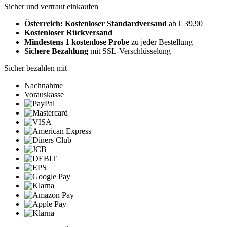
Sicher und vertraut einkaufen
Österreich: Kostenloser Standardversand
ab € 39,90
Kostenloser Rückversand
Mindestens 1 kostenlose Probe
zu jeder Bestellung
Sichere Bezahlung
mit SSL-Verschlüsselung
Sicher bezahlen mit
Nachnahme
Vorauskasse