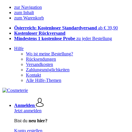
zur Navigation
zum Inhalt
zum Warenkorb
Österreich: Kostenloser Standardversand
ab € 39,90
Kostenloser Rückversand
Mindestens 1 kostenlose Probe
zu jeder Bestellung
Hilfe
Wo ist meine Bestellung?
Rücksendungen
Versandkosten
Zahlungsmöglichkeiten
Kontakt
Alle Hilfe-Themen
Anmelden
Jetzt anmelden
Bist du
neu hier?
Konto erstellen