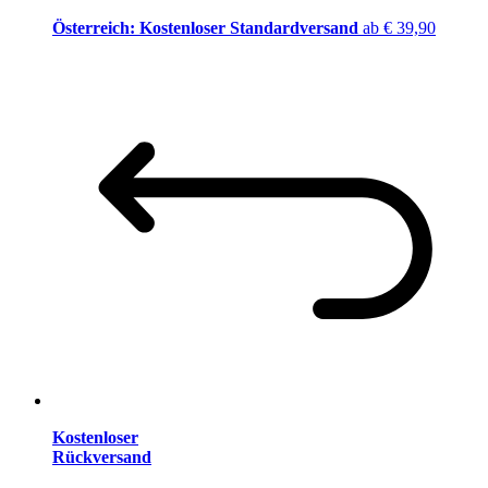
Österreich: Kostenloser Standardversand
ab € 39,90
Kostenloser
Rückversand