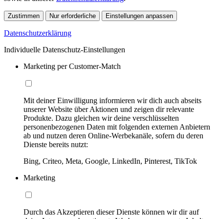
Zustimmen
Nur erforderliche
Einstellungen anpassen
Datenschutzerklärung
Individuelle Datenschutz-Einstellungen
Marketing per Customer-Match
Mit deiner Einwilligung informieren wir dich auch abseits
unserer Website über Aktionen und zeigen dir relevante
Produkte. Dazu gleichen wir deine verschlüsselten
personenbezogenen Daten mit folgenden externen Anbietern
ab und nutzen deren Online-Werbekanäle, sofern du deren
Dienste bereits nutzt:
Bing, Criteo, Meta, Google, LinkedIn, Pinterest, TikTok
Marketing
Durch das Akzeptieren dieser Dienste können wir dir auf