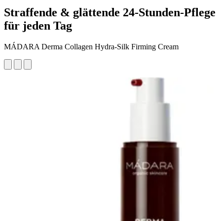
Straffende & glättende 24-Stunden-Pflege
für jeden Tag
MÁDARA Derma Collagen Hydra-Silk Firming Cream