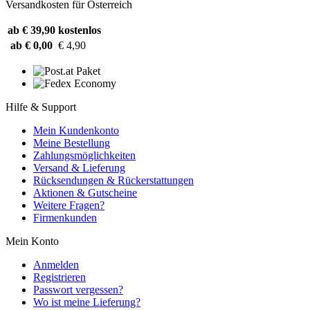
Versandkosten für Österreich
ab € 39,90
kostenlos
ab € 0,00
€ 4,90
Hilfe & Support
Mein Kundenkonto
Meine Bestellung
Zahlungsmöglichkeiten
Versand & Lieferung
Rücksendungen & Rückerstattungen
Aktionen & Gutscheine
Weitere Fragen?
Firmenkunden
Mein Konto
Anmelden
Registrieren
Passwort vergessen?
Wo ist meine Lieferung?