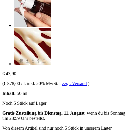
€ 43,90
(
€ 878,00 / l
, inkl. 20% MwSt.
-
zzgl. Versand
)
Inhalt:
50 ml
Noch 5 Stück auf Lager
Gratis Zustellung bis Dienstag, 11. August
, wenn du bis
Sonntag
um 23:59 Uhr
bestellst.
Von diesem Artikel sind nur noch 5 Stück in unserem Lager.