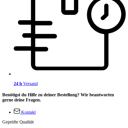
24 h
Versand
Benötigst du Hilfe zu deiner Bestellung? Wir beantworten
gerne deine Fragen.
Kontakt
Geprüfte Qualität