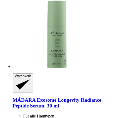
Warenkorb
MÁDARA
Exosome Longevity Radiance
Peptide Serum, 30 ml
Für alle Hauttypen