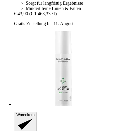
Sorgt für langfristig Ergebnisse
Mindert feine Linien & Falten
€ 43,90
(€ 1.463,33 / l)
Gratis Zustellung bis 11. August
Warenkorb