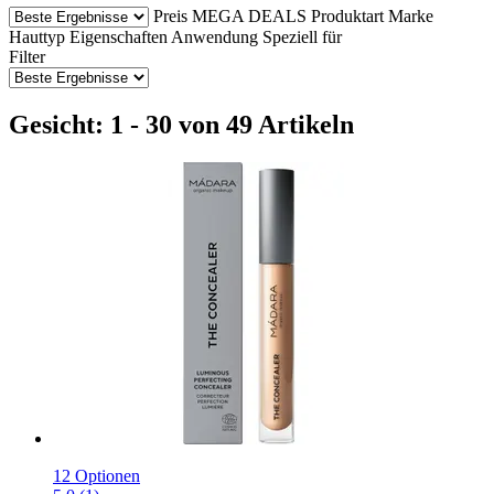
Preis
MEGA DEALS
Produktart
Marke
Hauttyp
Eigenschaften
Anwendung
Speziell für
Filter
Gesicht: 1 - 30 von 49 Artikeln
12 Optionen