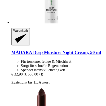
Warenkorb
MÁDARA
Deep Moisture Night Cream, 50 ml
Für trockene, fettige & Mischhaut
Sorgt für schnelle Regeneration
Spendet intensiv Feuchtigkeit
€ 32,90
(€ 658,00 / l)
Zustellung bis 11. August