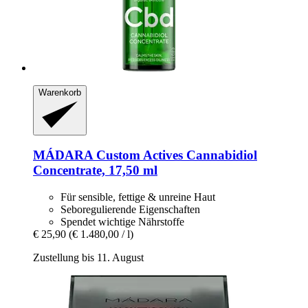
Warenkorb
MÁDARA
Custom Actives Cannabidiol
Concentrate, 17,50 ml
Für sensible, fettige & unreine Haut
Seboregulierende Eigenschaften
Spendet wichtige Nährstoffe
€ 25,90
(€ 1.480,00 / l)
Zustellung bis 11. August