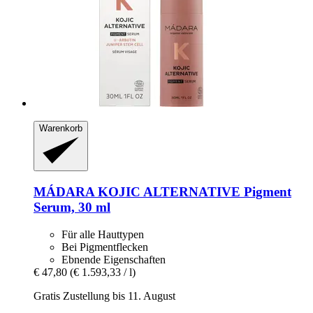
Warenkorb
MÁDARA
KOJIC ALTERNATIVE Pigment
Serum, 30 ml
Für alle Hauttypen
Bei Pigmentflecken
Ebnende Eigenschaften
€ 47,80
(€ 1.593,33 / l)
Gratis Zustellung bis 11. August