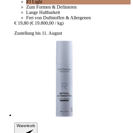
#3 Light
Zum Formen & Definieren
Lange Haltbarkeit
Frei von Duftstoffen & Allergenen
€ 19,80
(€ 19.800,00 / kg)
Zustellung bis 11. August
Warenkorb