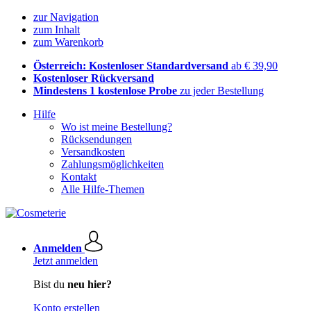
zur Navigation
zum Inhalt
zum Warenkorb
Österreich: Kostenloser Standardversand
ab € 39,90
Kostenloser Rückversand
Mindestens 1 kostenlose Probe
zu jeder Bestellung
Hilfe
Wo ist meine Bestellung?
Rücksendungen
Versandkosten
Zahlungsmöglichkeiten
Kontakt
Alle Hilfe-Themen
Anmelden
Jetzt anmelden
Bist du
neu hier?
Konto erstellen