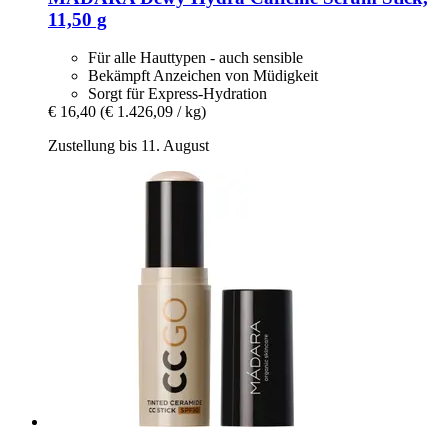
11,50 g
Für alle Hauttypen - auch sensible
Bekämpft Anzeichen von Müdigkeit
Sorgt für Express-Hydration
€ 16,40
(€ 1.426,09 / kg)
Zustellung bis 11. August