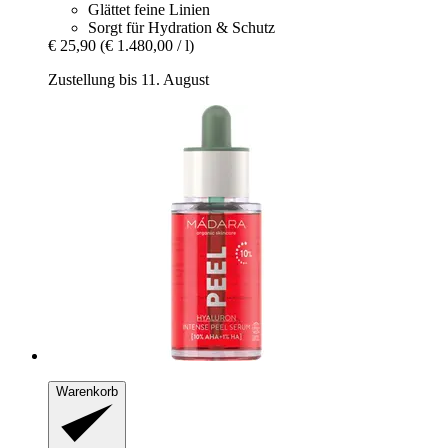
Glättet feine Linien
Sorgt für Hydration & Schutz
€ 25,90
(€ 1.480,00 / l)
Zustellung bis 11. August
Warenkorb