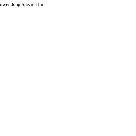
nwendung
Speziell für