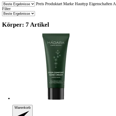
Preis
Produktart
Marke
Hauttyp
Eigenschaften
A
Filter
Körper: 7 Artikel
Warenkorb