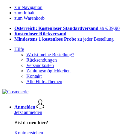
zur Navigation
zum Inhalt
zum Warenkorb
Österreich: Kostenloser Standardversand
ab € 39,90
Kostenloser Rückversand
Mindestens 1 kostenlose Probe
zu jeder Bestellung
Hilfe
Wo ist meine Bestellung?
Rücksendungen
Versandkosten
Zahlungsmöglichkeiten
Kontakt
Alle Hilfe-Themen
Anmelden
Jetzt anmelden
Bist du
neu hier?
Konto erstellen