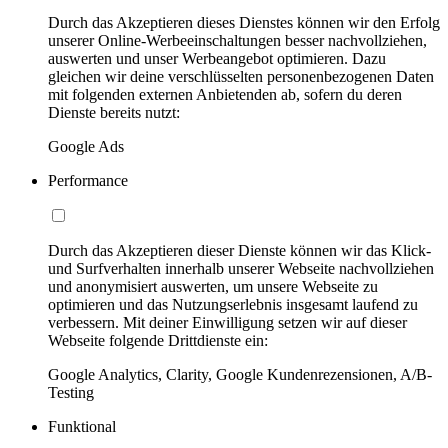
Durch das Akzeptieren dieses Dienstes können wir den Erfolg
unserer Online-Werbeeinschaltungen besser nachvollziehen,
auswerten und unser Werbeangebot optimieren. Dazu
gleichen wir deine verschlüsselten personenbezogenen Daten
mit folgenden externen Anbietenden ab, sofern du deren
Dienste bereits nutzt:
Google Ads
Performance
Durch das Akzeptieren dieser Dienste können wir das Klick-
und Surfverhalten innerhalb unserer Webseite nachvollziehen
und anonymisiert auswerten, um unsere Webseite zu
optimieren und das Nutzungserlebnis insgesamt laufend zu
verbessern. Mit deiner Einwilligung setzen wir auf dieser
Webseite folgende Drittdienste ein:
Google Analytics, Clarity, Google Kundenrezensionen, A/B-
Testing
Funktional