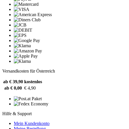
Versandkosten für Österreich
ab € 39,90
kostenlos
ab € 0,00
€ 4,90
Hilfe & Support
Mein Kundenkonto
Meine Bestellung