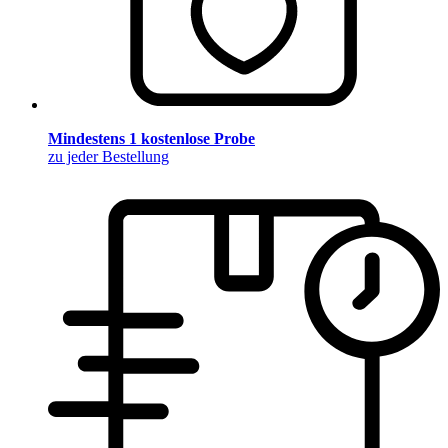
Mindestens 1 kostenlose Probe
zu jeder Bestellung