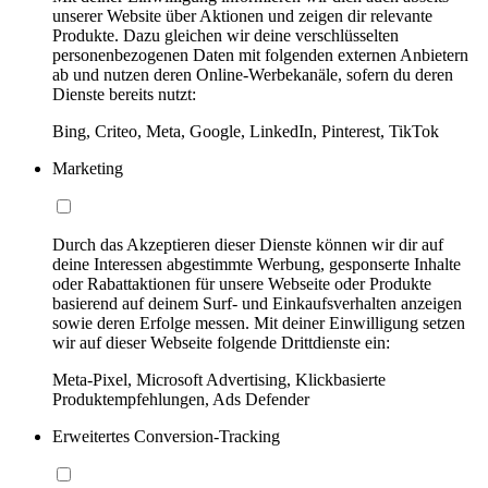
unserer Website über Aktionen und zeigen dir relevante
Produkte. Dazu gleichen wir deine verschlüsselten
personenbezogenen Daten mit folgenden externen Anbietern
ab und nutzen deren Online-Werbekanäle, sofern du deren
Dienste bereits nutzt:
Bing, Criteo, Meta, Google, LinkedIn, Pinterest, TikTok
Marketing
Durch das Akzeptieren dieser Dienste können wir dir auf
deine Interessen abgestimmte Werbung, gesponserte Inhalte
oder Rabattaktionen für unsere Webseite oder Produkte
basierend auf deinem Surf- und Einkaufsverhalten anzeigen
sowie deren Erfolge messen. Mit deiner Einwilligung setzen
wir auf dieser Webseite folgende Drittdienste ein:
Meta-Pixel, Microsoft Advertising, Klickbasierte
Produktempfehlungen, Ads Defender
Erweitertes Conversion-Tracking