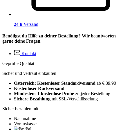
24 h
Versand
Benötigst du Hilfe zu deiner Bestellung? Wir beantworten
gerne deine Fragen.
Kontakt
Geprüfte Qualität
Sicher und vertraut einkaufen
Österreich: Kostenloser Standardversand
ab € 39,90
Kostenloser Rückversand
Mindestens 1 kostenlose Probe
zu jeder Bestellung
Sichere Bezahlung
mit SSL-Verschlüsselung
Sicher bezahlen mit
Nachnahme
Vorauskasse