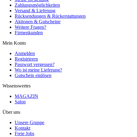
Zahlungsmöglichkeiten
Versand & Lieferung
Rücksendungen & Rückerstattungen
Aktionen & Gutscheine
Weitere Fragen?
Firmenkunden
Mein Konto
Anmelden
Registrieren
Passwort vergessen?
Wo ist meine Lieferung?
Gutschein einlösen
Wissenswertes
MAGAZIN
Salon
Über uns
Unsere Gruppe
Kontakt
Freie Jobs