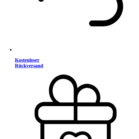
Kostenloser
Rückversand