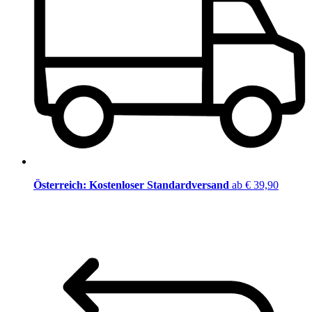
Österreich: Kostenloser Standardversand
ab € 39,90