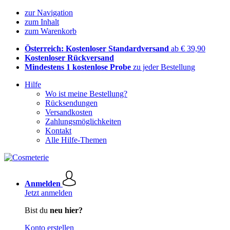
zur Navigation
zum Inhalt
zum Warenkorb
Österreich: Kostenloser Standardversand
ab € 39,90
Kostenloser Rückversand
Mindestens 1 kostenlose Probe
zu jeder Bestellung
Hilfe
Wo ist meine Bestellung?
Rücksendungen
Versandkosten
Zahlungsmöglichkeiten
Kontakt
Alle Hilfe-Themen
Anmelden
Jetzt anmelden
Bist du
neu hier?
Konto erstellen