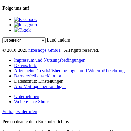
Folge uns auf
Land ändern
© 2010-2026
niceshops GmbH
- All rights reserved.
Impressum und Nutzungsbedingungen
Datenschutz
Allgemeine Geschäftsbedingungen und Widerrufsbelehrung
Barrierefreiheitserklärung
Datenschutz-Einstellungen
Abo-Verträge hier kündigen
Unternehmen
Weitere nice Shops
Vertrag widerrufen
Personalisiere dein Einkaufserlebnis