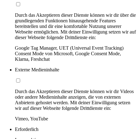
Durch das Akzeptieren dieser Dienste können wir dir über die
grundlegenden Funktionen hinausgehende Features
bereitstellen und dir eine komfortable Nutzung unserer
Webseite ermöglichen. Mit deiner Einwilligung setzen wir auf
dieser Webseite folgende Drittdienste ein:
Google Tag Manager, UET (Universal Event Tracking)
Consent Mode von Microsoft, Google Consent Mode,
Klarna, Freshchat
Externe Medieninhalte
Durch das Akzeptieren dieser Dienste können wir dir Videos
oder andere Medieninhalte anzeigen, die von externen
Anbietern gehostet werden. Mit deiner Einwilligung setzen
wir auf dieser Webseite folgende Drittdienste ein:
Vimeo, YouTube
Erforderlich