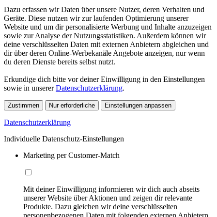
Dazu erfassen wir Daten über unsere Nutzer, deren Verhalten und
Geräte. Diese nutzen wir zur laufenden Optimierung unserer
Website und um dir personalisierte Werbung und Inhalte anzuzeigen
sowie zur Analyse der Nutzungsstatistiken. Außerdem können wir
deine verschlüsselten Daten mit externen Anbietern abgleichen und
dir über deren Online-Werbekanäle Angebote anzeigen, nur wenn
du deren Dienste bereits selbst nutzt.
Erkundige dich bitte vor deiner Einwilligung in den Einstellungen
sowie in unserer
Datenschutzerklärung
.
Zustimmen
Nur erforderliche
Einstellungen anpassen
Datenschutzerklärung
Individuelle Datenschutz-Einstellungen
Marketing per Customer-Match
Mit deiner Einwilligung informieren wir dich auch abseits
unserer Website über Aktionen und zeigen dir relevante
Produkte. Dazu gleichen wir deine verschlüsselten
personenbezogenen Daten mit folgenden externen Anbietern