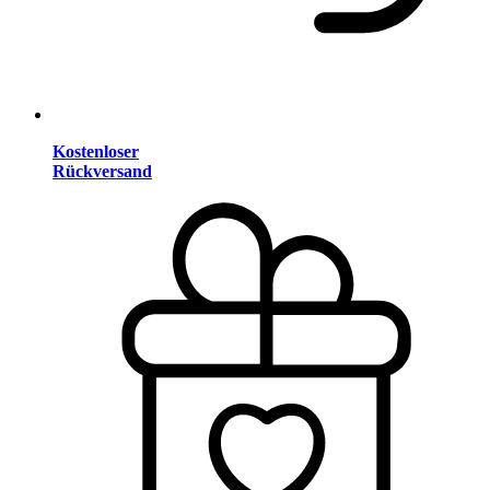
Kostenloser
Rückversand