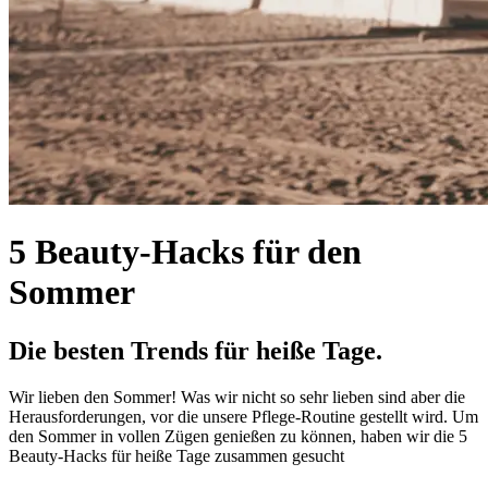
5 Beauty-Hacks für den
Sommer
Die besten Trends für heiße Tage.
Wir lieben den Sommer! Was wir nicht so sehr lieben sind aber die
Herausforderungen, vor die unsere Pflege-Routine gestellt wird. Um
den Sommer in vollen Zügen genießen zu können, haben wir die 5
Beauty-Hacks für heiße Tage zusammen gesucht