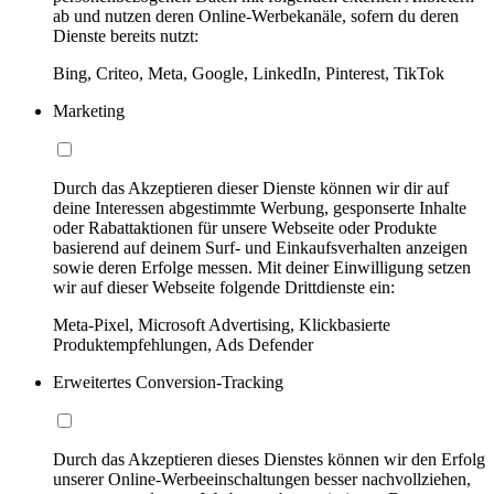
ab und nutzen deren Online-Werbekanäle, sofern du deren
Dienste bereits nutzt:
Bing, Criteo, Meta, Google, LinkedIn, Pinterest, TikTok
Marketing
Durch das Akzeptieren dieser Dienste können wir dir auf
deine Interessen abgestimmte Werbung, gesponserte Inhalte
oder Rabattaktionen für unsere Webseite oder Produkte
basierend auf deinem Surf- und Einkaufsverhalten anzeigen
sowie deren Erfolge messen. Mit deiner Einwilligung setzen
wir auf dieser Webseite folgende Drittdienste ein:
Meta-Pixel, Microsoft Advertising, Klickbasierte
Produktempfehlungen, Ads Defender
Erweitertes Conversion-Tracking
Durch das Akzeptieren dieses Dienstes können wir den Erfolg
unserer Online-Werbeeinschaltungen besser nachvollziehen,