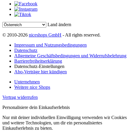
Land ändern
© 2010-2026
niceshops GmbH
- All rights reserved.
Impressum und Nutzungsbedingungen
Datenschutz
Allgemeine Geschäftsbedingungen und Widerrufsbelehrung
Barrierefreiheitserklärung
Datenschutz-Einstellungen
Abo-Verträge hier kündigen
Unternehmen
Weitere nice Shops
Vertrag widerrufen
Personalisiere dein Einkaufserlebnis
Nur mit deiner individuellen Einwilligung verwenden wir Cookies
und weitere Technologien, um dir ein personalisiertes
Einkaufserlebnis zu bieten.