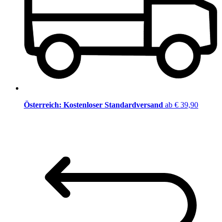
Österreich: Kostenloser Standardversand
ab € 39,90