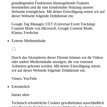
grundlegenden Funktionen hinausgehende Features
bereitstellen und dir eine komfortable Nutzung unserer
Webseite ermöglichen. Mit deiner Einwilligung setzen wir auf
dieser Webseite folgende Drittdienste ein:
Google Tag Manager, UET (Universal Event Tracking)
Consent Mode von Microsoft, Google Consent Mode,
Klarna, Freshchat
Externe Medieninhalte
Durch das Akzeptieren dieser Dienste können wir dir Videos
oder andere Medieninhalte anzeigen, die von externen
Anbietern gehostet werden. Mit deiner Einwilligung setzen
wir auf dieser Webseite folgende Drittdienste ein:
Vimeo, YouTube
Erforderlich
Immer aktiv
Technisch erforderliche Cookies gewährleisten ausschließlich