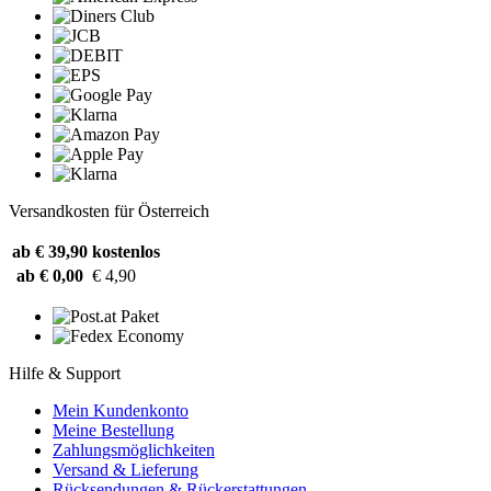
Versandkosten für Österreich
ab € 39,90
kostenlos
ab € 0,00
€ 4,90
Hilfe & Support
Mein Kundenkonto
Meine Bestellung
Zahlungsmöglichkeiten
Versand & Lieferung
Rücksendungen & Rückerstattungen