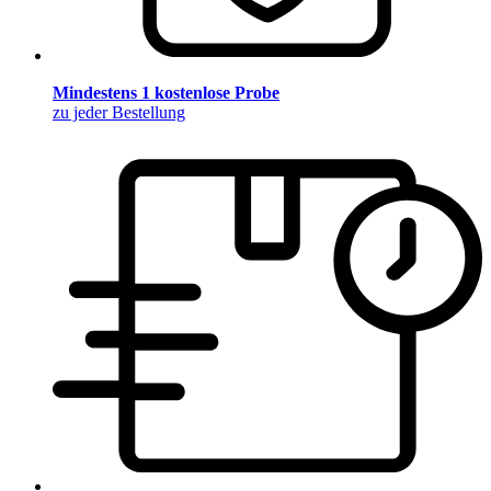
Mindestens 1 kostenlose Probe
zu jeder Bestellung