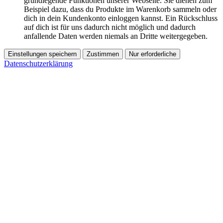
grundlegende Funktionen unserer Webseite. Sie dienen zum
Beispiel dazu, dass du Produkte im Warenkorb sammeln oder
dich in dein Kundenkonto einloggen kannst. Ein Rückschluss
auf dich ist für uns dadurch nicht möglich und dadurch
anfallende Daten werden niemals an Dritte weitergegeben.
Einstellungen speichern
Zustimmen
Nur erforderliche
Datenschutzerklärung