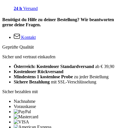
24 h
Versand
Benötigst du Hilfe zu deiner Bestellung? Wir beantworten
gerne deine Fragen.
Kontakt
Geprüfte Qualität
Sicher und vertraut einkaufen
Österreich: Kostenloser Standardversand
ab € 39,90
Kostenloser Rückversand
Mindestens 1 kostenlose Probe
zu jeder Bestellung
Sichere Bezahlung
mit SSL-Verschlüsselung
Sicher bezahlen mit
Nachnahme
Vorauskasse