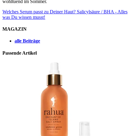
wohltuend im Sommer.
Welches Serum passt zu Deiner Haut?
Salicylsäure / BHA - Alles
was Du wissen musst!
MAGAZIN
alle Beiträge
Passende Artikel