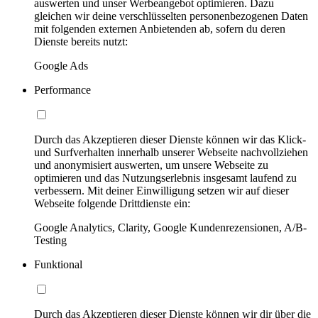
auswerten und unser Werbeangebot optimieren. Dazu
gleichen wir deine verschlüsselten personenbezogenen Daten
mit folgenden externen Anbietenden ab, sofern du deren
Dienste bereits nutzt:
Google Ads
Performance
Durch das Akzeptieren dieser Dienste können wir das Klick-
und Surfverhalten innerhalb unserer Webseite nachvollziehen
und anonymisiert auswerten, um unsere Webseite zu
optimieren und das Nutzungserlebnis insgesamt laufend zu
verbessern. Mit deiner Einwilligung setzen wir auf dieser
Webseite folgende Drittdienste ein:
Google Analytics, Clarity, Google Kundenrezensionen, A/B-
Testing
Funktional
Durch das Akzeptieren dieser Dienste können wir dir über die