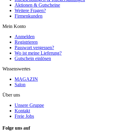
Aktionen & Gutscheine
Weitere Fragen?
Firmenkunden
Mein Konto
Anmelden
Registrieren
Passwort vergessen?
Wo ist meine Lieferung?
Gutschein einlösen
Wissenswertes
MAGAZIN
Salon
Über uns
Unsere Gruppe
Kontakt
Freie Jobs
Folge uns auf