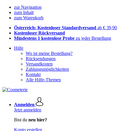
zur Navigation
zum Inhalt
zum Warenkorb
Österreich: Kostenloser Standardversand
ab € 39,90
Kostenloser Rückversand
Mindestens 1 kostenlose Probe
zu jeder Bestellung
Hilfe
Wo ist meine Bestellung?
Rücksendungen
Versandkosten
Zahlungsmöglichkeiten
Kontakt
Alle Hilfe-Themen
Anmelden
Jetzt anmelden
Bist du
neu hier?
Konto erstellen