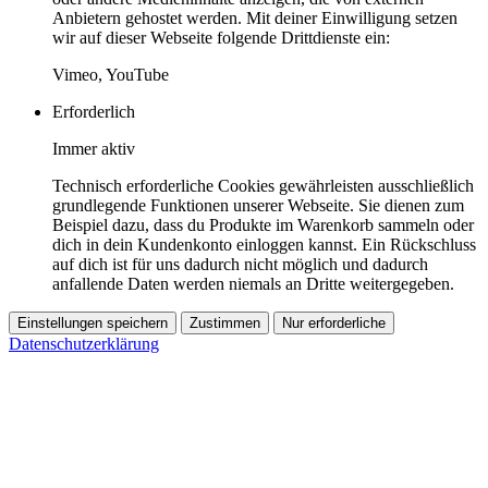
Anbietern gehostet werden. Mit deiner Einwilligung setzen
wir auf dieser Webseite folgende Drittdienste ein:
Vimeo, YouTube
Erforderlich
Immer aktiv
Technisch erforderliche Cookies gewährleisten ausschließlich
grundlegende Funktionen unserer Webseite. Sie dienen zum
Beispiel dazu, dass du Produkte im Warenkorb sammeln oder
dich in dein Kundenkonto einloggen kannst. Ein Rückschluss
auf dich ist für uns dadurch nicht möglich und dadurch
anfallende Daten werden niemals an Dritte weitergegeben.
Einstellungen speichern
Zustimmen
Nur erforderliche
Datenschutzerklärung