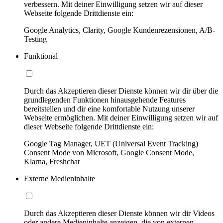
verbessern. Mit deiner Einwilligung setzen wir auf dieser
Webseite folgende Drittdienste ein:
Google Analytics, Clarity, Google Kundenrezensionen, A/B-
Testing
Funktional
Durch das Akzeptieren dieser Dienste können wir dir über die
grundlegenden Funktionen hinausgehende Features
bereitstellen und dir eine komfortable Nutzung unserer
Webseite ermöglichen. Mit deiner Einwilligung setzen wir auf
dieser Webseite folgende Drittdienste ein:
Google Tag Manager, UET (Universal Event Tracking)
Consent Mode von Microsoft, Google Consent Mode,
Klarna, Freshchat
Externe Medieninhalte
Durch das Akzeptieren dieser Dienste können wir dir Videos
oder andere Medieninhalte anzeigen, die von externen