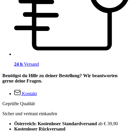
24 h
Versand
Benötigst du Hilfe zu deiner Bestellung? Wir beantworten
gerne deine Fragen.
Kontakt
Geprüfte Qualität
Sicher und vertraut einkaufen
Österreich: Kostenloser Standardversand
ab € 39,90
Kostenloser Rückversand