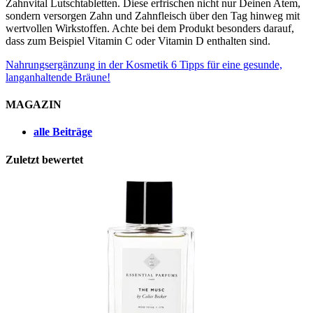
Zahnvital Lutschtabletten. Diese erfrischen nicht nur Deinen Atem,
sondern versorgen Zahn und Zahnfleisch über den Tag hinweg mit
wertvollen Wirkstoffen. Achte bei dem Produkt besonders darauf,
dass zum Beispiel Vitamin C oder Vitamin D enthalten sind.
Nahrungsergänzung in der Kosmetik
6 Tipps für eine gesunde,
langanhaltende Bräune!
MAGAZIN
alle Beiträge
Zuletzt bewertet