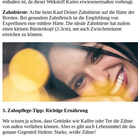
enthalten ist, da dieser Wirkstoff Karies erwiesenermaßen vorbeugt.
Zahnbürste
: Achte beim Kauf Deiner Zahnbürste auf die Härte der
Borsten. Bei gesundem Zahnfleisch ist die Empfehlung von
ExpertInnen eine mittlere Härte. Die ideale Zahnbürste hat zudem
einen kleinen Bürstenkopf (2-3cm), um auch Zwischenräume
erreichen zu können.
3. Zahnpflege-Tipp: Richtige Ernährung
Wir wissen ja schon, dass Getränke wie Kaffee oder Tee die Zähne
von außen verfärben können. Aber es gibt auch Lebensmittel die das
genaue Gegenteil fördern: Starke, weiße Zähne!