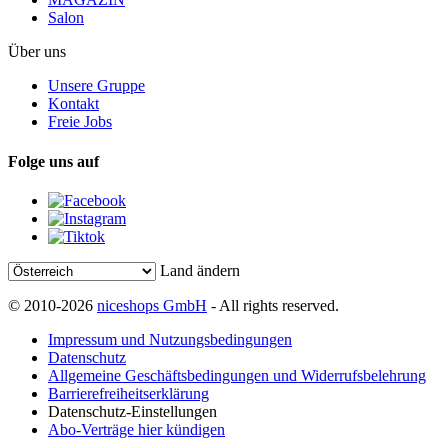
Salon
Über uns
Unsere Gruppe
Kontakt
Freie Jobs
Folge uns auf
Land ändern
© 2010-2026
niceshops GmbH
- All rights reserved.
Impressum und Nutzungsbedingungen
Datenschutz
Allgemeine Geschäftsbedingungen und Widerrufsbelehrung
Barrierefreiheitserklärung
Datenschutz-Einstellungen
Abo-Verträge hier kündigen