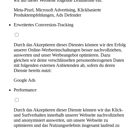
wir auf dieser Webseite folgende Drittdienste ein:
Meta-Pixel, Microsoft Advertising, Klickbasierte
Produktempfehlungen, Ads Defender
Erweitertes Conversion-Tracking
Durch das Akzeptieren dieses Dienstes können wir den Erfolg
unserer Online-Werbeeinschaltungen besser nachvollziehen,
auswerten und unser Werbeangebot optimieren. Dazu
gleichen wir deine verschlüsselten personenbezogenen Daten
mit folgenden externen Anbietenden ab, sofern du deren
Dienste bereits nutzt:
Google Ads
Performance
Durch das Akzeptieren dieser Dienste können wir das Klick-
und Surfverhalten innerhalb unserer Webseite nachvollziehen
und anonymisiert auswerten, um unsere Webseite zu
optimieren und das Nutzungserlebnis insgesamt laufend zu