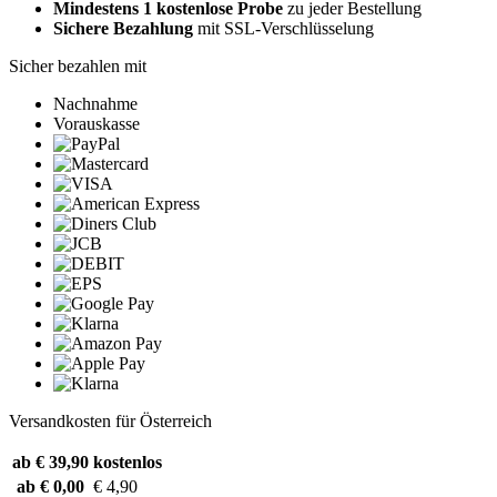
Mindestens 1 kostenlose Probe
zu jeder Bestellung
Sichere Bezahlung
mit SSL-Verschlüsselung
Sicher bezahlen mit
Nachnahme
Vorauskasse
Versandkosten für Österreich
ab € 39,90
kostenlos
ab € 0,00
€ 4,90