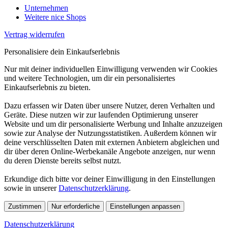
Unternehmen
Weitere nice Shops
Vertrag widerrufen
Personalisiere dein Einkaufserlebnis
Nur mit deiner individuellen Einwilligung verwenden wir Cookies
und weitere Technologien, um dir ein personalisiertes
Einkaufserlebnis zu bieten.
Dazu erfassen wir Daten über unsere Nutzer, deren Verhalten und
Geräte. Diese nutzen wir zur laufenden Optimierung unserer
Website und um dir personalisierte Werbung und Inhalte anzuzeigen
sowie zur Analyse der Nutzungsstatistiken. Außerdem können wir
deine verschlüsselten Daten mit externen Anbietern abgleichen und
dir über deren Online-Werbekanäle Angebote anzeigen, nur wenn
du deren Dienste bereits selbst nutzt.
Erkundige dich bitte vor deiner Einwilligung in den Einstellungen
sowie in unserer
Datenschutzerklärung
.
Zustimmen
Nur erforderliche
Einstellungen anpassen
Datenschutzerklärung