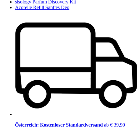
sisology Parfum Discovery Kit
Acorelle Refill Sanftes Deo
Österreich: Kostenloser Standardversand
ab € 39,90