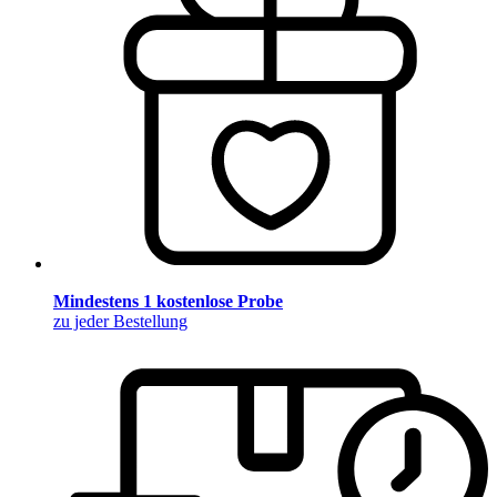
Mindestens 1 kostenlose Probe
zu jeder Bestellung