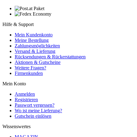
Hilfe & Support
Mein Kundenkonto
Meine Bestellung
Zahlungsmöglichkeiten
Versand & Lieferung
Rücksendungen & Rückerstattungen
Aktionen & Gutscheine
Weitere Fragen?
Firmenkunden
Mein Konto
Anmelden
Registrieren
Passwort vergessen?
Wo ist meine Lieferung?
Gutschein einlösen
Wissenswertes
MAGAZIN