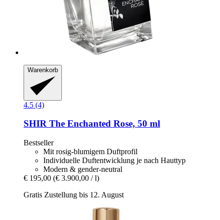
Warenkorb
4.5 (4)
SHIR
The Enchanted Rose, 50 ml
Bestseller
Mit rosig-blumigem Duftprofil
Individuelle Duftentwicklung je nach Hauttyp
Modern & gender-neutral
€ 195,00
(€ 3.900,00 / l)
Gratis Zustellung bis 12. August