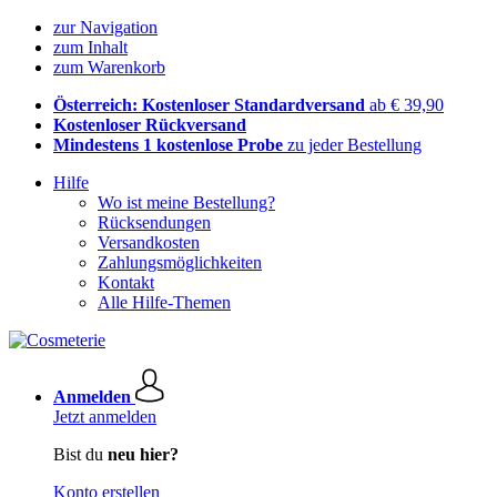
zur Navigation
zum Inhalt
zum Warenkorb
Österreich: Kostenloser Standardversand
ab € 39,90
Kostenloser Rückversand
Mindestens 1 kostenlose Probe
zu jeder Bestellung
Hilfe
Wo ist meine Bestellung?
Rücksendungen
Versandkosten
Zahlungsmöglichkeiten
Kontakt
Alle Hilfe-Themen
Anmelden
Jetzt anmelden
Bist du
neu hier?
Konto erstellen