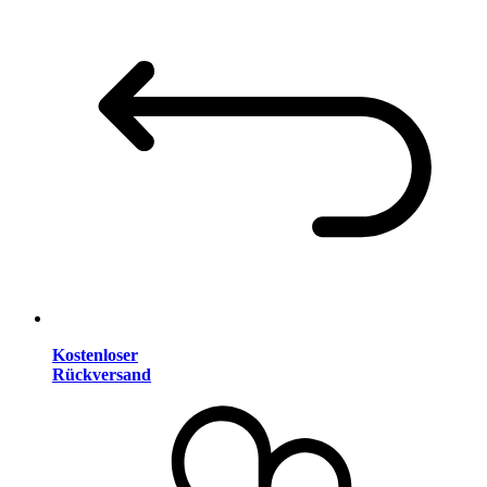
Kostenloser
Rückversand