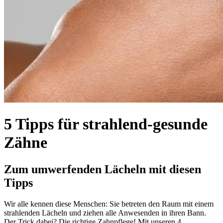
5 Tipps für strahlend-gesunde
Zähne
Zum umwerfenden Lächeln mit diesen
Tipps
Wir alle kennen diese Menschen: Sie betreten den Raum mit einem
strahlenden Lächeln und ziehen alle Anwesenden in ihren Bann.
Der Trick dabei? Die richtige Zahnpflege! Mit unseren 4