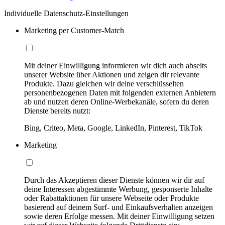
Individuelle Datenschutz-Einstellungen
Marketing per Customer-Match
Mit deiner Einwilligung informieren wir dich auch abseits
unserer Website über Aktionen und zeigen dir relevante
Produkte. Dazu gleichen wir deine verschlüsselten
personenbezogenen Daten mit folgenden externen Anbietern
ab und nutzen deren Online-Werbekanäle, sofern du deren
Dienste bereits nutzt:
Bing, Criteo, Meta, Google, LinkedIn, Pinterest, TikTok
Marketing
Durch das Akzeptieren dieser Dienste können wir dir auf
deine Interessen abgestimmte Werbung, gesponserte Inhalte
oder Rabattaktionen für unsere Webseite oder Produkte
basierend auf deinem Surf- und Einkaufsverhalten anzeigen
sowie deren Erfolge messen. Mit deiner Einwilligung setzen