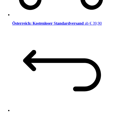
Österreich: Kostenloser Standardversand
ab € 39,90