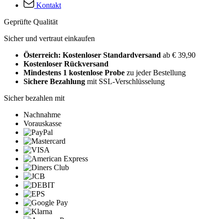
Kontakt
Geprüfte Qualität
Sicher und vertraut einkaufen
Österreich: Kostenloser Standardversand
ab € 39,90
Kostenloser Rückversand
Mindestens 1 kostenlose Probe
zu jeder Bestellung
Sichere Bezahlung
mit SSL-Verschlüsselung
Sicher bezahlen mit
Nachnahme
Vorauskasse