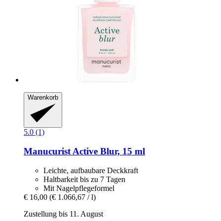
Warenkorb
5.0 (1)
Manucurist
Active Blur, 15 ml
Leichte, aufbaubare Deckkraft
Haltbarkeit bis zu 7 Tagen
Mit Nagelpflegeformel
€ 16,00
(€ 1.066,67 / l)
Zustellung bis 11. August