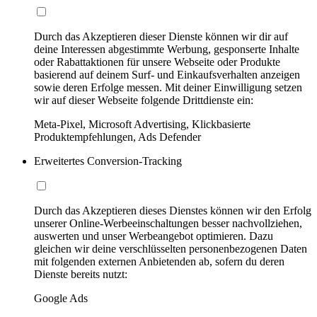
Durch das Akzeptieren dieser Dienste können wir dir auf
deine Interessen abgestimmte Werbung, gesponserte Inhalte
oder Rabattaktionen für unsere Webseite oder Produkte
basierend auf deinem Surf- und Einkaufsverhalten anzeigen
sowie deren Erfolge messen. Mit deiner Einwilligung setzen
wir auf dieser Webseite folgende Drittdienste ein:
Meta-Pixel, Microsoft Advertising, Klickbasierte
Produktempfehlungen, Ads Defender
Erweitertes Conversion-Tracking
Durch das Akzeptieren dieses Dienstes können wir den Erfolg
unserer Online-Werbeeinschaltungen besser nachvollziehen,
auswerten und unser Werbeangebot optimieren. Dazu
gleichen wir deine verschlüsselten personenbezogenen Daten
mit folgenden externen Anbietenden ab, sofern du deren
Dienste bereits nutzt:
Google Ads