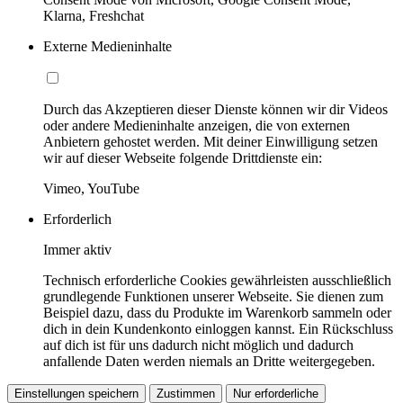
Klarna, Freshchat
Externe Medieninhalte
Durch das Akzeptieren dieser Dienste können wir dir Videos
oder andere Medieninhalte anzeigen, die von externen
Anbietern gehostet werden. Mit deiner Einwilligung setzen
wir auf dieser Webseite folgende Drittdienste ein:
Vimeo, YouTube
Erforderlich
Immer aktiv
Technisch erforderliche Cookies gewährleisten ausschließlich
grundlegende Funktionen unserer Webseite. Sie dienen zum
Beispiel dazu, dass du Produkte im Warenkorb sammeln oder
dich in dein Kundenkonto einloggen kannst. Ein Rückschluss
auf dich ist für uns dadurch nicht möglich und dadurch
anfallende Daten werden niemals an Dritte weitergegeben.
Einstellungen speichern
Zustimmen
Nur erforderliche