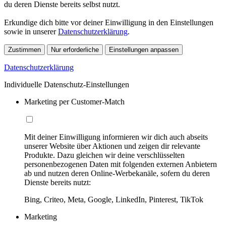
du deren Dienste bereits selbst nutzt.
Erkundige dich bitte vor deiner Einwilligung in den Einstellungen
sowie in unserer
Datenschutzerklärung
.
Zustimmen
Nur erforderliche
Einstellungen anpassen
Datenschutzerklärung
Individuelle Datenschutz-Einstellungen
Marketing per Customer-Match
Mit deiner Einwilligung informieren wir dich auch abseits
unserer Website über Aktionen und zeigen dir relevante
Produkte. Dazu gleichen wir deine verschlüsselten
personenbezogenen Daten mit folgenden externen Anbietern
ab und nutzen deren Online-Werbekanäle, sofern du deren
Dienste bereits nutzt:
Bing, Criteo, Meta, Google, LinkedIn, Pinterest, TikTok
Marketing