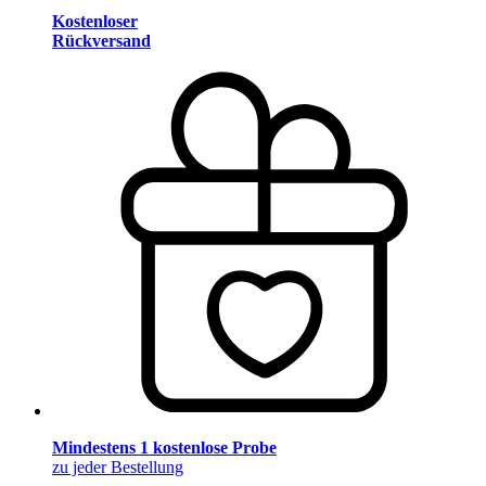
Kostenloser
Rückversand
Mindestens 1 kostenlose Probe
zu jeder Bestellung