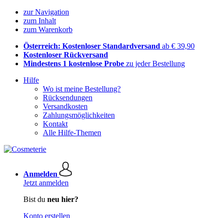
zur Navigation
zum Inhalt
zum Warenkorb
Österreich: Kostenloser Standardversand
ab € 39,90
Kostenloser Rückversand
Mindestens 1 kostenlose Probe
zu jeder Bestellung
Hilfe
Wo ist meine Bestellung?
Rücksendungen
Versandkosten
Zahlungsmöglichkeiten
Kontakt
Alle Hilfe-Themen
Anmelden
Jetzt anmelden
Bist du
neu hier?
Konto erstellen