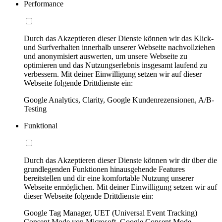
Performance
Durch das Akzeptieren dieser Dienste können wir das Klick-
und Surfverhalten innerhalb unserer Webseite nachvollziehen
und anonymisiert auswerten, um unsere Webseite zu
optimieren und das Nutzungserlebnis insgesamt laufend zu
verbessern. Mit deiner Einwilligung setzen wir auf dieser
Webseite folgende Drittdienste ein:
Google Analytics, Clarity, Google Kundenrezensionen, A/B-
Testing
Funktional
Durch das Akzeptieren dieser Dienste können wir dir über die
grundlegenden Funktionen hinausgehende Features
bereitstellen und dir eine komfortable Nutzung unserer
Webseite ermöglichen. Mit deiner Einwilligung setzen wir auf
dieser Webseite folgende Drittdienste ein:
Google Tag Manager, UET (Universal Event Tracking)
Consent Mode von Microsoft, Google Consent Mode,