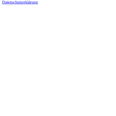
Datenschutzerklärung