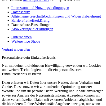
Impressum und Nutzungsbedingungen
Datenschutz
Allgemeine Geschäftsbedingungen und Widerrufsbelehrung
Barrierefreiheitserklärung
Datenschutz-Einstellungen
Abo-Verträge hier kündigen
Unternehmen
Weitere nice Shops
Vertrag widerrufen
Personalisiere dein Einkaufserlebnis
Nur mit deiner individuellen Einwilligung verwenden wir Cookies
und weitere Technologien, um dir ein personalisiertes
Einkaufserlebnis zu bieten.
Dazu erfassen wir Daten über unsere Nutzer, deren Verhalten und
Geräte. Diese nutzen wir zur laufenden Optimierung unserer
Website und um dir personalisierte Werbung und Inhalte anzuzeigen
sowie zur Analyse der Nutzungsstatistiken. Außerdem können wir
deine verschlüsselten Daten mit externen Anbietern abgleichen und
dir über deren Online-Werbekanäle Angebote anzeigen, nur wenn