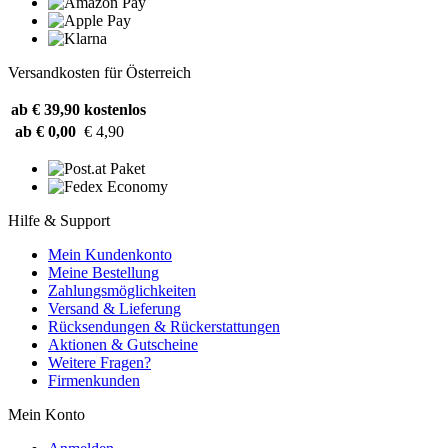
Versandkosten für Österreich
ab € 39,90
kostenlos
ab € 0,00
€ 4,90
Hilfe & Support
Mein Kundenkonto
Meine Bestellung
Zahlungsmöglichkeiten
Versand & Lieferung
Rücksendungen & Rückerstattungen
Aktionen & Gutscheine
Weitere Fragen?
Firmenkunden
Mein Konto