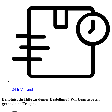
24 h
Versand
Benötigst du Hilfe zu deiner Bestellung? Wir beantworten
gerne deine Fragen.