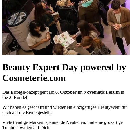
Beauty Expert Day powered by
Cosmeterie.com
Das Erfolgskonzept geht am
6. Oktober
im
Novomatic Forum
in
die 2. Runde!
Wir haben es geschafft und wieder ein einzigartiges Beautyevent für
euch auf die Beine gestellt.
Viele trendige Marken, spannende Neuheiten, und eine großartige
Tombola warten auf Dich!