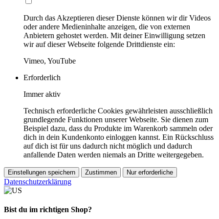
Durch das Akzeptieren dieser Dienste können wir dir Videos
oder andere Medieninhalte anzeigen, die von externen
Anbietern gehostet werden. Mit deiner Einwilligung setzen
wir auf dieser Webseite folgende Drittdienste ein:
Vimeo, YouTube
Erforderlich
Immer aktiv
Technisch erforderliche Cookies gewährleisten ausschließlich
grundlegende Funktionen unserer Webseite. Sie dienen zum
Beispiel dazu, dass du Produkte im Warenkorb sammeln oder
dich in dein Kundenkonto einloggen kannst. Ein Rückschluss
auf dich ist für uns dadurch nicht möglich und dadurch
anfallende Daten werden niemals an Dritte weitergegeben.
Einstellungen speichern
Zustimmen
Nur erforderliche
Datenschutzerklärung
Bist du im richtigen Shop?