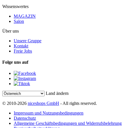
Wissenswertes
MAGAZIN
Salon
Über uns
Unsere Gruppe
Kontakt
Freie Jobs
Folge uns auf
Land ändern
© 2010-2026
niceshops GmbH
- All rights reserved.
Impressum und Nutzungsbedingungen
Datenschutz
Allgemeine Geschäftsbedingungen und Widerrufsbelehrung