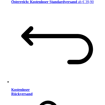
Österreich: Kostenloser Standardversand
ab € 39,90
Kostenloser
Rückversand