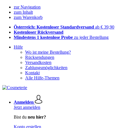
zur Navigation
zum Inhalt
zum Warenkorb
Österreich: Kostenloser Standardversand
ab € 39,90
Kostenloser Rückversand
Mindestens 1 kostenlose Probe
zu jeder Bestellung
Hilfe
Wo ist meine Bestellung?
Rücksendungen
Versandkosten
Zahlungsmöglichkeiten
Kontakt
Alle Hilfe-Themen
Anmelden
Jetzt anmelden
Bist du
neu hier?
Konto erstellen