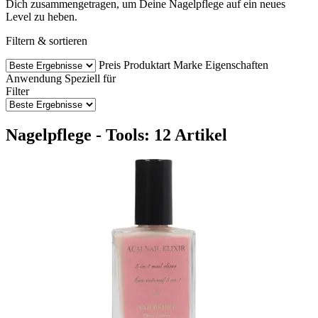
Dich zusammengetragen, um Deine Nagelpflege auf ein neues
Level zu heben.
Filtern & sortieren
Preis
Produktart
Marke
Eigenschaften
Anwendung
Speziell für
Filter
Nagelpflege - Tools: 12 Artikel