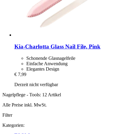
Kia-Charlotta
Glass Nail File, Pink
Schonende Glasnagelfeile
Einfache Anwendung
Elegantes Design
€ 7,99
Derzeit nicht verfügbar
Nagelpflege - Tools: 12 Artikel
Alle Preise inkl. MwSt.
Filter
Kategorien: