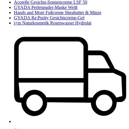
Acorelle Gesichts-Sonnencreme LSF 50
GYADA Perlenpuder-Maske Weiß
Hands and More Fußcreme Sheabutter & Minze
GYADA Re:Purity Gesichtscreme-Gel
i+m Naturkosmetik Rosenwasser Hydrolat