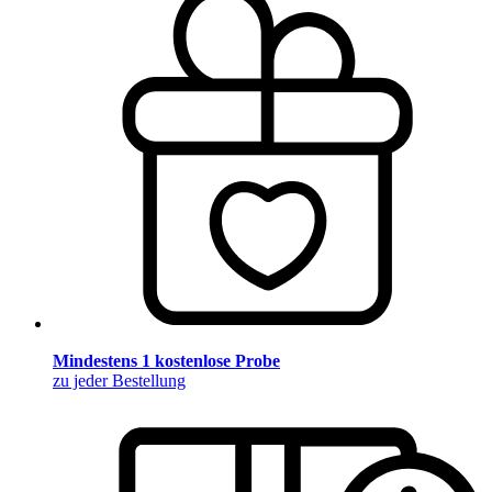
Mindestens 1 kostenlose Probe
zu jeder Bestellung