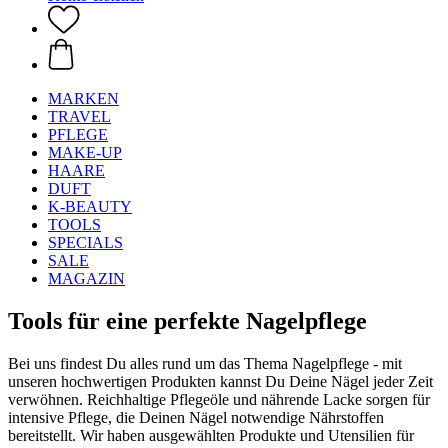
MARKEN
TRAVEL
PFLEGE
MAKE-UP
HAARE
DUFT
K-BEAUTY
TOOLS
SPECIALS
SALE
MAGAZIN
Tools für eine perfekte Nagelpflege
Bei uns findest Du alles rund um das Thema Nagelpflege - mit
unseren hochwertigen Produkten kannst Du Deine Nägel jeder Zeit
verwöhnen. Reichhaltige Pflegeöle und nährende Lacke sorgen für
intensive Pflege, die Deinen Nägel notwendige Nährstoffen
bereitstellt. Wir haben ausgewählten Produkte und Utensilien für