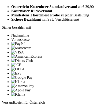
Österreich: Kostenloser Standardversand
ab € 39,90
Kostenloser Rückversand
Mindestens 1 kostenlose Probe
zu jeder Bestellung
Sichere Bezahlung
mit SSL-Verschlüsselung
Sicher bezahlen mit
Nachnahme
Vorauskasse
Versandkosten für Österreich