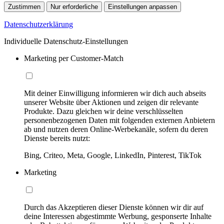
Zustimmen
Nur erforderliche
Einstellungen anpassen
Datenschutzerklärung
Individuelle Datenschutz-Einstellungen
Marketing per Customer-Match
Mit deiner Einwilligung informieren wir dich auch abseits
unserer Website über Aktionen und zeigen dir relevante
Produkte. Dazu gleichen wir deine verschlüsselten
personenbezogenen Daten mit folgenden externen Anbietern
ab und nutzen deren Online-Werbekanäle, sofern du deren
Dienste bereits nutzt:
Bing, Criteo, Meta, Google, LinkedIn, Pinterest, TikTok
Marketing
Durch das Akzeptieren dieser Dienste können wir dir auf
deine Interessen abgestimmte Werbung, gesponserte Inhalte