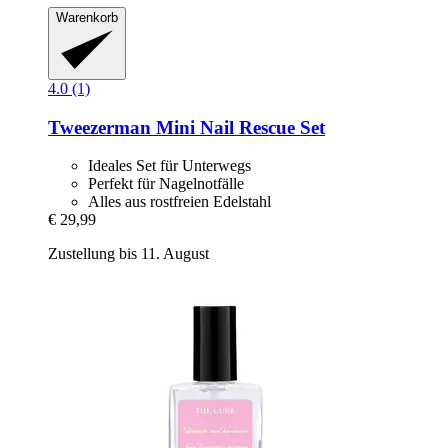
Warenkorb
4.0 (1)
Tweezerman
Mini Nail Rescue Set
Ideales Set für Unterwegs
Perfekt für Nagelnotfälle
Alles aus rostfreien Edelstahl
€ 29,99
Zustellung bis 11. August