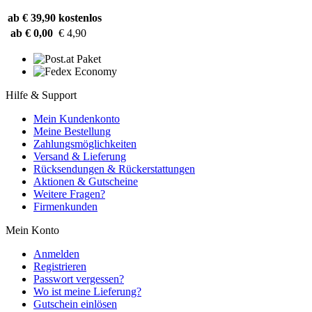
ab € 39,90
kostenlos
ab € 0,00
€ 4,90
Hilfe & Support
Mein Kundenkonto
Meine Bestellung
Zahlungsmöglichkeiten
Versand & Lieferung
Rücksendungen & Rückerstattungen
Aktionen & Gutscheine
Weitere Fragen?
Firmenkunden
Mein Konto
Anmelden
Registrieren
Passwort vergessen?
Wo ist meine Lieferung?
Gutschein einlösen