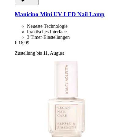
Manicino
Mini UV-​LED Nail Lamp
Neueste Technologie
Praktisches Interface
3 Timer-Einstellungen
€ 16,99
Zustellung bis 11. August