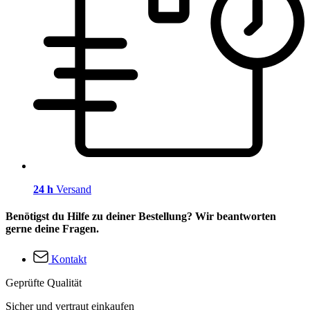
24 h
Versand
Benötigst du Hilfe zu deiner Bestellung? Wir beantworten
gerne deine Fragen.
Kontakt
Geprüfte Qualität
Sicher und vertraut einkaufen