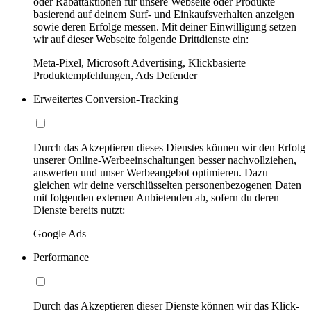
oder Rabattaktionen für unsere Webseite oder Produkte
basierend auf deinem Surf- und Einkaufsverhalten anzeigen
sowie deren Erfolge messen. Mit deiner Einwilligung setzen
wir auf dieser Webseite folgende Drittdienste ein:
Meta-Pixel, Microsoft Advertising, Klickbasierte
Produktempfehlungen, Ads Defender
Erweitertes Conversion-Tracking
Durch das Akzeptieren dieses Dienstes können wir den Erfolg
unserer Online-Werbeeinschaltungen besser nachvollziehen,
auswerten und unser Werbeangebot optimieren. Dazu
gleichen wir deine verschlüsselten personenbezogenen Daten
mit folgenden externen Anbietenden ab, sofern du deren
Dienste bereits nutzt:
Google Ads
Performance
Durch das Akzeptieren dieser Dienste können wir das Klick-