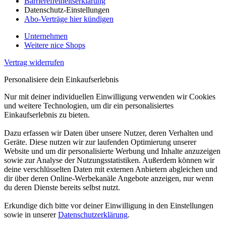
Barrierefreiheitserklärung
Datenschutz-Einstellungen
Abo-Verträge hier kündigen
Unternehmen
Weitere nice Shops
Vertrag widerrufen
Personalisiere dein Einkaufserlebnis
Nur mit deiner individuellen Einwilligung verwenden wir Cookies
und weitere Technologien, um dir ein personalisiertes
Einkaufserlebnis zu bieten.
Dazu erfassen wir Daten über unsere Nutzer, deren Verhalten und
Geräte. Diese nutzen wir zur laufenden Optimierung unserer
Website und um dir personalisierte Werbung und Inhalte anzuzeigen
sowie zur Analyse der Nutzungsstatistiken. Außerdem können wir
deine verschlüsselten Daten mit externen Anbietern abgleichen und
dir über deren Online-Werbekanäle Angebote anzeigen, nur wenn
du deren Dienste bereits selbst nutzt.
Erkundige dich bitte vor deiner Einwilligung in den Einstellungen
sowie in unserer
Datenschutzerklärung
.