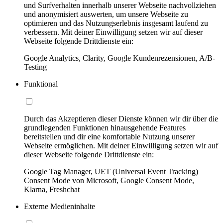
und Surfverhalten innerhalb unserer Webseite nachvollziehen
und anonymisiert auswerten, um unsere Webseite zu
optimieren und das Nutzungserlebnis insgesamt laufend zu
verbessern. Mit deiner Einwilligung setzen wir auf dieser
Webseite folgende Drittdienste ein:
Google Analytics, Clarity, Google Kundenrezensionen, A/B-
Testing
Funktional
Durch das Akzeptieren dieser Dienste können wir dir über die
grundlegenden Funktionen hinausgehende Features
bereitstellen und dir eine komfortable Nutzung unserer
Webseite ermöglichen. Mit deiner Einwilligung setzen wir auf
dieser Webseite folgende Drittdienste ein:
Google Tag Manager, UET (Universal Event Tracking)
Consent Mode von Microsoft, Google Consent Mode,
Klarna, Freshchat
Externe Medieninhalte