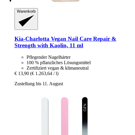
Warenkorb
Kia-Charlotta
Vegan Nail Care Repair &
Strength with Kaolin, 11 ml
Pflegender Nagelhärter
100 % pflanzliches Lösungsmittel
Zertifiziert vegan & klimaneutral
€ 13,90
(€ 1.263,64 / l)
Zustellung bis 11. August