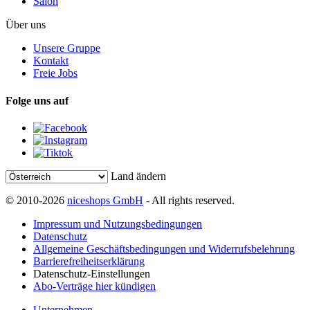
Salon
Über uns
Unsere Gruppe
Kontakt
Freie Jobs
Folge uns auf
Land ändern
© 2010-2026
niceshops GmbH
- All rights reserved.
Impressum und Nutzungsbedingungen
Datenschutz
Allgemeine Geschäftsbedingungen und Widerrufsbelehrung
Barrierefreiheitserklärung
Datenschutz-Einstellungen
Abo-Verträge hier kündigen
Unternehmen