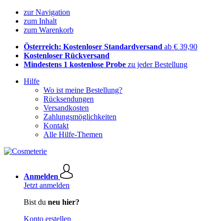
zur Navigation
zum Inhalt
zum Warenkorb
Österreich: Kostenloser Standardversand
ab € 39,90
Kostenloser Rückversand
Mindestens 1 kostenlose Probe
zu jeder Bestellung
Hilfe
Wo ist meine Bestellung?
Rücksendungen
Versandkosten
Zahlungsmöglichkeiten
Kontakt
Alle Hilfe-Themen
Anmelden
Jetzt anmelden
Bist du
neu hier?
Konto erstellen