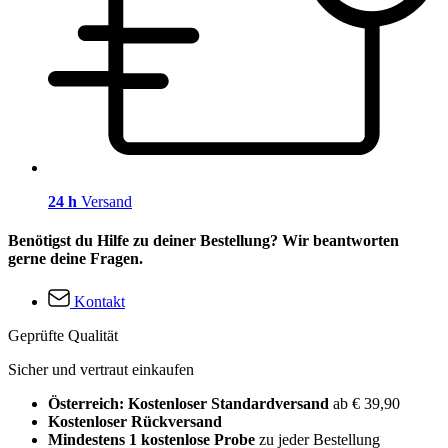
24 h
Versand
Benötigst du Hilfe zu deiner Bestellung? Wir beantworten
gerne deine Fragen.
Kontakt
Geprüfte Qualität
Sicher und vertraut einkaufen
Österreich: Kostenloser Standardversand
ab € 39,90
Kostenloser Rückversand
Mindestens 1 kostenlose Probe
zu jeder Bestellung