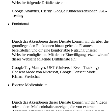
Webseite folgende Drittdienste ein:
Google Analytics, Clarity, Google Kundenrezensionen, A/B-
Testing
Funktional
Durch das Akzeptieren dieser Dienste können wir dir über die
grundlegenden Funktionen hinausgehende Features
bereitstellen und dir eine komfortable Nutzung unserer
Webseite ermöglichen. Mit deiner Einwilligung setzen wir auf
dieser Webseite folgende Drittdienste ein:
Google Tag Manager, UET (Universal Event Tracking)
Consent Mode von Microsoft, Google Consent Mode,
Klarna, Freshchat
Externe Medieninhalte
Durch das Akzeptieren dieser Dienste können wir dir Videos
oder andere Medieninhalte anzeigen, die von externen