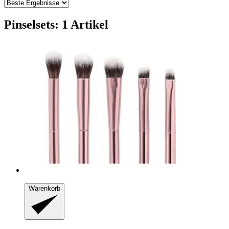
Pinselsets: 1 Artikel
Warenkorb