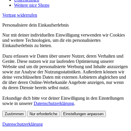
Weitere nice Shops
Vertrag widerrufen
Personalisiere dein Einkaufserlebnis
Nur mit deiner individuellen Einwilligung verwenden wir Cookies
und weitere Technologien, um dir ein personalisiertes
Einkaufserlebnis zu bieten.
Dazu erfassen wir Daten über unsere Nutzer, deren Verhalten und
Geräte. Diese nutzen wir zur laufenden Optimierung unserer
Website und um dir personalisierte Werbung und Inhalte anzuzeigen
sowie zur Analyse der Nutzungsstatistiken. Außerdem können wir
deine verschlüsselten Daten mit externen Anbietern abgleichen und
dir über deren Online-Werbekanäle Angebote anzeigen, nur wenn
du deren Dienste bereits selbst nutzt.
Erkundige dich bitte vor deiner Einwilligung in den Einstellungen
sowie in unserer
Datenschutzerklärung
.
Zustimmen
Nur erforderliche
Einstellungen anpassen
Datenschutzerklärung