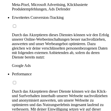
Meta-Pixel, Microsoft Advertising, Klickbasierte
Produktempfehlungen, Ads Defender
Erweitertes Conversion-Tracking
Durch das Akzeptieren dieses Dienstes können wir den Erfolg
unserer Online-Werbeeinschaltungen besser nachvollziehen,
auswerten und unser Werbeangebot optimieren. Dazu
gleichen wir deine verschlüsselten personenbezogenen Daten
mit folgenden externen Anbietenden ab, sofern du deren
Dienste bereits nutzt:
Google Ads
Performance
Durch das Akzeptieren dieser Dienste können wir das Klick-
und Surfverhalten innerhalb unserer Webseite nachvollziehen
und anonymisiert auswerten, um unsere Webseite zu
optimieren und das Nutzungserlebnis insgesamt laufend zu
verbessern. Mit deiner Einwilligung setzen wir auf dieser