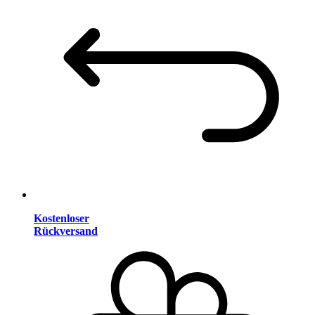
Kostenloser
Rückversand