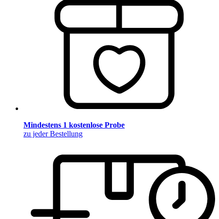
Mindestens 1 kostenlose Probe
zu jeder Bestellung