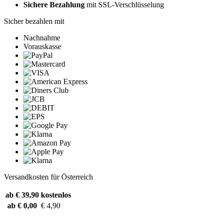
Sichere Bezahlung
mit SSL-Verschlüsselung
Sicher bezahlen mit
Nachnahme
Vorauskasse
Versandkosten für Österreich
ab € 39,90
kostenlos
ab € 0,00
€ 4,90