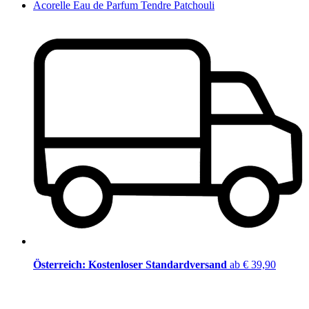
Acorelle Eau de Parfum Tendre Patchouli
Österreich: Kostenloser Standardversand
ab € 39,90