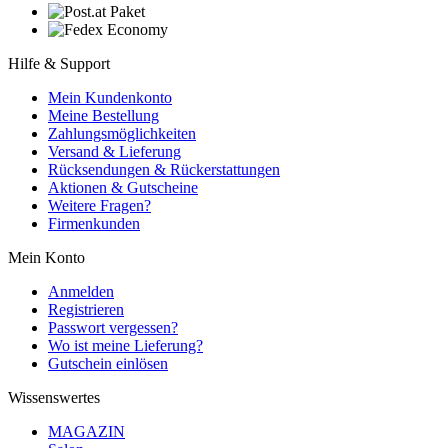
Hilfe & Support
Mein Kundenkonto
Meine Bestellung
Zahlungsmöglichkeiten
Versand & Lieferung
Rücksendungen & Rückerstattungen
Aktionen & Gutscheine
Weitere Fragen?
Firmenkunden
Mein Konto
Anmelden
Registrieren
Passwort vergessen?
Wo ist meine Lieferung?
Gutschein einlösen
Wissenswertes
MAGAZIN