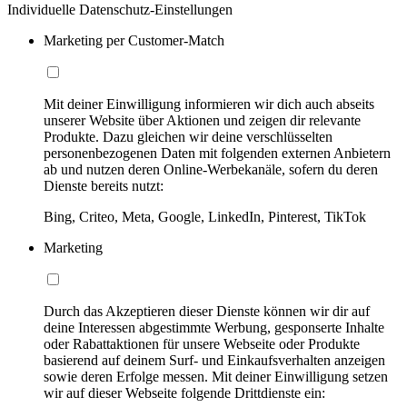
Individuelle Datenschutz-Einstellungen
Marketing per Customer-Match
Mit deiner Einwilligung informieren wir dich auch abseits
unserer Website über Aktionen und zeigen dir relevante
Produkte. Dazu gleichen wir deine verschlüsselten
personenbezogenen Daten mit folgenden externen Anbietern
ab und nutzen deren Online-Werbekanäle, sofern du deren
Dienste bereits nutzt:
Bing, Criteo, Meta, Google, LinkedIn, Pinterest, TikTok
Marketing
Durch das Akzeptieren dieser Dienste können wir dir auf
deine Interessen abgestimmte Werbung, gesponserte Inhalte
oder Rabattaktionen für unsere Webseite oder Produkte
basierend auf deinem Surf- und Einkaufsverhalten anzeigen
sowie deren Erfolge messen. Mit deiner Einwilligung setzen
wir auf dieser Webseite folgende Drittdienste ein: