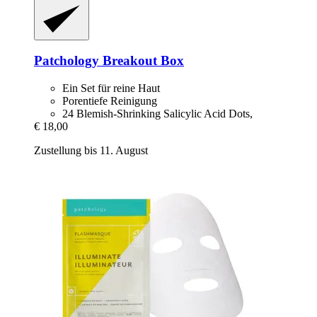
Patchology
Breakout Box
Ein Set für reine Haut
Porentiefe Reinigung
24 Blemish-Shrinking Salicylic Acid Dots,
€ 18,00
Zustellung bis 11. August