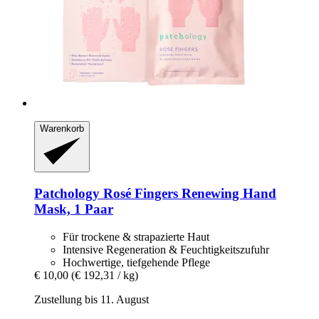
Warenkorb
Patchology
Rosé Fingers Renewing Hand
Mask, 1 Paar
Für trockene & strapazierte Haut
Intensive Regeneration & Feuchtigkeitszufuhr
Hochwertige, tiefgehende Pflege
€ 10,00
(€ 192,31 / kg)
Zustellung bis 11. August