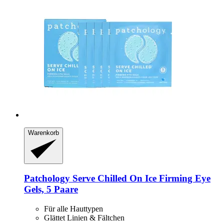
Warenkorb
Patchology
Serve Chilled On Ice Firming Eye
Gels, 5 Paare
Für alle Hauttypen
Glättet Linien & Fältchen