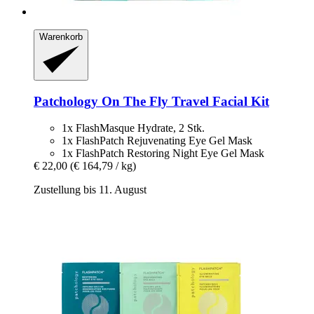
Warenkorb
Patchology
On The Fly Travel Facial Kit
1x FlashMasque Hydrate, 2 Stk.
1x FlashPatch Rejuvenating Eye Gel Mask
1x FlashPatch Restoring Night Eye Gel Mask
€ 22,00
(€ 164,79 / kg)
Zustellung bis 11. August