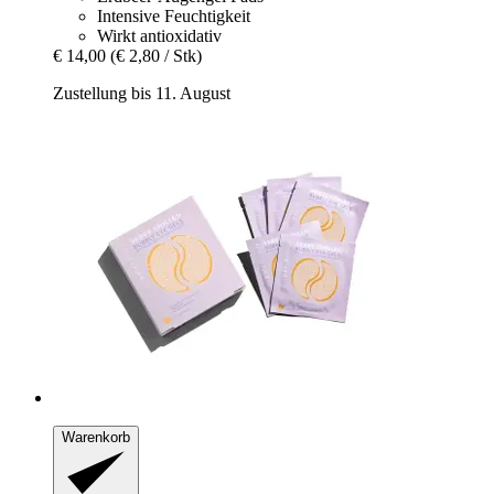
Intensive Feuchtigkeit
Wirkt antioxidativ
€ 14,00
(€ 2,80 / Stk)
Zustellung bis 11. August
Warenkorb