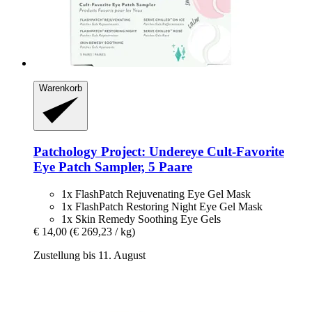
Warenkorb
Patchology
Project: Undereye Cult-​Favorite
Eye Patch Sampler, 5 Paare
1x FlashPatch Rejuvenating Eye Gel Mask
1x FlashPatch Restoring Night Eye Gel Mask
1x Skin Remedy Soothing Eye Gels
€ 14,00
(€ 269,23 / kg)
Zustellung bis 11. August