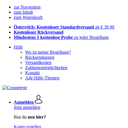
zur Navigation
zum Inhalt
zum Warenkorb
Österreich: Kostenloser Standardversand
ab € 39,90
Kostenloser Rückversand
Mindestens 1 kostenlose Probe
zu jeder Bestellung
Hilfe
Wo ist meine Bestellung?
Rücksendungen
Versandkosten
Zahlungsmöglichkeiten
Kontakt
Alle Hilfe-Themen
Anmelden
Jetzt anmelden
Bist du
neu hier?
Konto erstellen