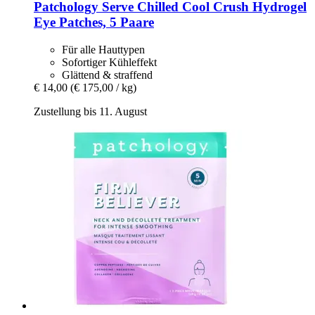
Patchology
Serve Chilled Cool Crush Hydrogel
Eye Patches, 5 Paare
Für alle Hauttypen
Sofortiger Kühleffekt
Glättend & straffend
€ 14,00
(€ 175,00 / kg)
Zustellung bis 11. August