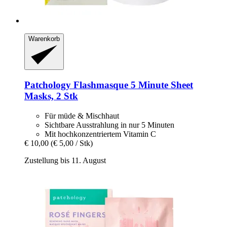
Warenkorb
Patchology
Flashmasque 5 Minute Sheet
Masks, 2 Stk
Für müde & Mischhaut
Sichtbare Ausstrahlung in nur 5 Minuten
Mit hochkonzentriertem Vitamin C
€ 10,00
(€ 5,00 / Stk)
Zustellung bis 11. August