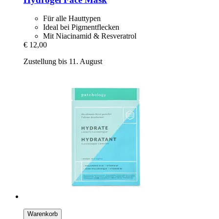
Für alle Hauttypen
Ideal bei Pigmentflecken
Mit Niacinamid & Resveratrol
€ 12,00
Zustellung bis 11. August
Warenkorb