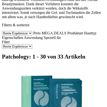
Beautymasken. Dank dieser Verfahren konnten die
Anwendungszeiten verkürzt werden, doch die Wirkstoffe
intensiviert. Somit versorgen die Gel- und Tuchmasken die Zellen
mit allem was, je nach Hautbedürfnis gewünscht wird.
Filtern & sortieren
Preis
MEGA DEALS
Produktart
Hauttyp
Eigenschaften
Anwendung
Speziell für
Filter
Patchology: 1 - 30 von 33 Artikeln