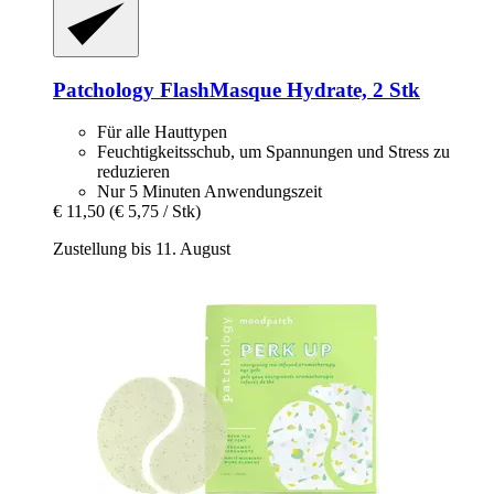
Patchology
FlashMasque Hydrate, 2 Stk
Für alle Hauttypen
Feuchtigkeitsschub, um Spannungen und Stress zu
reduzieren
Nur 5 Minuten Anwendungszeit
€ 11,50
(€ 5,75 / Stk)
Zustellung bis 11. August