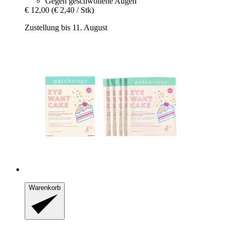
Gegen geschwollene Augen
€ 12,00
(€ 2,40 / Stk)
Zustellung bis 11. August
Warenkorb