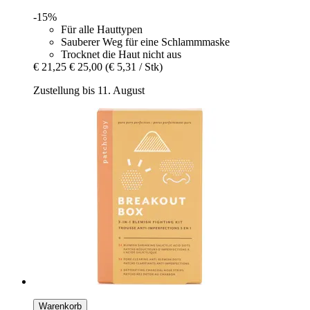
-15%
Für alle Hauttypen
Sauberer Weg für eine Schlammmaske
Trocknet die Haut nicht aus
€ 21,25
€ 25,00
(€ 5,31 / Stk)
Zustellung bis 11. August
Warenkorb