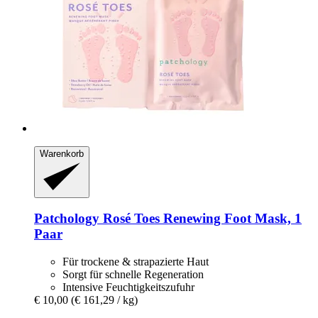
Warenkorb
Patchology
Rosé Toes Renewing Foot Mask, 1
Paar
Für trockene & strapazierte Haut
Sorgt für schnelle Regeneration
Intensive Feuchtigkeitszufuhr
€ 10,00
(€ 161,29 / kg)