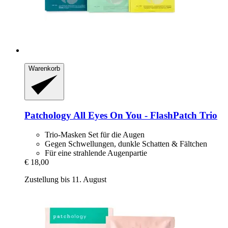
Warenkorb
Patchology
All Eyes On You -​ FlashPatch Trio
Trio-Masken Set für die Augen
Gegen Schwellungen, dunkle Schatten & Fältchen
Für eine strahlende Augenpartie
€ 18,00
Zustellung bis 11. August