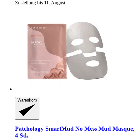
Zustellung bis 11. August
Warenkorb
Patchology
SmartMud No Mess Mud Masque,
4 Stk