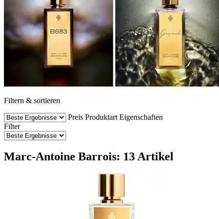
Filtern & sortieren
Preis
Produktart
Eigenschaften
Filter
Marc-Antoine Barrois: 13 Artikel