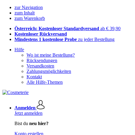
zur Navigation
zum Inhalt
zum Warenkorb
Österreich: Kostenloser Standardversand
ab € 39,90
Kostenloser Rückversand
Mindestens 1 kostenlose Probe
zu jeder Bestellung
Hilfe
Wo ist meine Bestellung?
Rücksendungen
Versandkosten
Zahlungsmöglichkeiten
Kontakt
Alle Hilfe-Themen
Anmelden
Jetzt anmelden
Bist du
neu hier?
Konto erstellen