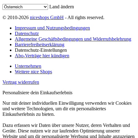
Land ändern
© 2010-2026
niceshops GmbH
- All rights reserved.
Impressum und Nutzungsbedingungen
Datenschutz
Allgemeine Geschäftsbedingungen und Widerrufsbelehrung
Barrierefreiheitserklärung
Datenschutz-Einstellungen
Abo-Verträge hier kündigen
Unternehmen
Weitere nice Shops
Vertrag widerrufen
Personalisiere dein Einkaufserlebnis
Nur mit deiner individuellen Einwilligung verwenden wir Cookies
und weitere Technologien, um dir ein personalisiertes
Einkaufserlebnis zu bieten.
Dazu erfassen wir Daten über unsere Nutzer, deren Verhalten und
Geräte. Diese nutzen wir zur laufenden Optimierung unserer
Website und um dir personalisierte Werbung und Inhalte anzuzeigen