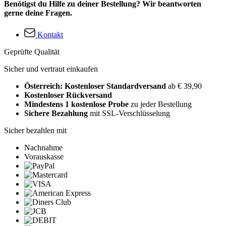
Benötigst du Hilfe zu deiner Bestellung? Wir beantworten
gerne deine Fragen.
Kontakt
Geprüfte Qualität
Sicher und vertraut einkaufen
Österreich: Kostenloser Standardversand
ab € 39,90
Kostenloser Rückversand
Mindestens 1 kostenlose Probe
zu jeder Bestellung
Sichere Bezahlung
mit SSL-Verschlüsselung
Sicher bezahlen mit
Nachnahme
Vorauskasse