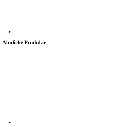
Ähnliche Produkte