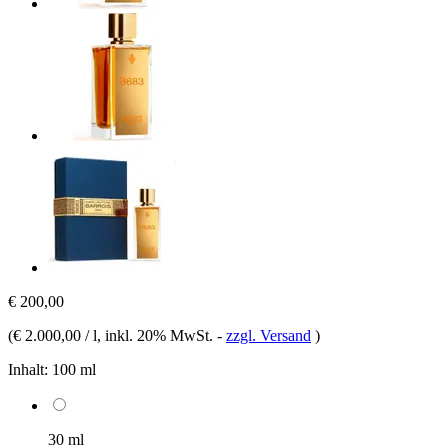
€ 200,00
(
€ 2.000,00 / l
, inkl. 20% MwSt.
-
zzgl. Versand
)
Inhalt:
100 ml
30 ml