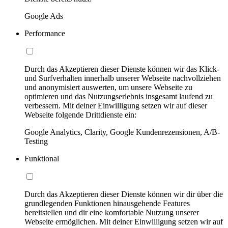
Google Ads
Performance
Durch das Akzeptieren dieser Dienste können wir das Klick-
und Surfverhalten innerhalb unserer Webseite nachvollziehen
und anonymisiert auswerten, um unsere Webseite zu
optimieren und das Nutzungserlebnis insgesamt laufend zu
verbessern. Mit deiner Einwilligung setzen wir auf dieser
Webseite folgende Drittdienste ein:
Google Analytics, Clarity, Google Kundenrezensionen, A/B-
Testing
Funktional
Durch das Akzeptieren dieser Dienste können wir dir über die
grundlegenden Funktionen hinausgehende Features
bereitstellen und dir eine komfortable Nutzung unserer
Webseite ermöglichen. Mit deiner Einwilligung setzen wir auf