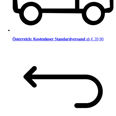
Österreich: Kostenloser Standardversand
ab € 39,90