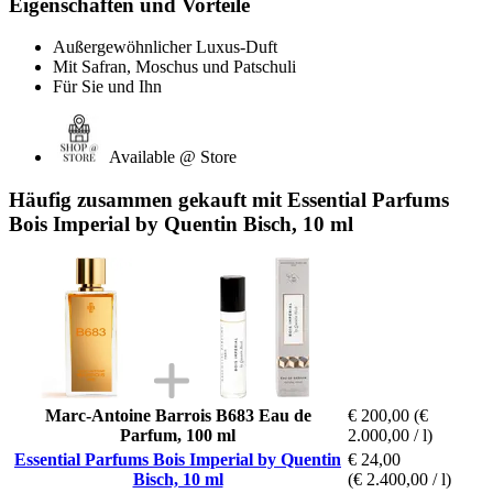
Eigenschaften und Vorteile
Außergewöhnlicher Luxus-Duft
Mit Safran, Moschus und Patschuli
Für Sie und Ihn
Available @ Store
Häufig zusammen gekauft mit Essential Parfums
Bois Imperial by Quentin Bisch, 10 ml
Marc-Antoine Barrois B683 Eau de
€ 200,00
(€
Parfum, 100 ml
2.000,00 / l)
Essential Parfums Bois Imperial by Quentin
€ 24,00
Bisch, 10 ml
(€ 2.400,00 / l)