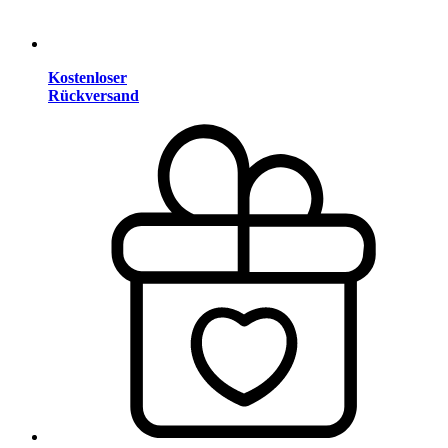
Kostenloser
Rückversand