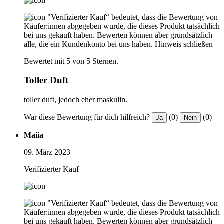
"Verifizierter Kauf“ bedeutet, dass die Bewertung von
Käufer:innen abgegeben wurde, die dieses Produkt tatsächlich
bei uns gekauft haben. Bewerten können aber grundsätzlich
alle, die ein Kundenkonto bei uns haben.
Hinweis schließen
Bewertet mit 5 von 5 Sternen.
Toller Duft
toller duft, jedoch eher maskulin.
War diese Bewertung für dich hilfreich?
(0)
(0)
Ja
Nein
Maiia
09. März 2023
Verifizierter Kauf
"Verifizierter Kauf“ bedeutet, dass die Bewertung von
Käufer:innen abgegeben wurde, die dieses Produkt tatsächlich
bei uns gekauft haben. Bewerten können aber grundsätzlich