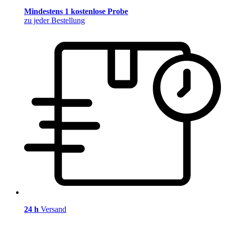
Mindestens 1 kostenlose Probe
zu jeder Bestellung
24 h
Versand