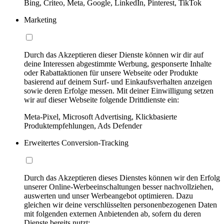
Bing, Criteo, Meta, Google, LinkedIn, Pinterest, TikTok
Marketing
Durch das Akzeptieren dieser Dienste können wir dir auf
deine Interessen abgestimmte Werbung, gesponserte Inhalte
oder Rabattaktionen für unsere Webseite oder Produkte
basierend auf deinem Surf- und Einkaufsverhalten anzeigen
sowie deren Erfolge messen. Mit deiner Einwilligung setzen
wir auf dieser Webseite folgende Drittdienste ein:
Meta-Pixel, Microsoft Advertising, Klickbasierte
Produktempfehlungen, Ads Defender
Erweitertes Conversion-Tracking
Durch das Akzeptieren dieses Dienstes können wir den Erfolg
unserer Online-Werbeeinschaltungen besser nachvollziehen,
auswerten und unser Werbeangebot optimieren. Dazu
gleichen wir deine verschlüsselten personenbezogenen Daten
mit folgenden externen Anbietenden ab, sofern du deren
Dienste bereits nutzt: