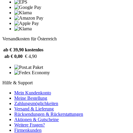
Versandkosten für Österreich
ab € 39,90
kostenlos
ab € 0,00
€ 4,90
Hilfe & Support
Mein Kundenkonto
Meine Bestellung
Zahlungsmöglichkeiten
Versand & Lieferung
Rücksendungen & Rückerstattungen
Aktionen & Gutscheine
Weitere Fragen?
Firmenkunden