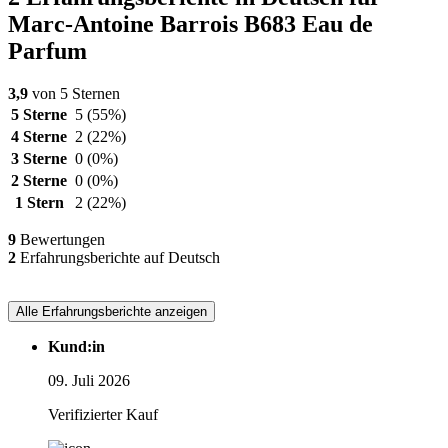
Marc-Antoine Barrois B683 Eau de
Parfum
3,9
von 5 Sternen
5 Sterne
5
(55%)
4 Sterne
2
(22%)
3 Sterne
0
(0%)
2 Sterne
0
(0%)
1 Stern
2
(22%)
9
Bewertungen
2
Erfahrungsberichte auf Deutsch
Alle Erfahrungsberichte anzeigen
Kund:in
09. Juli 2026
Verifizierter Kauf