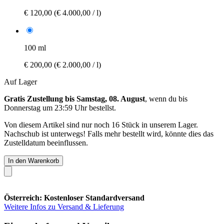
€ 120,00
(€ 4.000,00 / l)
100 ml
€ 200,00
(€ 2.000,00 / l)
Auf Lager
Gratis Zustellung bis Samstag, 08. August
, wenn du bis
Donnerstag um 23:59 Uhr
bestellst.
Von diesem Artikel sind nur noch 16 Stück in unserem Lager.
Nachschub ist unterwegs! Falls mehr bestellt wird, könnte dies das
Zustelldatum beeinflussen.
In den Warenkorb
Österreich: Kostenloser Standardversand
Weitere Infos zu Versand & Lieferung