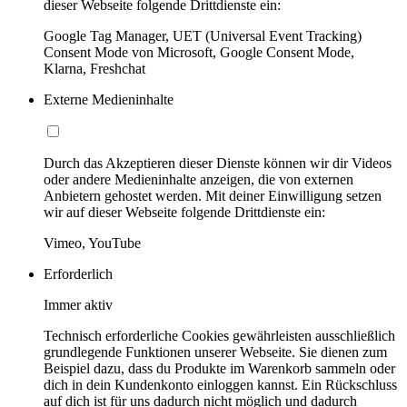
dieser Webseite folgende Drittdienste ein:
Google Tag Manager, UET (Universal Event Tracking)
Consent Mode von Microsoft, Google Consent Mode,
Klarna, Freshchat
Externe Medieninhalte
Durch das Akzeptieren dieser Dienste können wir dir Videos
oder andere Medieninhalte anzeigen, die von externen
Anbietern gehostet werden. Mit deiner Einwilligung setzen
wir auf dieser Webseite folgende Drittdienste ein:
Vimeo, YouTube
Erforderlich
Immer aktiv
Technisch erforderliche Cookies gewährleisten ausschließlich
grundlegende Funktionen unserer Webseite. Sie dienen zum
Beispiel dazu, dass du Produkte im Warenkorb sammeln oder
dich in dein Kundenkonto einloggen kannst. Ein Rückschluss
auf dich ist für uns dadurch nicht möglich und dadurch