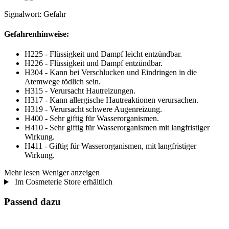
Signalwort: Gefahr
Gefahrenhinweise:
H225 - Flüssigkeit und Dampf leicht entzündbar.
H226 - Flüssigkeit und Dampf entzündbar.
H304 - Kann bei Verschlucken und Eindringen in die
Atemwege tödlich sein.
H315 - Verursacht Hautreizungen.
H317 - Kann allergische Hautreaktionen verursachen.
H319 - Verursacht schwere Augenreizung.
H400 - Sehr giftig für Wasserorganismen.
H410 - Sehr giftig für Wasserorganismen mit langfristiger
Wirkung.
H411 - Giftig für Wasserorganismen, mit langfristiger
Wirkung.
Mehr lesen
Weniger anzeigen
Im Cosmeterie Store erhältlich
Passend dazu