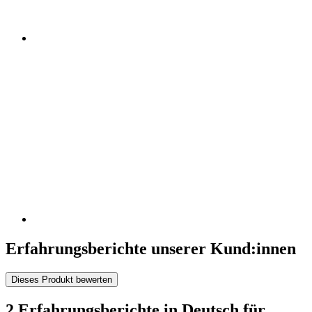
Erfahrungsberichte unserer Kund:innen
Dieses Produkt bewerten
2 Erfahrungsberichte in Deutsch für