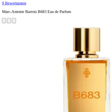
9 Bewertungen
Marc-Antoine Barrois B683 Eau de Parfum