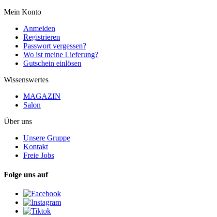
Mein Konto
Anmelden
Registrieren
Passwort vergessen?
Wo ist meine Lieferung?
Gutschein einlösen
Wissenswertes
MAGAZIN
Salon
Über uns
Unsere Gruppe
Kontakt
Freie Jobs
Folge uns auf