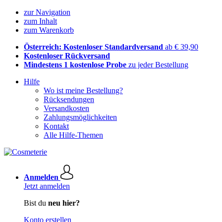
zur Navigation
zum Inhalt
zum Warenkorb
Österreich: Kostenloser Standardversand
ab € 39,90
Kostenloser Rückversand
Mindestens 1 kostenlose Probe
zu jeder Bestellung
Hilfe
Wo ist meine Bestellung?
Rücksendungen
Versandkosten
Zahlungsmöglichkeiten
Kontakt
Alle Hilfe-Themen
Anmelden
Jetzt anmelden
Bist du
neu hier?
Konto erstellen