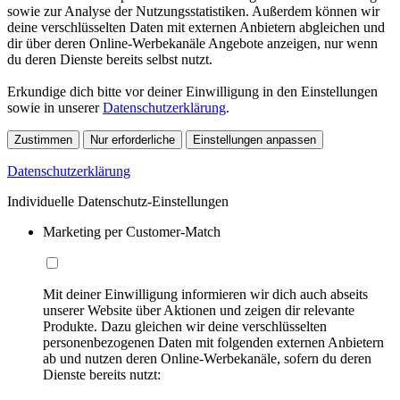
sowie zur Analyse der Nutzungsstatistiken. Außerdem können wir
deine verschlüsselten Daten mit externen Anbietern abgleichen und
dir über deren Online-Werbekanäle Angebote anzeigen, nur wenn
du deren Dienste bereits selbst nutzt.
Erkundige dich bitte vor deiner Einwilligung in den Einstellungen
sowie in unserer
Datenschutzerklärung
.
Zustimmen
Nur erforderliche
Einstellungen anpassen
Datenschutzerklärung
Individuelle Datenschutz-Einstellungen
Marketing per Customer-Match
Mit deiner Einwilligung informieren wir dich auch abseits
unserer Website über Aktionen und zeigen dir relevante
Produkte. Dazu gleichen wir deine verschlüsselten
personenbezogenen Daten mit folgenden externen Anbietern
ab und nutzen deren Online-Werbekanäle, sofern du deren
Dienste bereits nutzt: