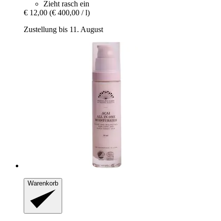
Zieht rasch ein
€ 12,00
(€ 400,00 / l)
Zustellung bis 11. August
Warenkorb