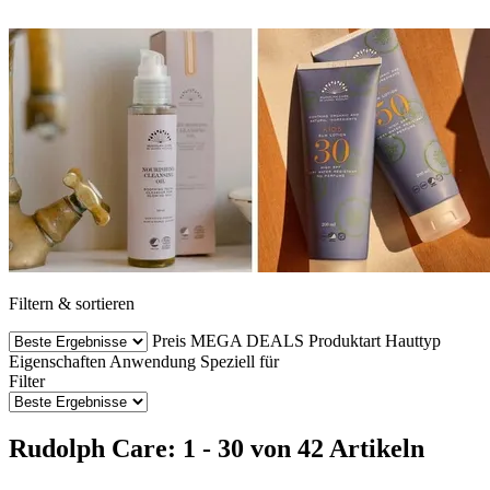
Filtern & sortieren
Preis
MEGA DEALS
Produktart
Hauttyp
Eigenschaften
Anwendung
Speziell für
Filter
Rudolph Care: 1 - 30 von 42 Artikeln