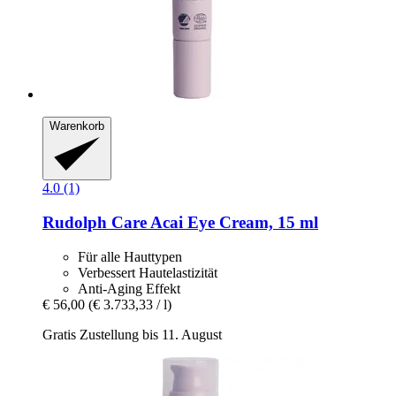
Warenkorb
4.0 (1)
Rudolph Care
Acai Eye Cream, 15 ml
Für alle Hauttypen
Verbessert Hautelastizität
Anti-Aging Effekt
€ 56,00
(€ 3.733,33 / l)
Gratis Zustellung bis 11. August