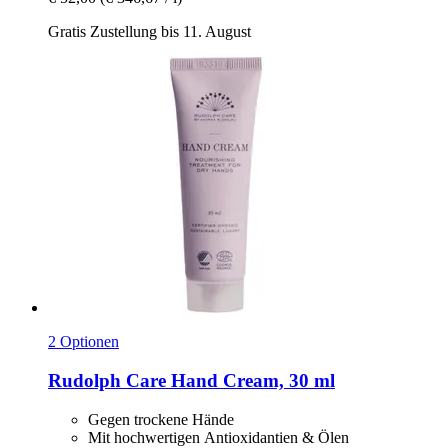
Gratis Zustellung bis 11. August
2 Optionen
Rudolph Care
Hand Cream, 30 ml
Gegen trockene Hände
Mit hochwertigen Antioxidantien & Ölen