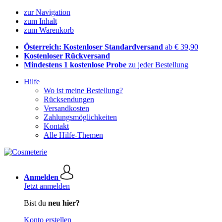
zur Navigation
zum Inhalt
zum Warenkorb
Österreich: Kostenloser Standardversand
ab € 39,90
Kostenloser Rückversand
Mindestens 1 kostenlose Probe
zu jeder Bestellung
Hilfe
Wo ist meine Bestellung?
Rücksendungen
Versandkosten
Zahlungsmöglichkeiten
Kontakt
Alle Hilfe-Themen
Anmelden
Jetzt anmelden
Bist du
neu hier?
Konto erstellen