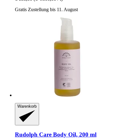
Gratis Zustellung bis 11. August
Warenkorb
Rudolph Care
Body Oil, 200 ml