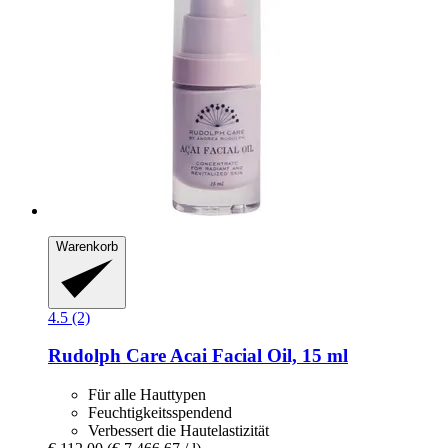
Warenkorb
4.5 (2)
Rudolph Care
Acai Facial Oil, 15 ml
Für alle Hauttypen
Feuchtigkeitsspendend
Verbessert die Hautelastizität