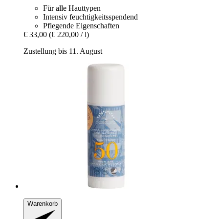
Für alle Hauttypen
Intensiv feuchtigkeitsspendend
Pflegende Eigenschaften
€ 33,00
(€ 220,00 / l)
Zustellung bis 11. August
Warenkorb