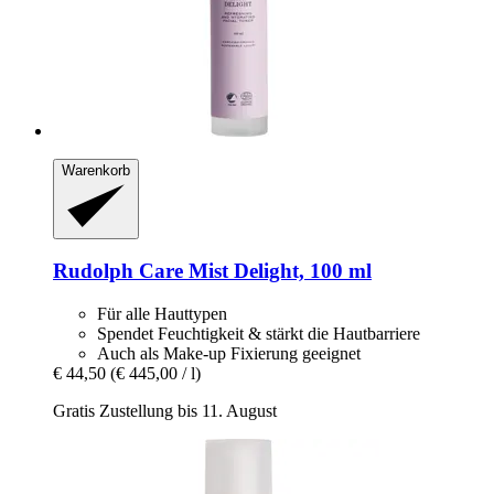
Warenkorb
Rudolph Care
Mist Delight, 100 ml
Für alle Hauttypen
Spendet Feuchtigkeit & stärkt die Hautbarriere
Auch als Make-up Fixierung geeignet
€ 44,50
(€ 445,00 / l)
Gratis Zustellung bis 11. August