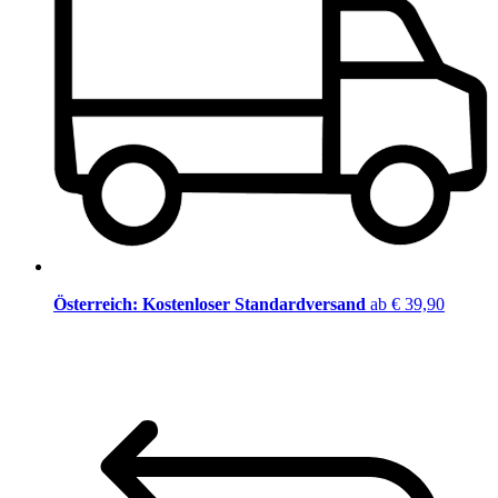
Österreich: Kostenloser Standardversand
ab € 39,90