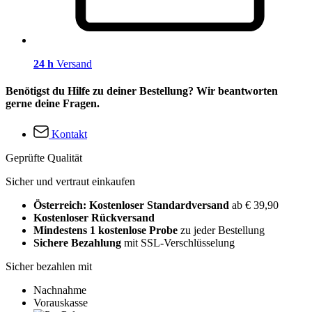
24 h
Versand
Benötigst du Hilfe zu deiner Bestellung? Wir beantworten
gerne deine Fragen.
Kontakt
Geprüfte Qualität
Sicher und vertraut einkaufen
Österreich: Kostenloser Standardversand
ab € 39,90
Kostenloser Rückversand
Mindestens 1 kostenlose Probe
zu jeder Bestellung
Sichere Bezahlung
mit SSL-Verschlüsselung
Sicher bezahlen mit
Nachnahme
Vorauskasse