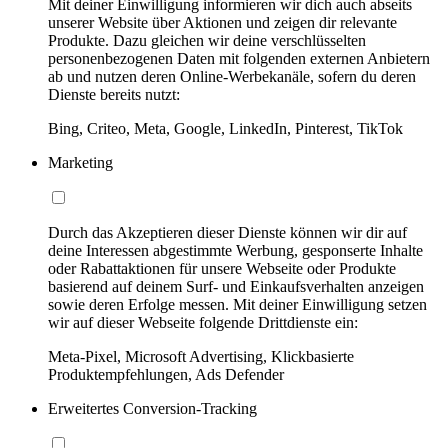
Mit deiner Einwilligung informieren wir dich auch abseits
unserer Website über Aktionen und zeigen dir relevante
Produkte. Dazu gleichen wir deine verschlüsselten
personenbezogenen Daten mit folgenden externen Anbietern
ab und nutzen deren Online-Werbekanäle, sofern du deren
Dienste bereits nutzt:
Bing, Criteo, Meta, Google, LinkedIn, Pinterest, TikTok
Marketing
Durch das Akzeptieren dieser Dienste können wir dir auf
deine Interessen abgestimmte Werbung, gesponserte Inhalte
oder Rabattaktionen für unsere Webseite oder Produkte
basierend auf deinem Surf- und Einkaufsverhalten anzeigen
sowie deren Erfolge messen. Mit deiner Einwilligung setzen
wir auf dieser Webseite folgende Drittdienste ein:
Meta-Pixel, Microsoft Advertising, Klickbasierte
Produktempfehlungen, Ads Defender
Erweitertes Conversion-Tracking