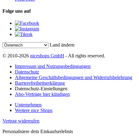
Folge uns auf
Land ändern
© 2010-2026
niceshops GmbH
- All rights reserved.
Impressum und Nutzungsbedingungen
Datenschutz
Allgemeine Geschäftsbedingungen und Widerrufsbelehrung
Barrierefreiheitserklärung
Datenschutz-Einstellungen
Abo-Verträge hier kündigen
Unternehmen
Weitere nice Shops
Vertrag widerrufen
Personalisiere dein Einkaufserlebnis