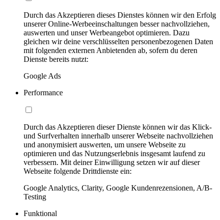
Durch das Akzeptieren dieses Dienstes können wir den Erfolg
unserer Online-Werbeeinschaltungen besser nachvollziehen,
auswerten und unser Werbeangebot optimieren. Dazu
gleichen wir deine verschlüsselten personenbezogenen Daten
mit folgenden externen Anbietenden ab, sofern du deren
Dienste bereits nutzt:
Google Ads
Performance
Durch das Akzeptieren dieser Dienste können wir das Klick-
und Surfverhalten innerhalb unserer Webseite nachvollziehen
und anonymisiert auswerten, um unsere Webseite zu
optimieren und das Nutzungserlebnis insgesamt laufend zu
verbessern. Mit deiner Einwilligung setzen wir auf dieser
Webseite folgende Drittdienste ein:
Google Analytics, Clarity, Google Kundenrezensionen, A/B-
Testing
Funktional