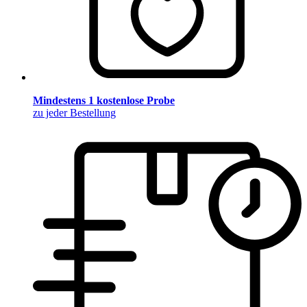
Mindestens 1 kostenlose Probe
zu jeder Bestellung