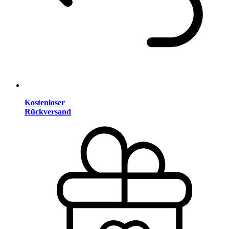
Kostenloser
Rückversand