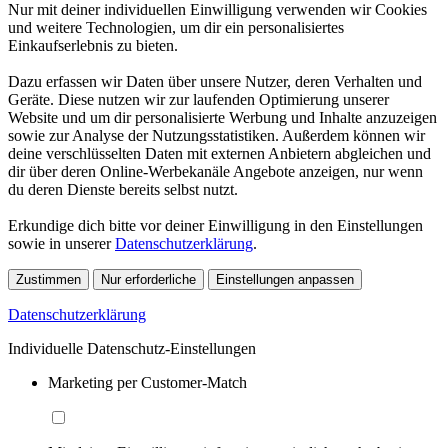
Nur mit deiner individuellen Einwilligung verwenden wir Cookies
und weitere Technologien, um dir ein personalisiertes
Einkaufserlebnis zu bieten.
Dazu erfassen wir Daten über unsere Nutzer, deren Verhalten und
Geräte. Diese nutzen wir zur laufenden Optimierung unserer
Website und um dir personalisierte Werbung und Inhalte anzuzeigen
sowie zur Analyse der Nutzungsstatistiken. Außerdem können wir
deine verschlüsselten Daten mit externen Anbietern abgleichen und
dir über deren Online-Werbekanäle Angebote anzeigen, nur wenn
du deren Dienste bereits selbst nutzt.
Erkundige dich bitte vor deiner Einwilligung in den Einstellungen
sowie in unserer
Datenschutzerklärung
.
Zustimmen
Nur erforderliche
Einstellungen anpassen
Datenschutzerklärung
Individuelle Datenschutz-Einstellungen
Marketing per Customer-Match