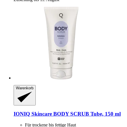
Warenkorb
IONIQ Skincare
BODY SCRUB Tube, 150 ml
Für trockene bis fettige Haut