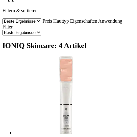
Filtern & sortieren
Preis
Hauttyp
Eigenschaften
Anwendung
Filter
IONIQ Skincare: 4 Artikel