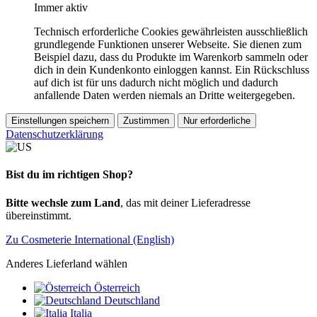
Immer aktiv
Technisch erforderliche Cookies gewährleisten ausschließlich
grundlegende Funktionen unserer Webseite. Sie dienen zum
Beispiel dazu, dass du Produkte im Warenkorb sammeln oder
dich in dein Kundenkonto einloggen kannst. Ein Rückschluss
auf dich ist für uns dadurch nicht möglich und dadurch
anfallende Daten werden niemals an Dritte weitergegeben.
Einstellungen speichern
Zustimmen
Nur erforderliche
Datenschutzerklärung
Bist du im richtigen Shop?
Bitte wechsle zum Land
, das mit deiner Lieferadresse
übereinstimmt.
Zu Cosmeterie International (English)
Anderes Lieferland wählen
Österreich
Deutschland
Italia