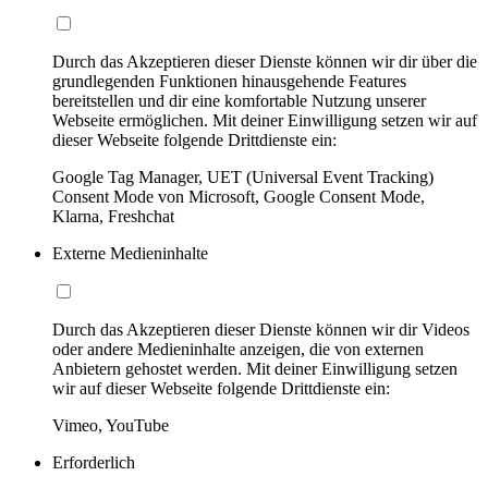
Durch das Akzeptieren dieser Dienste können wir dir über die
grundlegenden Funktionen hinausgehende Features
bereitstellen und dir eine komfortable Nutzung unserer
Webseite ermöglichen. Mit deiner Einwilligung setzen wir auf
dieser Webseite folgende Drittdienste ein:
Google Tag Manager, UET (Universal Event Tracking)
Consent Mode von Microsoft, Google Consent Mode,
Klarna, Freshchat
Externe Medieninhalte
Durch das Akzeptieren dieser Dienste können wir dir Videos
oder andere Medieninhalte anzeigen, die von externen
Anbietern gehostet werden. Mit deiner Einwilligung setzen
wir auf dieser Webseite folgende Drittdienste ein:
Vimeo, YouTube
Erforderlich