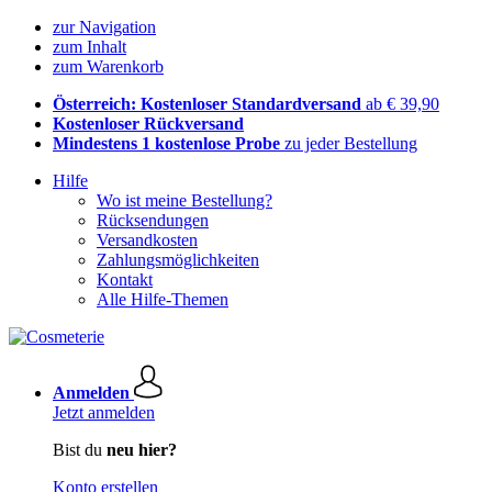
zur Navigation
zum Inhalt
zum Warenkorb
Österreich: Kostenloser Standardversand
ab € 39,90
Kostenloser Rückversand
Mindestens 1 kostenlose Probe
zu jeder Bestellung
Hilfe
Wo ist meine Bestellung?
Rücksendungen
Versandkosten
Zahlungsmöglichkeiten
Kontakt
Alle Hilfe-Themen
Anmelden
Jetzt anmelden
Bist du
neu hier?
Konto erstellen