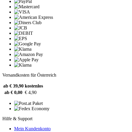
Versandkosten für Österreich
ab € 39,90
kostenlos
ab € 0,00
€ 4,90
Hilfe & Support
Mein Kundenkonto