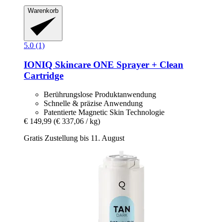
Warenkorb
5.0 (1)
IONIQ Skincare
ONE Sprayer + Clean
Cartridge
Berührungslose Produktanwendung
Schnelle & präzise Anwendung
Patentierte Magnetic Skin Technologie
€ 149,99
(€ 337,06 / kg)
Gratis Zustellung bis 11. August