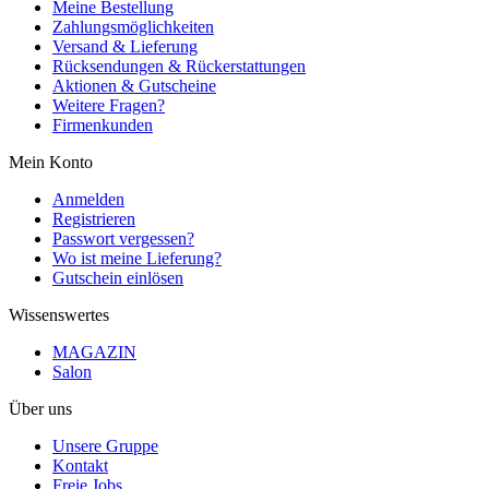
Meine Bestellung
Zahlungsmöglichkeiten
Versand & Lieferung
Rücksendungen & Rückerstattungen
Aktionen & Gutscheine
Weitere Fragen?
Firmenkunden
Mein Konto
Anmelden
Registrieren
Passwort vergessen?
Wo ist meine Lieferung?
Gutschein einlösen
Wissenswertes
MAGAZIN
Salon
Über uns
Unsere Gruppe
Kontakt
Freie Jobs