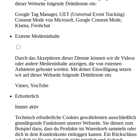
dieser Webseite folgende Drittdienste ein:
Google Tag Manager, UET (Universal Event Tracking)
Consent Mode von Microsoft, Google Consent Mode,
Klarna, Freshchat
Externe Medieninhalte
Durch das Akzeptieren dieser Dienste können wir dir Videos
oder andere Medieninhalte anzeigen, die von externen
Anbietern gehostet werden. Mit deiner Einwilligung setzen
wir auf dieser Webseite folgende Drittdienste ein:
Vimeo, YouTube
Erforderlich
Immer aktiv
Technisch erforderliche Cookies gewährleisten ausschließlich
grundlegende Funktionen unserer Webseite. Sie dienen zum
Beispiel dazu, dass du Produkte im Warenkorb sammeln oder
dich in dein Kundenkonto einloggen kannst. Ein Rückschluss
auf dich ist für uns dadurch nicht möglich und dadurch