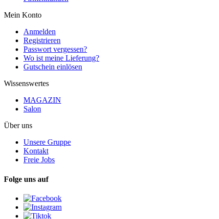
Mein Konto
Anmelden
Registrieren
Passwort vergessen?
Wo ist meine Lieferung?
Gutschein einlösen
Wissenswertes
MAGAZIN
Salon
Über uns
Unsere Gruppe
Kontakt
Freie Jobs
Folge uns auf