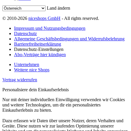
Land ändern
© 2010-2026
niceshops GmbH
- All rights reserved.
Impressum und Nutzungsbedingungen
Datenschutz
Allgemeine Geschäftsbedingungen und Widerrufsbelehrung
Barrierefreiheitserklärung
Datenschutz-Einstellungen
Abo-Verträge hier kündigen
Unternehmen
Weitere nice Shops
Vertrag widerrufen
Personalisiere dein Einkaufserlebnis
Nur mit deiner individuellen Einwilligung verwenden wir Cookies
und weitere Technologien, um dir ein personalisiertes
Einkaufserlebnis zu bieten.
Dazu erfassen wir Daten über unsere Nutzer, deren Verhalten und
Geräte. Diese nutzen wir zur laufenden Optimierung unserer