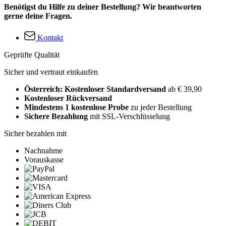
Benötigst du Hilfe zu deiner Bestellung? Wir beantworten
gerne deine Fragen.
Kontakt
Geprüfte Qualität
Sicher und vertraut einkaufen
Österreich: Kostenloser Standardversand
ab € 39,90
Kostenloser Rückversand
Mindestens 1 kostenlose Probe
zu jeder Bestellung
Sichere Bezahlung
mit SSL-Verschlüsselung
Sicher bezahlen mit
Nachnahme
Vorauskasse