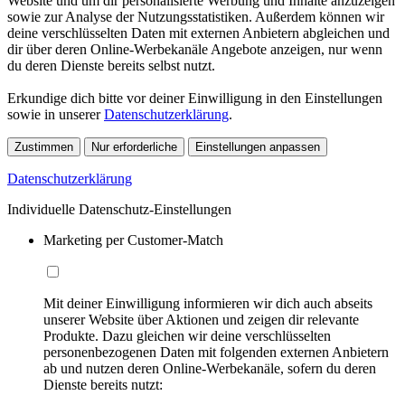
Website und um dir personalisierte Werbung und Inhalte anzuzeigen
sowie zur Analyse der Nutzungsstatistiken. Außerdem können wir
deine verschlüsselten Daten mit externen Anbietern abgleichen und
dir über deren Online-Werbekanäle Angebote anzeigen, nur wenn
du deren Dienste bereits selbst nutzt.
Erkundige dich bitte vor deiner Einwilligung in den Einstellungen
sowie in unserer
Datenschutzerklärung
.
Zustimmen
Nur erforderliche
Einstellungen anpassen
Datenschutzerklärung
Individuelle Datenschutz-Einstellungen
Marketing per Customer-Match
Mit deiner Einwilligung informieren wir dich auch abseits
unserer Website über Aktionen und zeigen dir relevante
Produkte. Dazu gleichen wir deine verschlüsselten
personenbezogenen Daten mit folgenden externen Anbietern
ab und nutzen deren Online-Werbekanäle, sofern du deren
Dienste bereits nutzt: