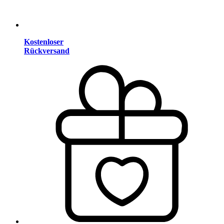
Kostenloser
Rückversand