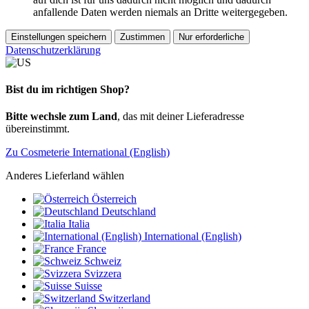
anfallende Daten werden niemals an Dritte weitergegeben.
Einstellungen speichern
Zustimmen
Nur erforderliche
Datenschutzerklärung
Bist du im richtigen Shop?
Bitte wechsle zum Land
, das mit deiner Lieferadresse
übereinstimmt.
Zu Cosmeterie International (English)
Anderes Lieferland wählen
Österreich
Deutschland
Italia
International (English)
France
Schweiz
Svizzera
Suisse
Switzerland