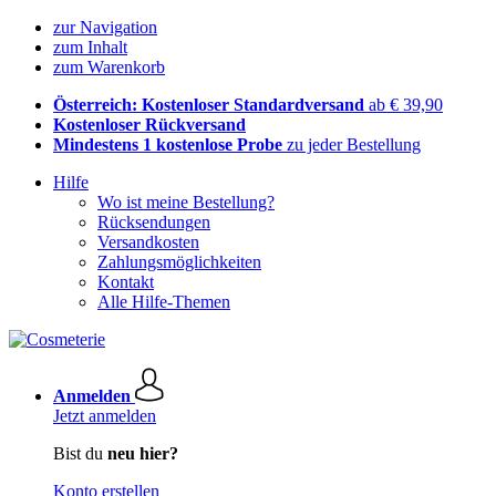
zur Navigation
zum Inhalt
zum Warenkorb
Österreich: Kostenloser Standardversand
ab € 39,90
Kostenloser Rückversand
Mindestens 1 kostenlose Probe
zu jeder Bestellung
Hilfe
Wo ist meine Bestellung?
Rücksendungen
Versandkosten
Zahlungsmöglichkeiten
Kontakt
Alle Hilfe-Themen
Anmelden
Jetzt anmelden
Bist du
neu hier?
Konto erstellen