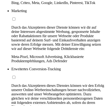
Bing, Criteo, Meta, Google, LinkedIn, Pinterest, TikTok
Marketing
Durch das Akzeptieren dieser Dienste können wir dir auf
deine Interessen abgestimmte Werbung, gesponserte Inhalte
oder Rabattaktionen für unsere Webseite oder Produkte
basierend auf deinem Surf- und Einkaufsverhalten anzeigen
sowie deren Erfolge messen. Mit deiner Einwilligung setzen
wir auf dieser Webseite folgende Drittdienste ein:
Meta-Pixel, Microsoft Advertising, Klickbasierte
Produktempfehlungen, Ads Defender
Erweitertes Conversion-Tracking
Durch das Akzeptieren dieses Dienstes können wir den Erfolg
unserer Online-Werbeeinschaltungen besser nachvollziehen,
auswerten und unser Werbeangebot optimieren. Dazu
gleichen wir deine verschlüsselten personenbezogenen Daten
mit folgenden externen Anbietenden ab, sofern du deren