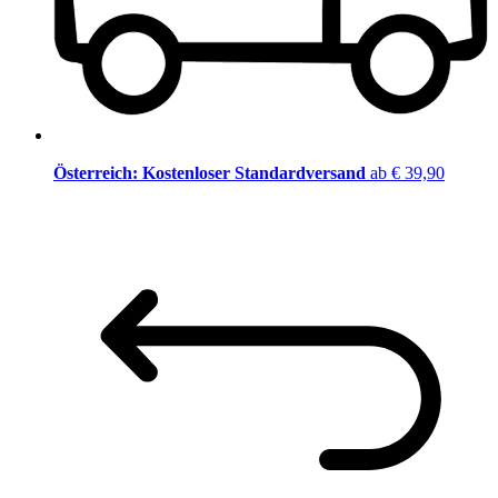
Österreich: Kostenloser Standardversand
ab € 39,90