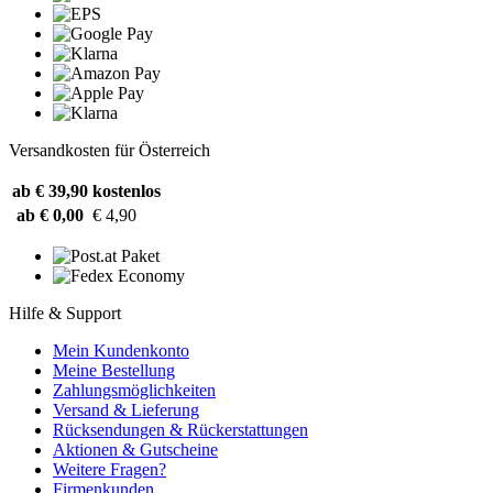
Versandkosten für Österreich
ab € 39,90
kostenlos
ab € 0,00
€ 4,90
Hilfe & Support
Mein Kundenkonto
Meine Bestellung
Zahlungsmöglichkeiten
Versand & Lieferung
Rücksendungen & Rückerstattungen
Aktionen & Gutscheine
Weitere Fragen?
Firmenkunden