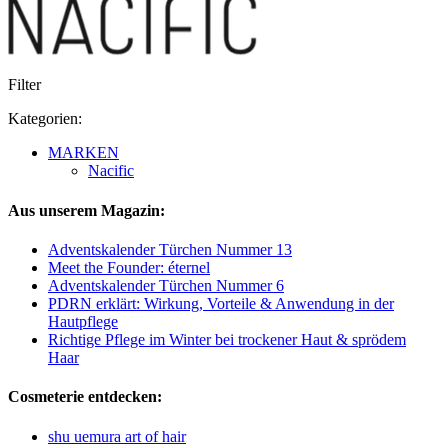
Filter
Kategorien:
MARKEN
Nacific
Aus unserem Magazin:
Adventskalender Türchen Nummer 13
Meet the Founder: éternel
Adventskalender Türchen Nummer 6
PDRN erklärt: Wirkung, Vorteile & Anwendung in der
Hautpflege
Richtige Pflege im Winter bei trockener Haut & sprödem
Haar
Cosmeterie entdecken:
shu uemura art of hair