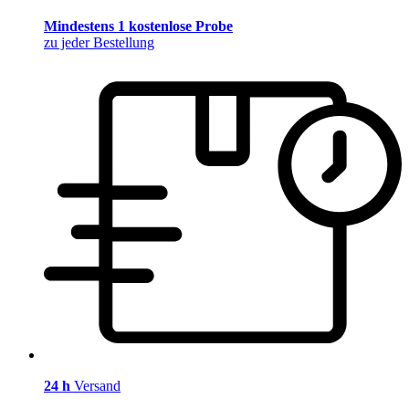
Mindestens 1 kostenlose Probe
zu jeder Bestellung
24 h
Versand