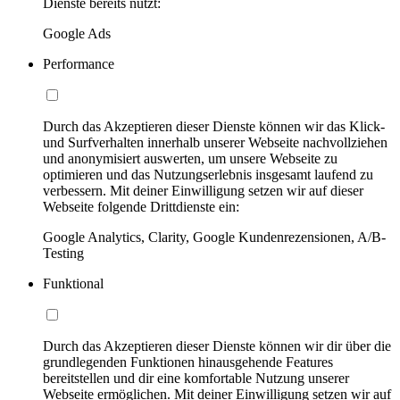
Dienste bereits nutzt:
Google Ads
Performance
Durch das Akzeptieren dieser Dienste können wir das Klick-
und Surfverhalten innerhalb unserer Webseite nachvollziehen
und anonymisiert auswerten, um unsere Webseite zu
optimieren und das Nutzungserlebnis insgesamt laufend zu
verbessern. Mit deiner Einwilligung setzen wir auf dieser
Webseite folgende Drittdienste ein:
Google Analytics, Clarity, Google Kundenrezensionen, A/B-
Testing
Funktional
Durch das Akzeptieren dieser Dienste können wir dir über die
grundlegenden Funktionen hinausgehende Features
bereitstellen und dir eine komfortable Nutzung unserer
Webseite ermöglichen. Mit deiner Einwilligung setzen wir auf