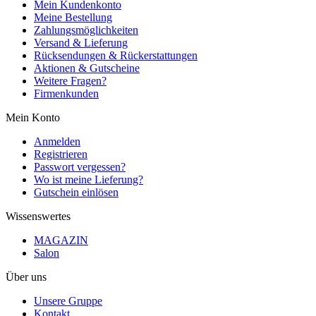
Mein Kundenkonto
Meine Bestellung
Zahlungsmöglichkeiten
Versand & Lieferung
Rücksendungen & Rückerstattungen
Aktionen & Gutscheine
Weitere Fragen?
Firmenkunden
Mein Konto
Anmelden
Registrieren
Passwort vergessen?
Wo ist meine Lieferung?
Gutschein einlösen
Wissenswertes
MAGAZIN
Salon
Über uns
Unsere Gruppe
Kontakt