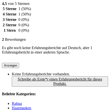
4,5
von 5 Sternen
5 Sterne
1
(50%)
4 Sterne
1
(50%)
3 Sterne
0
(0%)
2 Sterne
0
(0%)
1 Stern
0
(0%)
2
Bewertungen
Es gibt noch keine Erfahrungsberichte auf Deutsch, aber 1
Erfahrungsbericht in einer anderen Sprache.
Anzeigen
Keine Erfahrungsberichte vorhanden.
Schreibe als Erste*r einen Erfahrungsbericht für dieses
Produkt.
Beliebte Kategorien:
Rahua
Haarmasken