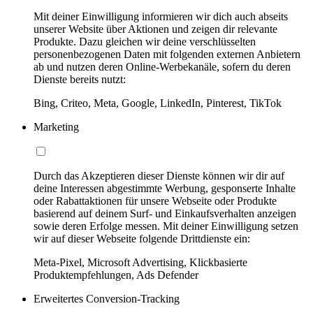
Mit deiner Einwilligung informieren wir dich auch abseits
unserer Website über Aktionen und zeigen dir relevante
Produkte. Dazu gleichen wir deine verschlüsselten
personenbezogenen Daten mit folgenden externen Anbietern
ab und nutzen deren Online-Werbekanäle, sofern du deren
Dienste bereits nutzt:
Bing, Criteo, Meta, Google, LinkedIn, Pinterest, TikTok
Marketing
Durch das Akzeptieren dieser Dienste können wir dir auf
deine Interessen abgestimmte Werbung, gesponserte Inhalte
oder Rabattaktionen für unsere Webseite oder Produkte
basierend auf deinem Surf- und Einkaufsverhalten anzeigen
sowie deren Erfolge messen. Mit deiner Einwilligung setzen
wir auf dieser Webseite folgende Drittdienste ein:
Meta-Pixel, Microsoft Advertising, Klickbasierte
Produktempfehlungen, Ads Defender
Erweitertes Conversion-Tracking