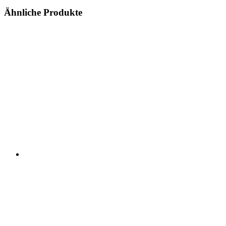
Ähnliche Produkte