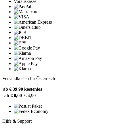
Vorauskasse
Versandkosten für Österreich
ab € 39,90
kostenlos
ab € 0,00
€ 4,90
Hilfe & Support