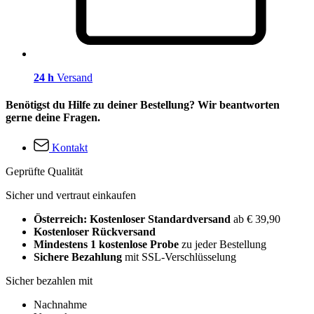
24 h
Versand
Benötigst du Hilfe zu deiner Bestellung? Wir beantworten
gerne deine Fragen.
Kontakt
Geprüfte Qualität
Sicher und vertraut einkaufen
Österreich: Kostenloser Standardversand
ab € 39,90
Kostenloser Rückversand
Mindestens 1 kostenlose Probe
zu jeder Bestellung
Sichere Bezahlung
mit SSL-Verschlüsselung
Sicher bezahlen mit
Nachnahme