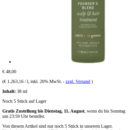
€ 48,00
(
€ 1.263,16 / l
, inkl. 20% MwSt.
-
zzgl. Versand
)
Inhalt:
38 ml
Noch 5 Stück auf Lager
Gratis Zustellung bis Dienstag, 11. August
, wenn du bis
Sonntag
um 23:59 Uhr
bestellst.
Von diesem Artikel sind nur noch 5 Stück in unserem Lager.