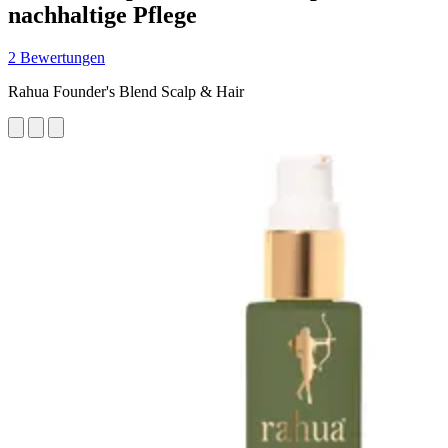
nachhaltige Pflege
2 Bewertungen
Rahua Founder's Blend Scalp & Hair