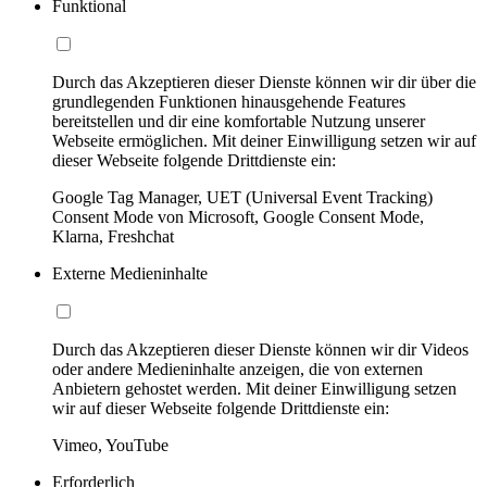
Funktional
Durch das Akzeptieren dieser Dienste können wir dir über die
grundlegenden Funktionen hinausgehende Features
bereitstellen und dir eine komfortable Nutzung unserer
Webseite ermöglichen. Mit deiner Einwilligung setzen wir auf
dieser Webseite folgende Drittdienste ein:
Google Tag Manager, UET (Universal Event Tracking)
Consent Mode von Microsoft, Google Consent Mode,
Klarna, Freshchat
Externe Medieninhalte
Durch das Akzeptieren dieser Dienste können wir dir Videos
oder andere Medieninhalte anzeigen, die von externen
Anbietern gehostet werden. Mit deiner Einwilligung setzen
wir auf dieser Webseite folgende Drittdienste ein:
Vimeo, YouTube
Erforderlich