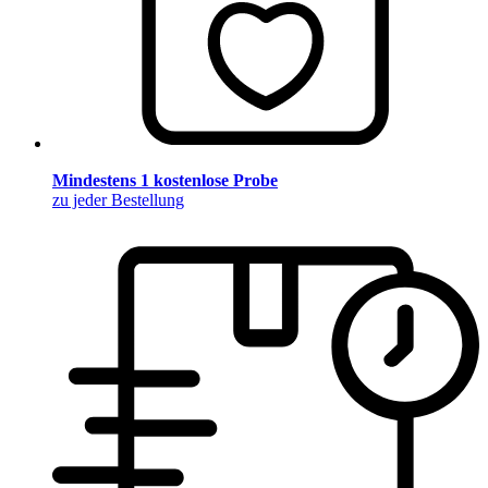
Mindestens 1 kostenlose Probe
zu jeder Bestellung