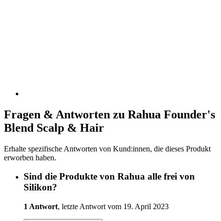
Fragen & Antworten zu Rahua Founder's
Blend Scalp & Hair
Erhalte spezifische Antworten von Kund:innen, die dieses Produkt
erworben haben.
Sind die Produkte von Rahua alle frei von
Silikon?
1 Antwort
, letzte Antwort vom 19. April 2023