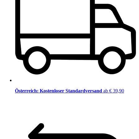
Österreich: Kostenloser Standardversand
ab € 39,90