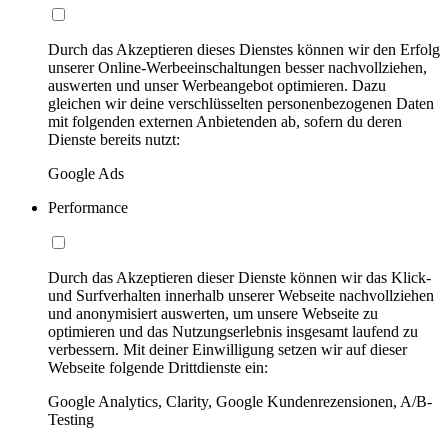
Durch das Akzeptieren dieses Dienstes können wir den Erfolg
unserer Online-Werbeeinschaltungen besser nachvollziehen,
auswerten und unser Werbeangebot optimieren. Dazu
gleichen wir deine verschlüsselten personenbezogenen Daten
mit folgenden externen Anbietenden ab, sofern du deren
Dienste bereits nutzt:
Google Ads
Performance
Durch das Akzeptieren dieser Dienste können wir das Klick-
und Surfverhalten innerhalb unserer Webseite nachvollziehen
und anonymisiert auswerten, um unsere Webseite zu
optimieren und das Nutzungserlebnis insgesamt laufend zu
verbessern. Mit deiner Einwilligung setzen wir auf dieser
Webseite folgende Drittdienste ein:
Google Analytics, Clarity, Google Kundenrezensionen, A/B-
Testing