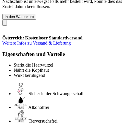
Nachschub ist unterwegs! Falls mehr bestellt wird, könnte dies das
Zustelldatum beeinflussen.
In den Warenkorb
Österreich: Kostenloser Standardversand
Weitere Infos zu Versand & Lieferung
Eigenschaften und Vorteile
Stärkt die Haarwurzel
Nährt die Kopfhaut
Wirkt beruhigend
Sicher in der Schwangerschaft
Alkoholfrei
Tierversuchsfrei