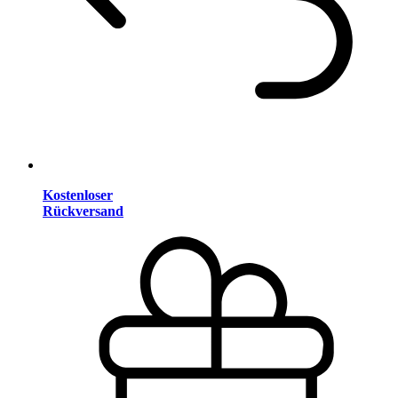
Kostenloser
Rückversand