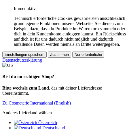
Immer aktiv
Technisch erforderliche Cookies gewährleisten ausschließlich
grundlegende Funktionen unserer Webseite. Sie dienen zum
Beispiel dazu, dass du Produkte im Warenkorb sammeln oder
dich in dein Kundenkonto einloggen kannst. Ein Rückschluss
auf dich ist für uns dadurch nicht möglich und dadurch
anfallende Daten werden niemals an Dritte weitergegeben.
Einstellungen speichern
Zustimmen
Nur erforderliche
Datenschutzerklärung
Bist du im richtigen Shop?
Bitte wechsle zum Land
, das mit deiner Lieferadresse
übereinstimmt.
Zu Cosmeterie International (English)
Anderes Lieferland wählen
Österreich
Deutschland