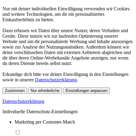
Nur mit deiner individuellen Einwilligung verwenden wir Cookies
und weitere Technologien, um dir ein personalisiertes
Einkaufserlebnis zu bieten.
Dazu erfassen wir Daten über unsere Nutzer, deren Verhalten und
Geräte. Diese nutzen wir zur laufenden Optimierung unserer
Website und um dir personalisierte Werbung und Inhalte anzuzeigen
sowie zur Analyse der Nutzungsstatistiken. Außerdem können wir
deine verschlüsselten Daten mit externen Anbietern abgleichen und
dir über deren Online-Werbekanäle Angebote anzeigen, nur wenn
du deren Dienste bereits selbst nutzt.
Erkundige dich bitte vor deiner Einwilligung in den Einstellungen
sowie in unserer
Datenschutzerklärung
.
Zustimmen
Nur erforderliche
Einstellungen anpassen
Datenschutzerklärung
Individuelle Datenschutz-Einstellungen
Marketing per Customer-Match