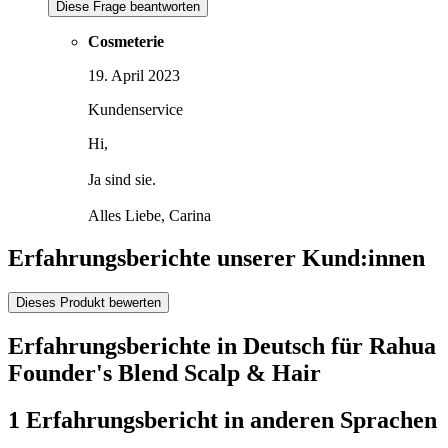
Diese Frage beantworten
Cosmeterie
19. April 2023
Kundenservice
Hi,
Ja sind sie.
Alles Liebe, Carina
Erfahrungsberichte unserer Kund:innen
Dieses Produkt bewerten
Erfahrungsberichte in Deutsch für Rahua
Founder's Blend Scalp & Hair
1 Erfahrungsbericht in anderen Sprachen