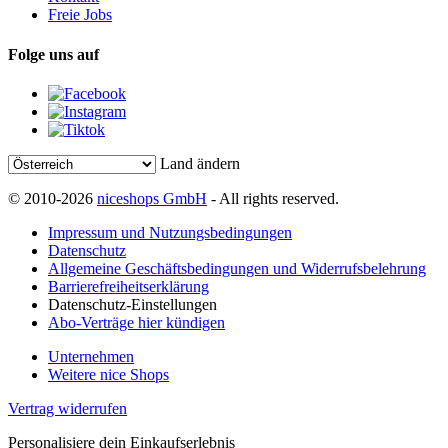
Freie Jobs
Folge uns auf
Land ändern
© 2010-2026
niceshops GmbH
- All rights reserved.
Impressum und Nutzungsbedingungen
Datenschutz
Allgemeine Geschäftsbedingungen und Widerrufsbelehrung
Barrierefreiheitserklärung
Datenschutz-Einstellungen
Abo-Verträge hier kündigen
Unternehmen
Weitere nice Shops
Vertrag widerrufen
Personalisiere dein Einkaufserlebnis