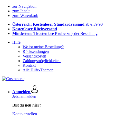
zur Navigation
zum Inhalt
zum Warenkorb
Österreich: Kostenloser Standardversand
ab € 39,90
Kostenloser Rückversand
Mindestens 1 kostenlose Probe
zu jeder Bestellung
Hilfe
Wo ist meine Bestellung?
Rücksendungen
Versandkosten
Zahlungsmöglichkeiten
Kontakt
Alle Hilfe-Themen
Anmelden
Jetzt anmelden
Bist du
neu hier?
Konto erstellen