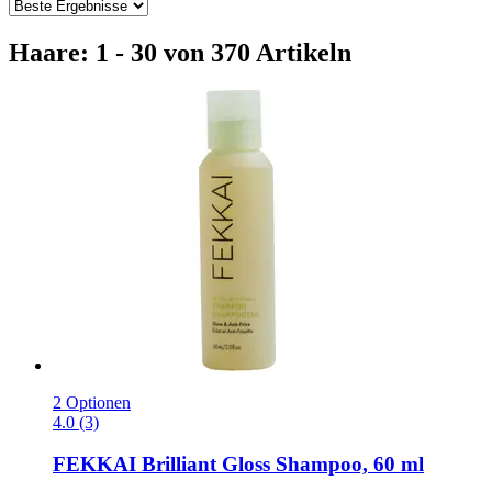
Haare: 1 - 30 von 370 Artikeln
2 Optionen
4.0 (3)
FEKKAI
Brilliant Gloss Shampoo, 60 ml