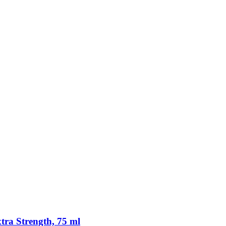
tra Strength, 75 ml