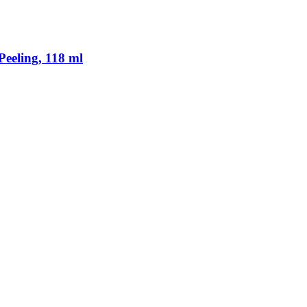
eeling, 118 ml