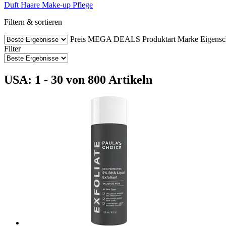
Duft
Haare
Make-up
Pflege
Filtern & sortieren
Preis
MEGA DEALS
Produktart
Marke
Eigensc
Filter
USA: 1 - 30 von 800 Artikeln