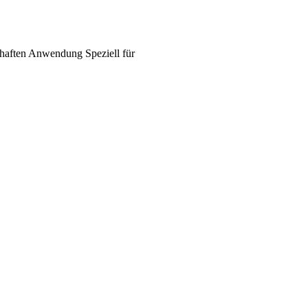
haften
Anwendung
Speziell für