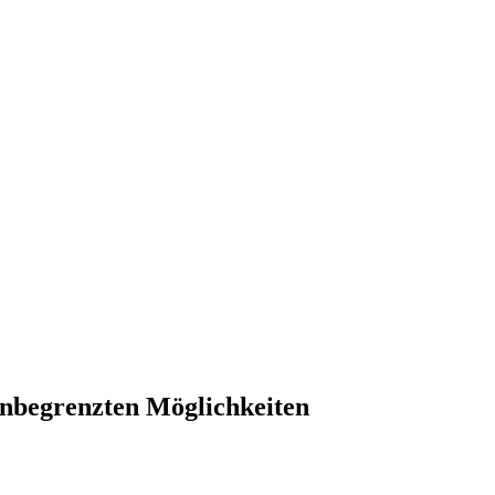
unbegrenzten Möglichkeiten