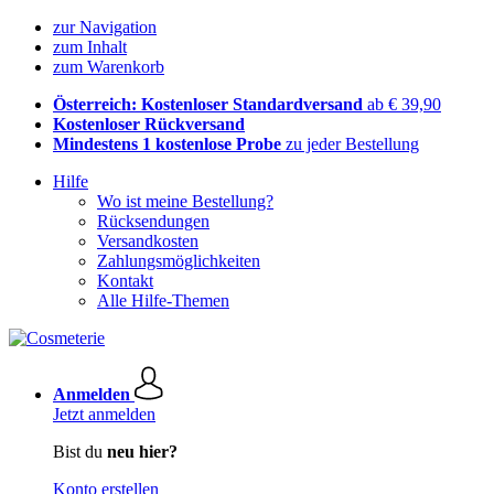
zur Navigation
zum Inhalt
zum Warenkorb
Österreich: Kostenloser Standardversand
ab € 39,90
Kostenloser Rückversand
Mindestens 1 kostenlose Probe
zu jeder Bestellung
Hilfe
Wo ist meine Bestellung?
Rücksendungen
Versandkosten
Zahlungsmöglichkeiten
Kontakt
Alle Hilfe-Themen
Anmelden
Jetzt anmelden
Bist du
neu hier?
Konto erstellen