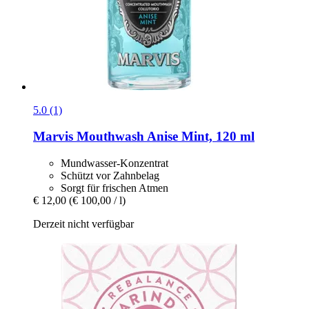
5.0 (1)
Marvis
Mouthwash Anise Mint, 120 ml
Mundwasser-Konzentrat
Schützt vor Zahnbelag
Sorgt für frischen Atmen
€ 12,00
(€ 100,00 / l)
Derzeit nicht verfügbar