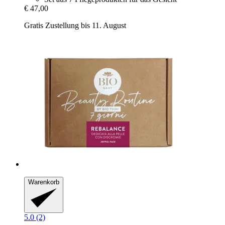
€ 47,00
Gratis Zustellung bis 11. August
Warenkorb
5.0 (2)