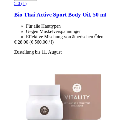
5.0 (1)
Bio Thai
Active Sport Body Oil, 50 ml
Für alle Hauttypen
Gegen Muskelverspannungen
Effektive Mischung von ätherischen Ölen
€ 28,00
(€ 560,00 / l)
Zustellung bis 11. August