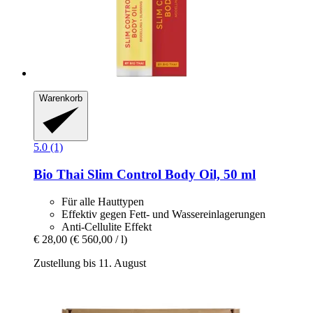
Warenkorb
5.0 (1)
Bio Thai
Slim Control Body Oil, 50 ml
Für alle Hauttypen
Effektiv gegen Fett- und Wassereinlagerungen
Anti-Cellulite Effekt
€ 28,00
(€ 560,00 / l)
Zustellung bis 11. August