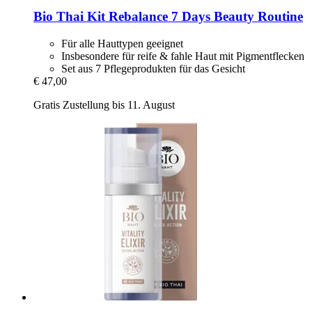
Bio Thai
Kit Rebalance 7 Days Beauty Routine
Für alle Hauttypen geeignet
Insbesondere für reife & fahle Haut mit Pigmentflecken
Set aus 7 Pflegeprodukten für das Gesicht
€ 47,00
Gratis Zustellung bis 11. August