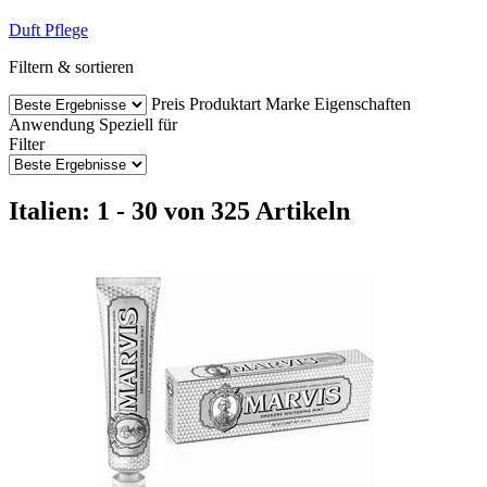
Duft
Pflege
Filtern & sortieren
Preis
Produktart
Marke
Eigenschaften
Anwendung
Speziell für
Filter
Italien: 1 - 30 von 325 Artikeln