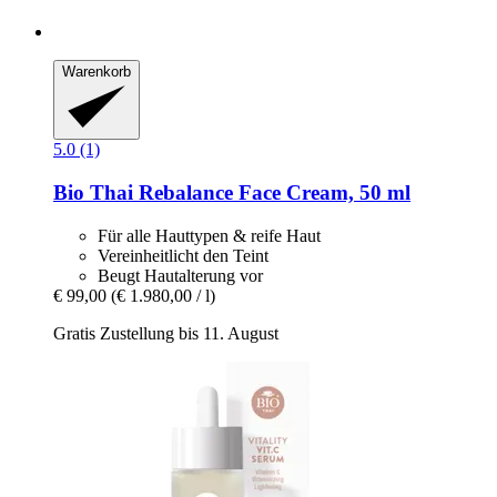
Warenkorb
5.0 (1)
Bio Thai
Rebalance Face Cream, 50 ml
Für alle Hauttypen & reife Haut
Vereinheitlicht den Teint
Beugt Hautalterung vor
€ 99,00
(€ 1.980,00 / l)
Gratis Zustellung bis 11. August