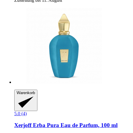
Zustellung bis 11. August
Warenkorb
5.0 (4)
Xerjoff
Erba Pura Eau de Parfum, 100 ml