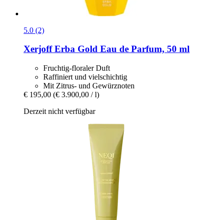
5.0 (2)
Xerjoff
Erba Gold Eau de Parfum, 50 ml
Fruchtig-floraler Duft
Raffiniert und vielschichtig
Mit Zitrus- und Gewürznoten
€ 195,00
(€ 3.900,00 / l)
Derzeit nicht verfügbar