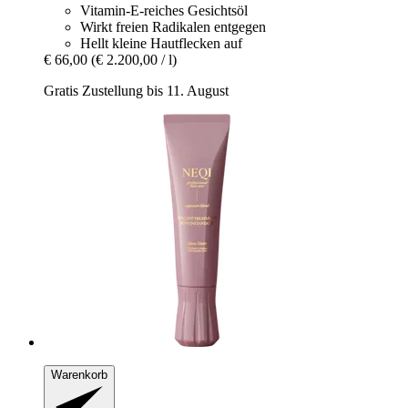
Vitamin-E-reiches Gesichtsöl
Wirkt freien Radikalen entgegen
Hellt kleine Hautflecken auf
€ 66,00
(€ 2.200,00 / l)
Gratis Zustellung bis 11. August
Warenkorb