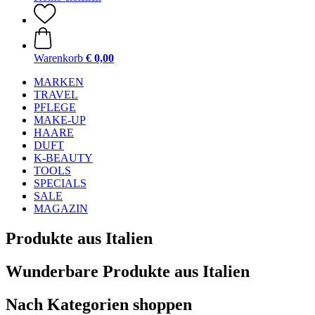
Warenkorb
€ 0,00
MARKEN
TRAVEL
PFLEGE
MAKE-UP
HAARE
DUFT
K-BEAUTY
TOOLS
SPECIALS
SALE
MAGAZIN
Produkte aus Italien
Wunderbare Produkte aus Italien
Nach Kategorien shoppen