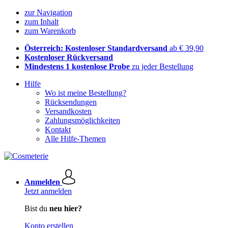
zur Navigation
zum Inhalt
zum Warenkorb
Österreich: Kostenloser Standardversand
ab € 39,90
Kostenloser Rückversand
Mindestens 1 kostenlose Probe
zu jeder Bestellung
Hilfe
Wo ist meine Bestellung?
Rücksendungen
Versandkosten
Zahlungsmöglichkeiten
Kontakt
Alle Hilfe-Themen
Anmelden
Jetzt anmelden
Bist du
neu hier?
Konto erstellen