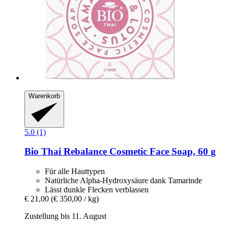
Warenkorb
5.0 (1)
Bio Thai
Rebalance Cosmetic Face Soap, 60 g
Für alle Hauttypen
Natürliche Alpha-Hydroxysäure dank Tamarinde
Lässt dunkle Flecken verblassen
€ 21,00
(€ 350,00 / kg)
Zustellung bis 11. August