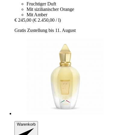
Fruchtiger Duft
Mit sizilianischer Orange
Mit Amber
€ 245,00
(€ 2.450,00 / l)
Gratis Zustellung bis 11. August
Warenkorb