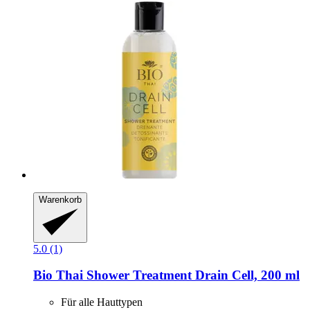
Warenkorb
5.0 (1)
Bio Thai
Shower Treatment Drain Cell, 200 ml
Für alle Hauttypen