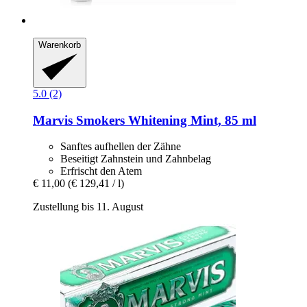
Warenkorb
5.0 (2)
Marvis
Smokers Whitening Mint, 85 ml
Sanftes aufhellen der Zähne
Beseitigt Zahnstein und Zahnbelag
Erfrischt den Atem
€ 11,00
(€ 129,41 / l)
Zustellung bis 11. August