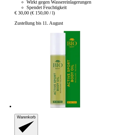
Wirkt gegen Wassereinlagerungen
Spendet Feuchtigkeit
€ 30,00
(€ 150,00 / l)
Zustellung bis 11. August
Warenkorb