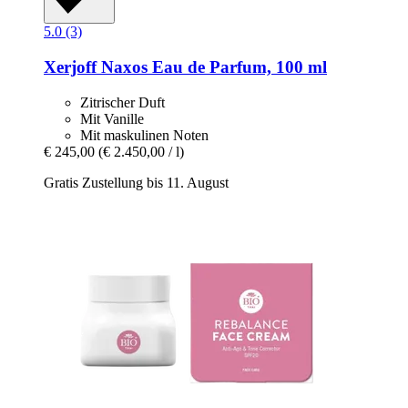
5.0 (3)
Xerjoff
Naxos Eau de Parfum, 100 ml
Zitrischer Duft
Mit Vanille
Mit maskulinen Noten
€ 245,00
(€ 2.450,00 / l)
Gratis Zustellung bis 11. August