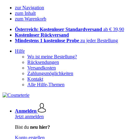
zur Navigation
zum Inhalt
zum Warenkorb
Österreich: Kostenloser Standardversand
ab € 39,90
Kostenloser Rückversand
Mindestens 1 kostenlose Probe
zu jeder Bestellung
Hilfe
Wo ist meine Bestellung?
Rücksendungen
Versandkosten
Zahlungsmöglichkeiten
Kontakt
Alle Hilfe-Themen
Anmelden
Jetzt anmelden
Bist du
neu hier?
Konto erstellen