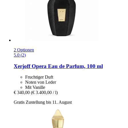
2 Optionen
5.0 (2)
Xerjoff
Opera Eau de Parfum, 100 ml
Fruchtiger Duft
Noten von Leder
Mit Vanille
€ 340,00
(€ 3.400,00 / l)
Gratis Zustellung bis 11. August