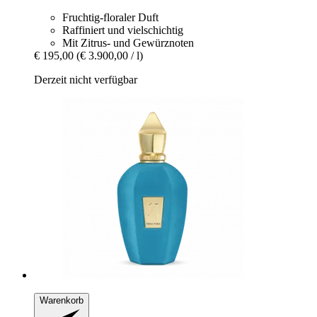
Fruchtig-floraler Duft
Raffiniert und vielschichtig
Mit Zitrus- und Gewürznoten
€ 195,00
(€ 3.900,00 / l)
Derzeit nicht verfügbar
Warenkorb