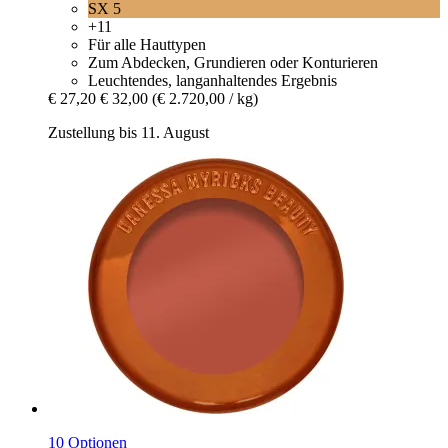
SX 5
+11
Für alle Hauttypen
Zum Abdecken, Grundieren oder Konturieren
Leuchtendes, langanhaltendes Ergebnis
€ 27,20
€ 32,00
(€ 2.720,00 / kg)
Zustellung bis 11. August
10 Optionen