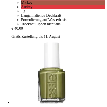
Mickey
Audrey
+3
Langanhaltende Deckkraft
Formulierung auf Wasserbasis
Trocknet Lippen nicht aus
€ 40,00
Gratis Zustellung bis 11. August