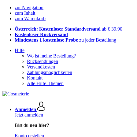
zur Navigation
zum Inhalt
zum Warenkorb
Österreich: Kostenloser Standardversand
ab € 39,90
Kostenloser Rückversand
Mindestens 1 kostenlose Probe
zu jeder Bestellung
Hilfe
Wo ist meine Bestellung?
Rücksendungen
Versandkosten
Zahlungsmöglichkeiten
Kontakt
Alle Hilfe-Themen
Anmelden
Jetzt anmelden
Bist du
neu hier?
Konto erstellen