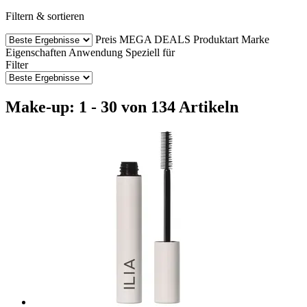
Filtern & sortieren
Preis
MEGA DEALS
Produktart
Marke
Eigenschaften
Anwendung
Speziell für
Filter
Make-up: 1 - 30 von 134 Artikeln